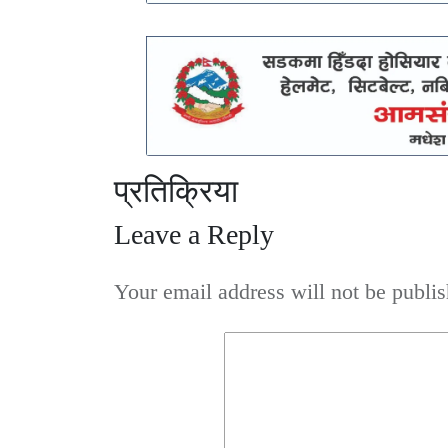
प्रतिक्रिया
Leave a Reply
Your email address will not be publis