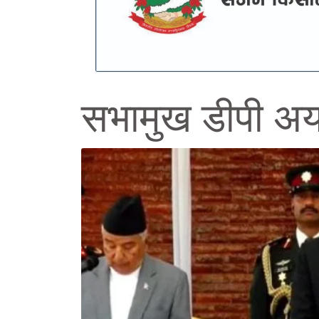
सभामुख डीपी अर