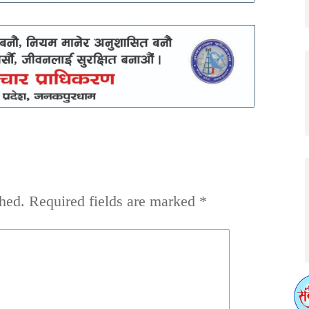
hed.
Required fields are marked
*