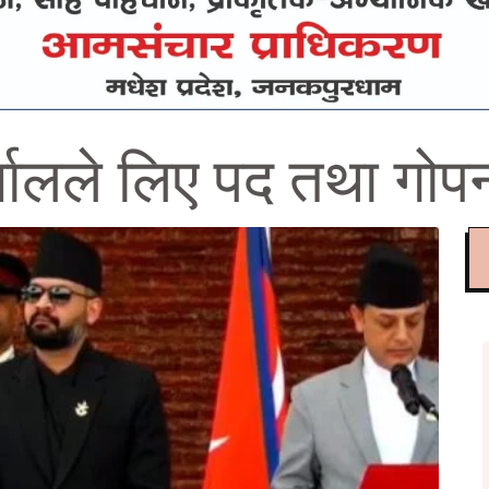
्यालले लिए पद तथा गो