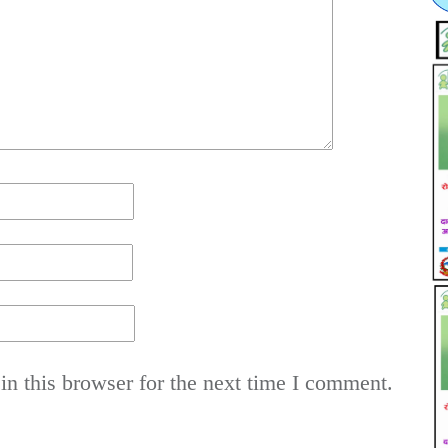
n this browser for the next time I comment.