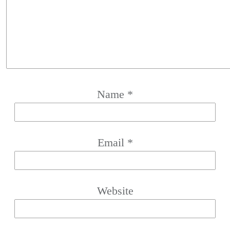
Name
*
Email
*
Website