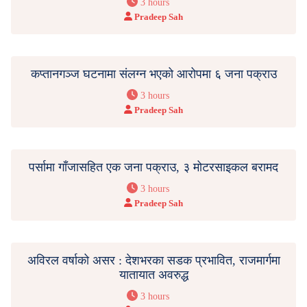
3 hours
Pradeep Sah
कप्तानगञ्ज घटनामा संलग्न भएको आरोपमा ६ जना पक्राउ
3 hours
Pradeep Sah
पर्सामा गाँजासहित एक जना पक्राउ, ३ मोटरसाइकल बरामद
3 hours
Pradeep Sah
अविरल वर्षाको असर : देशभरका सडक प्रभावित, राजमार्गमा
यातायात अवरुद्ध
3 hours