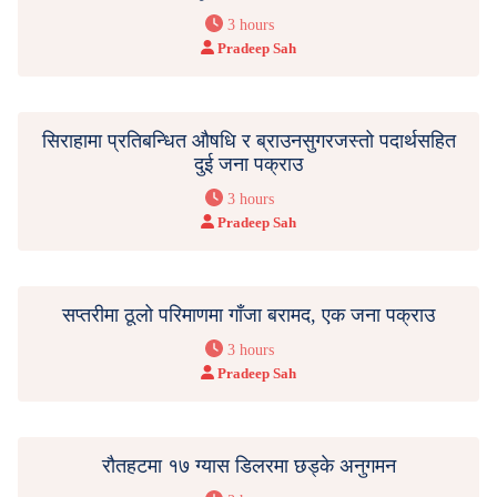
3 hours
Pradeep Sah
सिराहामा प्रतिबन्धित औषधि र ब्राउनसुगरजस्तो पदार्थसहित
दुई जना पक्राउ
3 hours
Pradeep Sah
सप्तरीमा ठूलो परिमाणमा गाँजा बरामद, एक जना पक्राउ
3 hours
Pradeep Sah
रौतहटमा १७ ग्यास डिलरमा छड्के अनुगमन