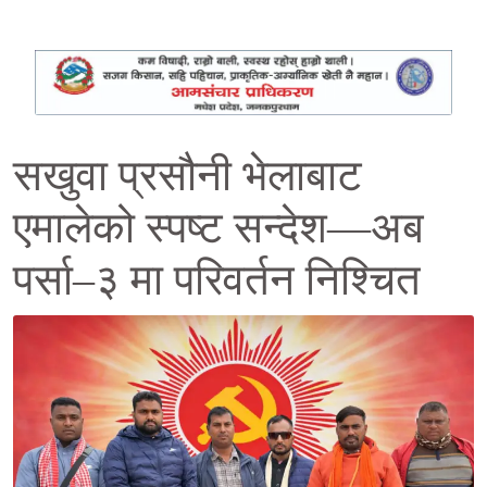
सखुवा प्रसौनी भेलाबाट
एमालेको स्पष्ट सन्देश—अब
पर्सा–३ मा परिवर्तन निश्चित