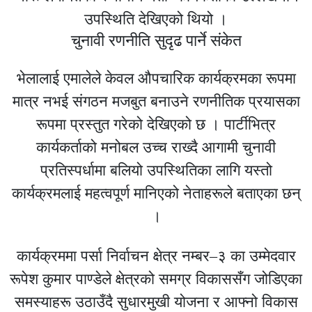
उपस्थिति देखिएको थियो ।
चुनावी रणनीति सुदृढ पार्ने संकेत
भेलालाई एमालेले केवल औपचारिक कार्यक्रमका रूपमा
मात्र नभई संगठन मजबुत बनाउने रणनीतिक प्रयासका
रूपमा प्रस्तुत गरेको देखिएको छ । पार्टीभित्र
कार्यकर्ताको मनोबल उच्च राख्दै आगामी चुनावी
प्रतिस्पर्धामा बलियो उपस्थितिका लागि यस्तो
कार्यक्रमलाई महत्वपूर्ण मानिएको नेताहरूले बताएका छन्
।
कार्यक्रममा पर्सा निर्वाचन क्षेत्र नम्बर–३ का उम्मेदवार
रूपेश कुमार पाण्डेले क्षेत्रको समग्र विकाससँग जोडिएका
समस्याहरू उठाउँदै सुधारमुखी योजना र आफ्नो विकास