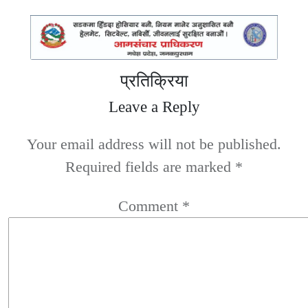
प्रतिक्रिया
Leave a Reply
Your email address will not be published.
Required fields are marked
*
Comment
*