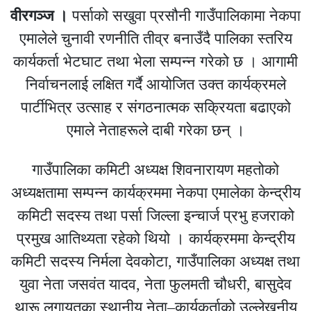
वीरगञ्ज ।
पर्साको सखुवा प्रसौनी गाउँपालिकामा नेकपा
एमालेले चुनावी रणनीति तीव्र बनाउँदै पालिका स्तरिय
कार्यकर्ता भेटघाट तथा भेला सम्पन्न गरेको छ । आगामी
निर्वाचनलाई लक्षित गर्दै आयोजित उक्त कार्यक्रमले
पार्टीभित्र उत्साह र संगठनात्मक सक्रियता बढाएको
एमाले नेताहरूले दाबी गरेका छन् ।
गाउँपालिका कमिटी अध्यक्ष शिवनारायण महतोको
अध्यक्षतामा सम्पन्न कार्यक्रममा नेकपा एमालेका केन्द्रीय
कमिटी सदस्य तथा पर्सा जिल्ला इन्चार्ज प्रभु हजराको
प्रमुख आतिथ्यता रहेको थियो । कार्यक्रममा केन्द्रीय
कमिटी सदस्य निर्मला देवकोटा, गाउँपालिका अध्यक्ष तथा
युवा नेता जसवंत यादव, नेता फुलमती चौधरी, बासुदेव
थारू लगायतका स्थानीय नेता–कार्यकर्ताको उल्लेखनीय