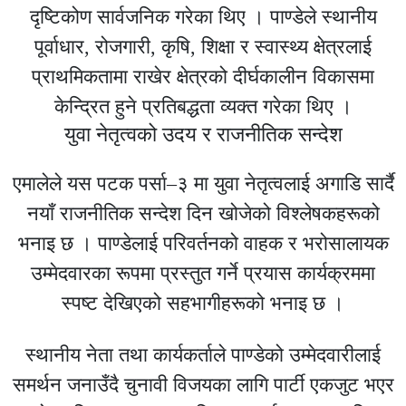
दृष्टिकोण सार्वजनिक गरेका थिए । पाण्डेले स्थानीय
पूर्वाधार, रोजगारी, कृषि, शिक्षा र स्वास्थ्य क्षेत्रलाई
प्राथमिकतामा राखेर क्षेत्रको दीर्घकालीन विकासमा
केन्द्रित हुने प्रतिबद्धता व्यक्त गरेका थिए ।
युवा नेतृत्वको उदय र राजनीतिक सन्देश
एमालेले यस पटक पर्सा–३ मा युवा नेतृत्वलाई अगाडि सार्दै
नयाँ राजनीतिक सन्देश दिन खोजेको विश्लेषकहरूको
भनाइ छ । पाण्डेलाई परिवर्तनको वाहक र भरोसालायक
उम्मेदवारका रूपमा प्रस्तुत गर्ने प्रयास कार्यक्रममा
स्पष्ट देखिएको सहभागीहरूको भनाइ छ ।
स्थानीय नेता तथा कार्यकर्ताले पाण्डेको उम्मेदवारीलाई
समर्थन जनाउँदै चुनावी विजयका लागि पार्टी एकजुट भएर