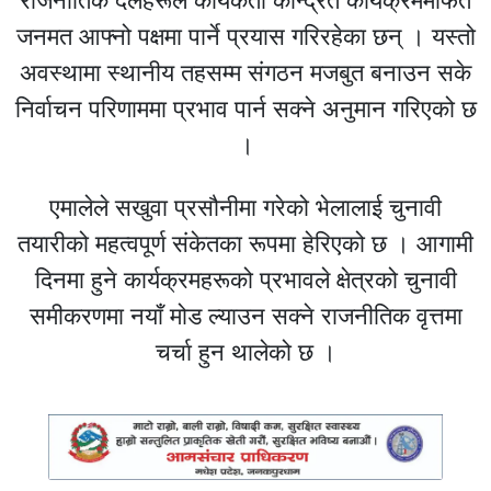
राजनीतिक दलहरूले कार्यकर्ता केन्द्रित कार्यक्रममार्फत
जनमत आफ्नो पक्षमा पार्ने प्रयास गरिरहेका छन् । यस्तो
अवस्थामा स्थानीय तहसम्म संगठन मजबुत बनाउन सके
निर्वाचन परिणाममा प्रभाव पार्न सक्ने अनुमान गरिएको छ
।
एमालेले सखुवा प्रसौनीमा गरेको भेलालाई चुनावी
तयारीको महत्वपूर्ण संकेतका रूपमा हेरिएको छ । आगामी
दिनमा हुने कार्यक्रमहरूको प्रभावले क्षेत्रको चुनावी
समीकरणमा नयाँ मोड ल्याउन सक्ने राजनीतिक वृत्तमा
चर्चा हुन थालेको छ ।