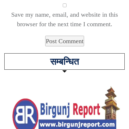
Save my name, email, and website in this
browser for the next time I comment.
सम्बन्धित