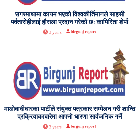
सगरमाथामा कायम भएको विश्वकीर्तिमानले साहसी
पर्वतारोहीलाई हौसला प्रदान गरेको छः कामिरिता शेर्पा
birgunj report
3 years
माओवादीधारका पार्टीले संयुक्त पत्रकार सम्मेलन गरी शान्ति
प्रक्रियाकाबारेमा आफ्नो धारणा सार्वजनिक गर्ने
birgunj report
3 years