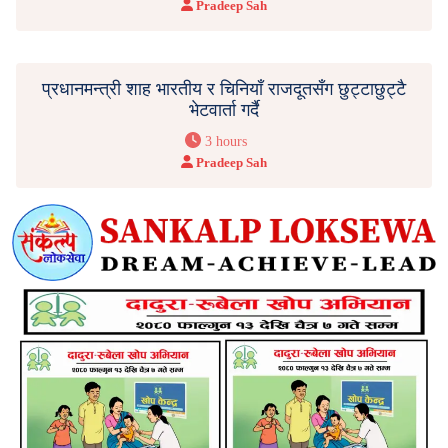
Pradeep Sah
प्रधानमन्त्री शाह भारतीय र चिनियाँ राजदूतसँग छुट्टाछुट्टै
भेटवार्ता गर्दै
3 hours
Pradeep Sah