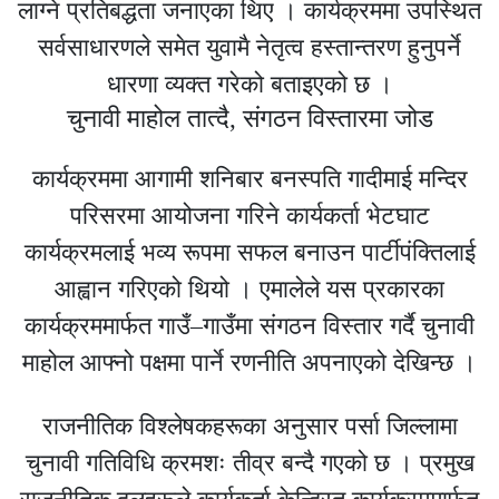
लाग्ने प्रतिबद्धता जनाएका थिए । कार्यक्रममा उपस्थित
सर्वसाधारणले समेत युवामै नेतृत्व हस्तान्तरण हुनुपर्ने
धारणा व्यक्त गरेको बताइएको छ ।
चुनावी माहोल तात्दै, संगठन विस्तारमा जोड
कार्यक्रममा आगामी शनिबार बनस्पति गादीमाई मन्दिर
परिसरमा आयोजना गरिने कार्यकर्ता भेटघाट
कार्यक्रमलाई भव्य रूपमा सफल बनाउन पार्टीपंक्तिलाई
आह्वान गरिएको थियो । एमालेले यस प्रकारका
कार्यक्रममार्फत गाउँ–गाउँमा संगठन विस्तार गर्दै चुनावी
माहोल आफ्नो पक्षमा पार्ने रणनीति अपनाएको देखिन्छ ।
राजनीतिक विश्लेषकहरूका अनुसार पर्सा जिल्लामा
चुनावी गतिविधि क्रमशः तीव्र बन्दै गएको छ । प्रमुख