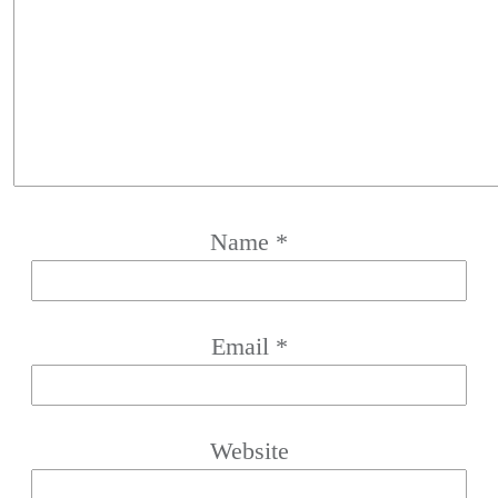
Name
*
Email
*
Website