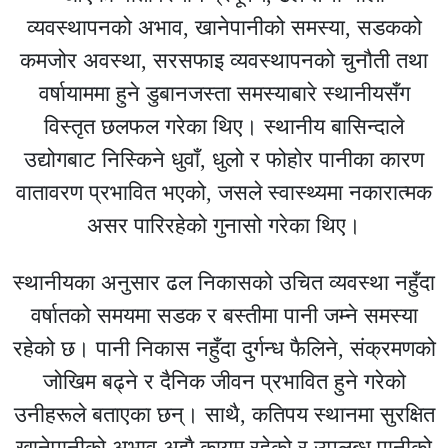
व्यवस्थापनको अभाव, खानेपानीको समस्या, सडकको
कमजोर अवस्था, सरसफाइ व्यवस्थापनको चुनौती तथा
वर्षायाममा हुने डुबानजस्ता समस्याबारे स्थानीयसँग
विस्तृत छलफल गरेका थिए। स्थानीय बासिन्दाले
उद्योगबाट निस्किने धुवाँ, धुलो र फोहोर पानीका कारण
वातावरण प्रभावित भएको, जसले स्वास्थ्यमा नकारात्मक
असर पारिरहेको गुनासो गरेका थिए।
स्थानीयका अनुसार ढल निकासको उचित व्यवस्था नहुँदा
वर्षातको समयमा सडक र बस्तीमा पानी जम्ने समस्या
रहेको छ। पानी निकास नहुँदा दुर्गन्ध फैलिने, संक्रमणको
जोखिम बढ्ने र दैनिक जीवन प्रभावित हुने गरेको
उनीहरूले बताएका छन्। साथै, कतिपय स्थानमा सुरक्षित
खानेपानीको अभाव अझै कायम रहेको र उपलब्ध पानीको