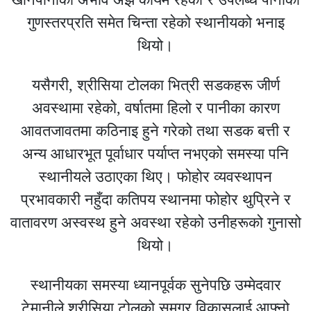
गुणस्तरप्रति समेत चिन्ता रहेको स्थानीयको भनाइ
थियो।
यसैगरी, श्रीसिया टोलका भित्री सडकहरू जीर्ण
अवस्थामा रहेको, वर्षातमा हिलो र पानीका कारण
आवतजावतमा कठिनाइ हुने गरेको तथा सडक बत्ती र
अन्य आधारभूत पूर्वाधार पर्याप्त नभएको समस्या पनि
स्थानीयले उठाएका थिए। फोहोर व्यवस्थापन
प्रभावकारी नहुँदा कतिपय स्थानमा फोहोर थुप्रिने र
वातावरण अस्वस्थ हुने अवस्था रहेको उनीहरूको गुनासो
थियो।
स्थानीयका समस्या ध्यानपूर्वक सुनेपछि उम्मेदवार
टेमानीले श्रीसिया टोलको समग्र विकासलाई आफ्नो