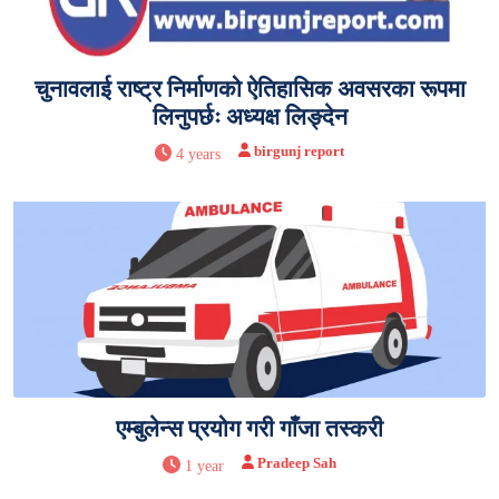
चुनावलाई राष्ट्र निर्माणको ऐतिहासिक अवसरका रूपमा
लिनुपर्छः अध्यक्ष लिङ्देन
birgunj report
4 years
एम्बुलेन्स प्रयोग गरी गाँजा तस्करी
Pradeep Sah
1 year