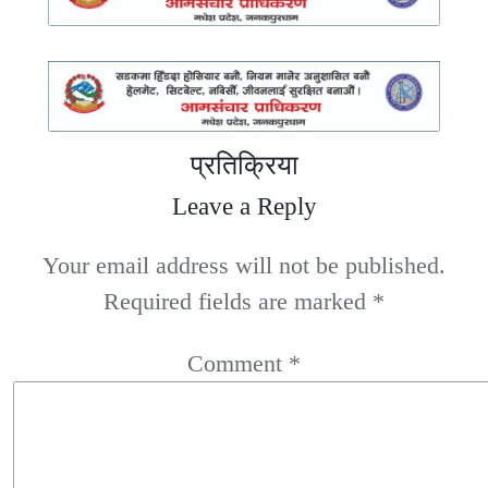
प्रतिक्रिया
Leave a Reply
Your email address will not be published.
Required fields are marked
*
Comment
*