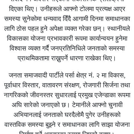
दिएका थिए। उनीहरूले आफ्नो टोलमा प्रत्यक्ष आएर
समस्या सुनेकोमा धन्यवाद दिँदै आगामी दिनमा समाधानका
लागि ठोस पहल हुने अपेक्षा व्यक्त गरेका छन्। स्थानीयले
विकासका योजना प्रभावकारी रूपमा कार्यान्वयन हुनेमा
विश्वास व्यक्त गर्दै जनप्रतिनिधिले जनताको समस्या
प्राथमिकतामा राख्नुपर्ने धारणा राखेका थिए।
जनता समाजवादी पार्टीले पर्सा क्षेत्र नं. २ मा विकास,
पूर्वाधार विस्तार, वातावरण संरक्षण, रोजगारी सिर्जना तथा
नागरिकको जीवनस्तर सुधारलाई प्रमुख एजेन्डाका रूपमा
अघि सारेको जनाएको छ। टेमानीले आफ्नो चुनावी
अभियानलाई जनताको घरदैलोमै पुगेर उनीहरूको
वास्तविक समस्या बुझ्ने र समाधानका लागि साझा योजना