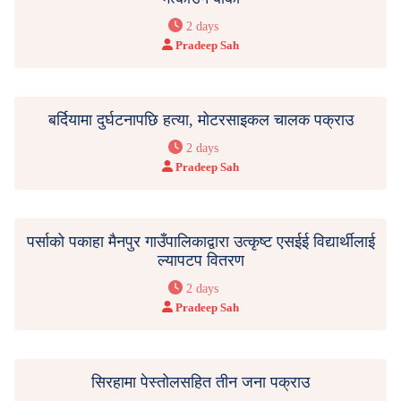
2 days
Pradeep Sah
बर्दियामा दुर्घटनापछि हत्या, मोटरसाइकल चालक पक्राउ
2 days
Pradeep Sah
पर्साको पकाहा मैनपुर गाउँपालिकाद्वारा उत्कृष्ट एसईई विद्यार्थीलाई
ल्यापटप वितरण
2 days
Pradeep Sah
सिरहामा पेस्तोलसहित तीन जना पक्राउ