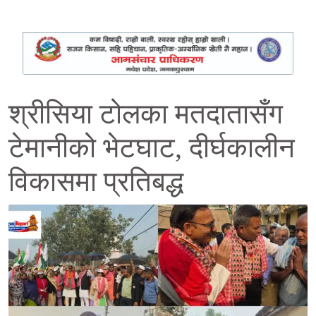
श्रीसिया टोलका मतदातासँग
टेमानीको भेटघाट, दीर्घकालीन
विकासमा प्रतिबद्ध