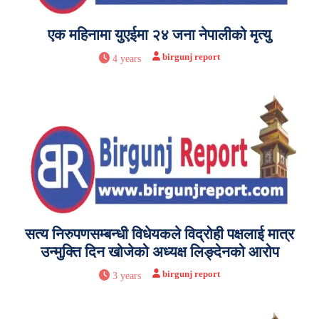
एक महिनामा युएईमा २४ जना नेपालीको मृत्यु
birgunj report
4 years
सत्य निरुपणसम्बन्धी विधेयकले विद्रोही पक्षलाई मात्र
उन्मुक्ति दिन खोजेको अध्यक्ष लिङ्देनको आरोप
birgunj report
3 years