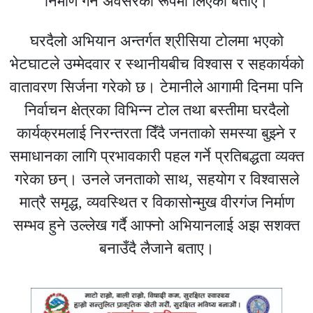
निर्माण गर्ने अवसरका रूपमा लिएको बताए।
घरदैलो अभियान अन्तर्गत श्रीसिया टोलमा भएको
भेटघाटले उम्मेदवार र स्थानीयबीच विश्वास र सहकार्यको
वातावरण सिर्जना गरेको छ। टेमानीले आगामी दिनमा पनि
निर्वाचन क्षेत्रका विभिन्न टोल तथा बस्तीमा घरदैलो
कार्यक्रमलाई निरन्तरता दिँदै जनताको समस्या बुझ्ने र
समाधानका लागि प्रभावकारी पहल गर्ने प्रतिबद्धता व्यक्त
गरेका छन्। उनले जनताको साथ, सहयोग र विश्वासले
मात्रै समृद्ध, व्यवस्थित र विकासोन्मुख वीरगंज निर्माण
सम्भव हुने उल्लेख गर्दै आफ्नो अभियानलाई अझ सशक्त
बनाउँदै लैजाने बताए।