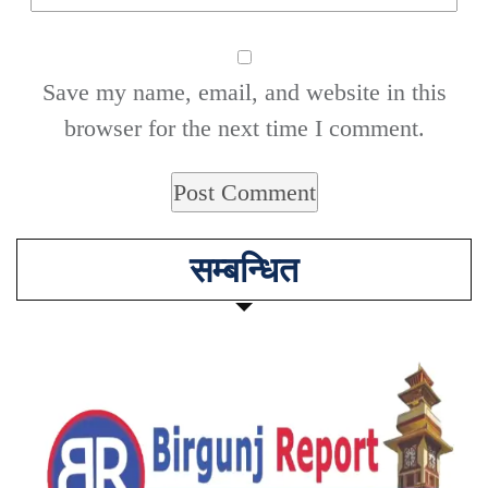
Save my name, email, and website in this
browser for the next time I comment.
सम्बन्धित