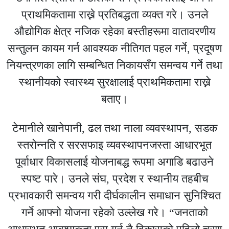
प्राथमिकतामा राख्ने प्रतिबद्धता व्यक्त गरे। उनले
औद्योगिक क्षेत्र नजिक रहेका बस्तीहरूमा वातावरणीय
सन्तुलन कायम गर्न आवश्यक नीतिगत पहल गर्ने, प्रदूषण
नियन्त्रणका लागि सम्बन्धित निकायसँग समन्वय गर्ने तथा
स्थानीयको स्वास्थ्य सुरक्षालाई प्राथमिकतामा राख्ने
बताए।
टेमानीले खानेपानी, ढल तथा नाला व्यवस्थापन, सडक
स्तरोन्नति र सरसफाइ व्यवस्थापनजस्ता आधारभूत
पूर्वाधार विकासलाई योजनाबद्ध रूपमा अगाडि बढाउने
स्पष्ट पारे। उनले संघ, प्रदेश र स्थानीय तहबीच
प्रभावकारी समन्वय गरी दीर्घकालीन समाधान सुनिश्चित
गर्ने आफ्नो योजना रहेको उल्लेख गरे। “जनताको