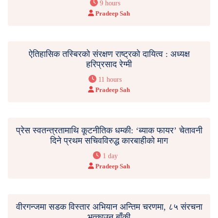
9 hours
Pradeep Sah
ऐतिहासिक तस्बिरको संरक्षण राष्ट्रको दायित्व : अध्यक्ष
हरिप्रसाद रेग्मी
11 hours
Pradeep Sah
प्रेस स्वतन्त्रतामाथि कूटनीतिक धम्की: ‘ब्याक फायर’ चेतावनी
दिने प्रथम सचिवविरुद्ध कारबाहीको माग
1 day
Pradeep Sah
वीरगन्जमा सडक विस्तार अभियान अन्तिम चरणमा, ८५ संरचना
भत्काउन बाँकी