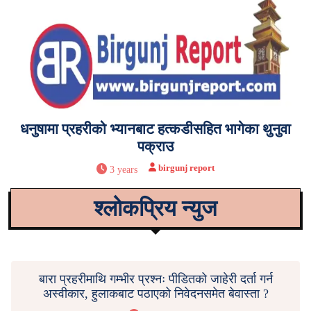
धनुषामा प्रहरीको भ्यानबाट हत्कडीसहित भागेका थुनुवा
पक्राउ
birgunj report
3 years
श्लोकप्रिय न्युज
बारा प्रहरीमाथि गम्भीर प्रश्नः पीडितको जाहेरी दर्ता गर्न
अस्वीकार, हुलाकबाट पठाएको निवेदनसमेत बेवास्ता ?