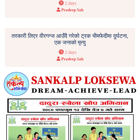
2 days
Pradeep Sah
तरकारी लिएर वीरगन्ज आउँदै गरेको ट्रक भीमफेदीमा दुर्घटना,
एक जनाको मृत्यु
2 days
Pradeep Sah