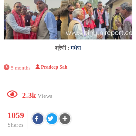
श्रेणी :
मधेस
Pradeep Sah
5 months
2.3k
Views
1059
Shares