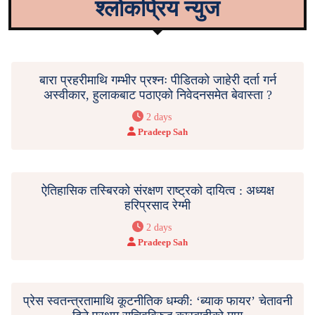
श्लोकप्रिय न्युज
बारा प्रहरीमाथि गम्भीर प्रश्नः पीडितको जाहेरी दर्ता गर्न
अस्वीकार, हुलाकबाट पठाएको निवेदनसमेत बेवास्ता ?
2 days
Pradeep Sah
ऐतिहासिक तस्बिरको संरक्षण राष्ट्रको दायित्व : अध्यक्ष
हरिप्रसाद रेग्मी
2 days
Pradeep Sah
प्रेस स्वतन्त्रतामाथि कूटनीतिक धम्की: ‘ब्याक फायर’ चेतावनी