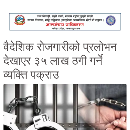
वैदेशिक रोजगारीको प्रलोभन
देखाएर ३५ लाख ठगी गर्ने
व्यक्ति पक्राउ