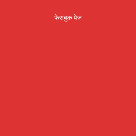
फेसबुक पेज