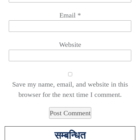
Email
*
Website
Save my name, email, and website in this
browser for the next time I comment.
सम्बन्धित