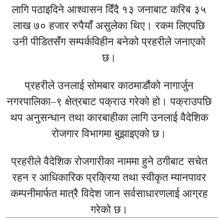
लागि पठाइदिने आश्वासन दिँदै १३ जनाबाट करिब ३५
लाख ७० हजार रुपैयाँ असुलेका थिए। रकम लिएपछि
उनी पीडितसँग सम्पर्कविहीन बनेको प्रहरीले जनाएको
छ।
प्रहरीले उनलाई सोमबार काठमाडौंको नागार्जुन
नगरपालिका–९ क्षेत्रबाट पक्राउ गरेको हो। पक्राउपछि
थप अनुसन्धान तथा कारबाहीका लागि उनलाई वैदेशिक
रोजगार विभागमा बुझाइएको छ।
प्रहरीले वैदेशिक रोजगारीका नाममा हुने ठगीबाट सचेत
रहन र आधिकारिक प्रक्रिया तथा स्वीकृत म्यानपावर
कम्पनीमार्फत मात्रै विदेश जान सर्वसाधारणलाई आग्रह
गरेको छ।