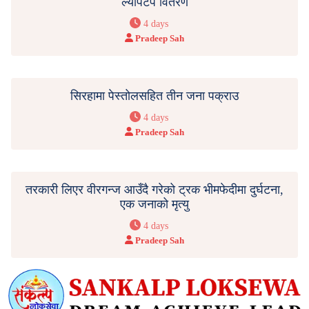
ल्यापटप वितरण
4 days
Pradeep Sah
सिरहामा पेस्तोलसहित तीन जना पक्राउ
4 days
Pradeep Sah
तरकारी लिएर वीरगन्ज आउँदै गरेको ट्रक भीमफेदीमा दुर्घटना,
एक जनाको मृत्यु
4 days
Pradeep Sah