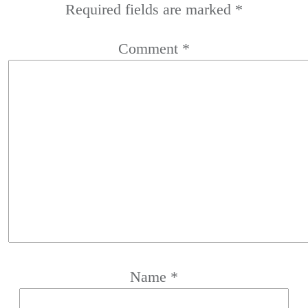
Required fields are marked
*
Comment
*
Name
*