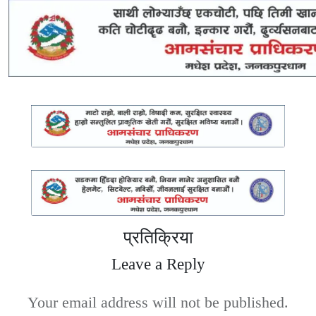
प्रतिक्रिया
Leave a Reply
Your email address will not be published.