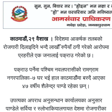
काठमाडौं,२९ वैशाख ।
विदेशमा आकर्षक तलबको
रोजगारी दिलाइदिने भन्दै लाखौँ रुपैयाँ ठगी गरेको आरोपमा
प्रहरीले एक जनालाई पक्राउ गरेको छ।
पक्राउ पर्नेमा पश्चिम नवलपरासीको रामग्राम
नगरपालिका–७ घर भई हाल काठमाडौंमा बस्दै आएका
४७ वर्षीय शैलेन्द्र पाण्डे रहेका छन्।
उपत्यका अपराध अनुसन्धान कार्यालयका अनुसार
पाण्डेले सर्विया र स्लोभाकियालगायत देशमा रोजगारीका