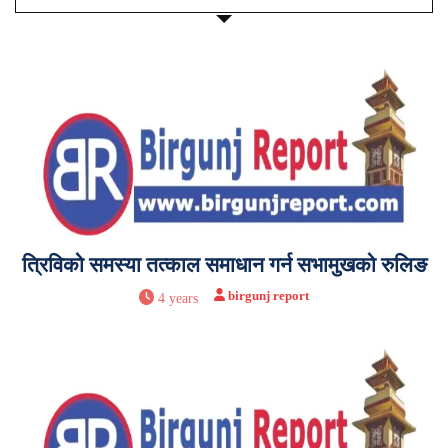
त्रिविको समस्या तत्काल समाधान गर्न सभामुखको रुलिङ
birgunj report
4 years