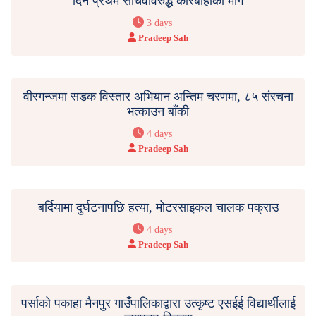
दिने प्रथम सचिवविरुद्ध कारबाहीको माग
3 days
Pradeep Sah
वीरगन्जमा सडक विस्तार अभियान अन्तिम चरणमा, ८५ संरचना
भत्काउन बाँकी
4 days
Pradeep Sah
बर्दियामा दुर्घटनापछि हत्या, मोटरसाइकल चालक पक्राउ
4 days
Pradeep Sah
पर्साको पकाहा मैनपुर गाउँपालिकाद्वारा उत्कृष्ट एसईई विद्यार्थीलाई