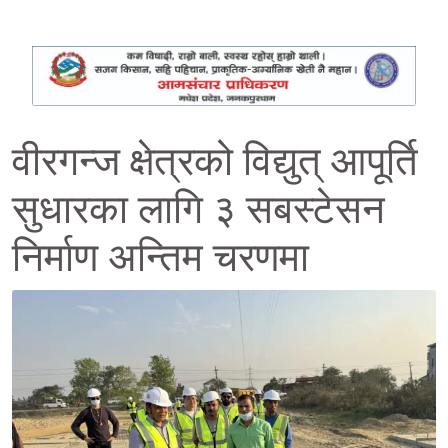
वीरगन्ज क्षेत्रको विद्युत् आपूर्ति
सुधारका लागि ३ सबस्टेसन
निर्माण अन्तिम चरणमा