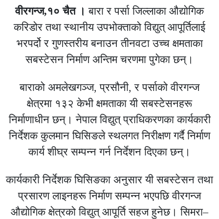
वीरगन्ज,१० चैत ।
बारा र पर्सा जिल्लाका औद्योगिक
करिडोर तथा स्थानीय उपभोक्ताको विद्युत् आपूर्तिलाई
भरपर्दो र गुणस्तरीय बनाउन तीनवटा उच्च क्षमताका
सबस्टेसन निर्माण अन्तिम चरणमा पुगेका छन्।
बाराको अमलेखगञ्ज, प्रसौनी, र पर्साको वीरगन्ज
क्षेत्रमा १३२ केभी क्षमताका यी सबस्टेसनहरू
निर्माणाधीन छन्। नेपाल विद्युत् प्राधिकरणका कार्यकारी
निर्देशक कुलमान घिसिङले स्थलगत निरीक्षण गर्दै निर्माण
कार्य शीघ्र सम्पन्न गर्न निर्देशन दिएका छन्।
कार्यकारी निर्देशक घिसिङका अनुसार यी सबस्टेसन तथा
प्रसारण लाइनहरू निर्माण सम्पन्न भएपछि वीरगन्ज
औद्योगिक क्षेत्रको विद्युत् आपूर्ति सहज हुनेछ। सिमरा–