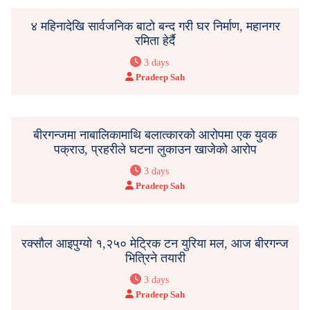
४ महिनादेखि सार्वजनिक बाटाे बन्द गरी घर निर्माण, महानगर
रमिता हेर्दै
3 days
Pradeep Sah
बीरगन्जमा नाबालिकामाथि बलात्कारको आरोपमा एक युवक
पक्राउ, प्रहरीले घटना लुकाउन खाजेको आरोप
3 days
Pradeep Sah
रक्सौल आइपुग्यो १,२५० मेट्रिक टन युरिया मल, आज बीरगन्ज
भित्रिने तयारी
3 days
Pradeep Sah