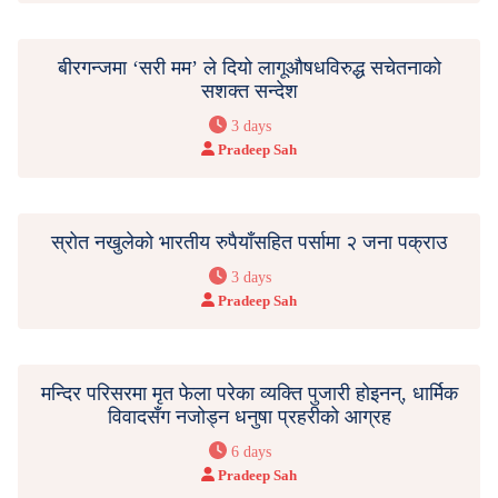
बीरगन्जमा ‘सरी मम’ ले दियो लागूऔषधविरुद्ध सचेतनाको
सशक्त सन्देश
3 days
Pradeep Sah
स्रोत नखुलेको भारतीय रुपैयाँसहित पर्सामा २ जना पक्राउ
3 days
Pradeep Sah
मन्दिर परिसरमा मृत फेला परेका व्यक्ति पुजारी होइनन्, धार्मिक
विवादसँग नजोड्न धनुषा प्रहरीको आग्रह
6 days
Pradeep Sah