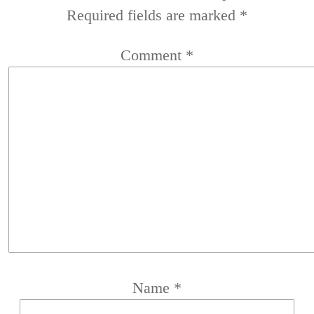
Required fields are marked
*
Comment
*
Name
*