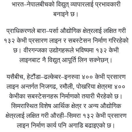
भारत–नेपालबीचको विद्युत् व्यापारलाई प्रभावकारी
बनाइने छ।
प्राधिकरणले बारा–पर्सा औद्योगिक क्षेत्रलाई लक्षित गरी
१३२ केभी प्रसारण लाइन र सबस्टेसन निर्माण गरिरहेको
छ। वीरगन्जका उद्योगहरूले भविष्यमा १३२ केभी
लाइनबाट नै विद्युत् आपूर्ति लिन सक्नेछन्।
यसैबीच, हेटौंडा–ढल्केबर–इनरुवा ४०० केभी प्रसारण
लाइन अन्तर्गत निजगढ, रमौली, पोखरिया क्षेत्रमा ४००
केभीका सबस्टेसनहरू निर्माणको तयारी भैरहेको छ।
सिमरास्थित विशेष आर्थिक क्षेत्र र अन्य औद्योगिक
क्षेत्रलाई लक्षित गरी औरही–सिमरा १३२ केभी प्रसारण
लाइन निर्माण कार्य पनि अगाडि बढाइएको छ।