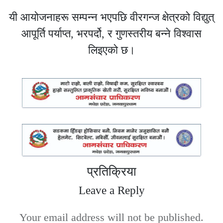
यी आयोजनाहरू सम्पन्न भएपछि वीरगन्ज क्षेत्रको विद्युत्
आपूर्ति पर्याप्त, भरपर्दो, र गुणस्तरीय बन्ने विश्वास
लिइएको छ।
प्रतिक्रिया
Leave a Reply
Your email address will not be published.