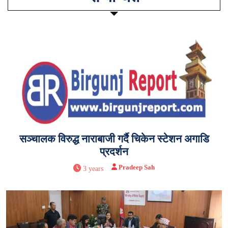
सञ्चालक विरुद्ध नाराबाजी गर्दै चिकेन स्टेशन अगाडि
प्रदर्शन
Pradeep Sah
3 years