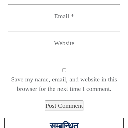
Email
*
Website
Save my name, email, and website in this
browser for the next time I comment.
सम्बन्धित