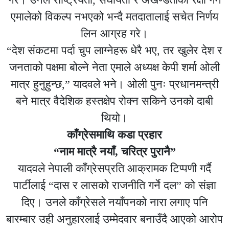
एमालेको विकल्प नभएको भन्दै मतदातालाई सचेत निर्णय
लिन आग्रह गरे।
“देश संकटमा पर्दा चुप लाग्नेहरू धेरै भए, तर खुलेर देश र
जनताको पक्षमा बोल्ने नेता एमाले अध्यक्ष केपी शर्मा ओली
मात्र हुनुहुन्छ,” यादवले भने। ओली पुनः प्रधानमन्त्री
बने मात्र वैदेशिक हस्तक्षेप रोक्न सकिने उनको दाबी
थियो।
काँग्रेसमाथि कडा प्रहार
“नाम मात्रै नयाँ, चरित्र पुरानै”
यादवले नेपाली काँग्रेसप्रति आक्रामक टिप्पणी गर्दै
पार्टीलाई “दास र लासको राजनीति गर्ने दल” को संज्ञा
दिए। उनले काँग्रेसले नयाँपनको नारा लगाए पनि
बारम्बार उही अनुहारलाई उम्मेदवार बनाउँदै आएको आरोप