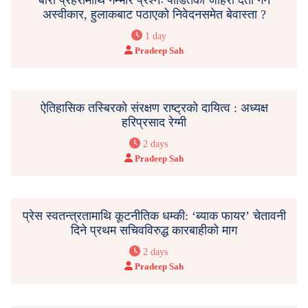
अस्वीकार, हुलाकबाट पठाएको निवेदनसमेत बेवास्ता ?
1 day
Pradeep Sah
ऐतिहासिक तस्बिरको संरक्षण राष्ट्रको दायित्व : अध्यक्ष
हरिप्रसाद रेग्मी
2 days
Pradeep Sah
प्रेस स्वतन्त्रतामाथि कूटनीतिक धम्की: ‘ब्याक फायर’ चेतावनी
दिने प्रथम सचिवविरुद्ध कारबाहीको माग
2 days
Pradeep Sah