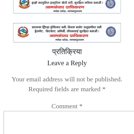
प्रतिक्रिया
Leave a Reply
Your email address will not be published.
Required fields are marked
*
Comment
*