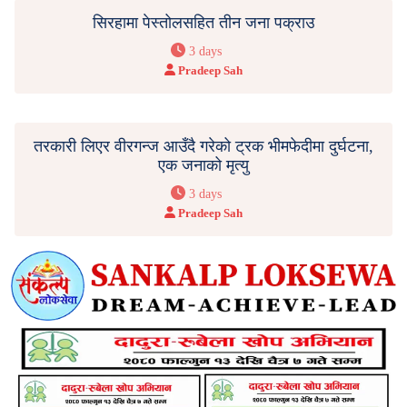
सिरहामा पेस्तोलसहित तीन जना पक्राउ
3 days
Pradeep Sah
तरकारी लिएर वीरगन्ज आउँदै गरेको ट्रक भीमफेदीमा दुर्घटना,
एक जनाको मृत्यु
3 days
Pradeep Sah