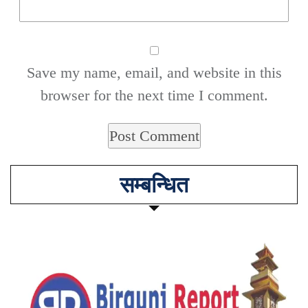
Save my name, email, and website in this
browser for the next time I comment.
सम्बन्धित