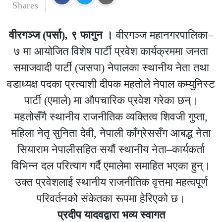
Shares
वीरगञ्ज (पर्सा), ९ फागुन ।
वीरगञ्ज महानगरपालिका–
७ मा आयोजित विशेष पार्टी प्रवेश कार्यक्रममा जनता
समाजवादी पार्टी (जसपा) नेपालका स्थानीय नेता तथा
वडाध्यक्ष पदका प्रत्याशी दीपक महतोले नेपाल कम्युनिस्ट
पार्टी (एमाले) मा औपचारिक प्रवेश गरेका छन्।
महतोसँगै स्थानीय राजनीतिक व्यक्तित्व शिवजी गुप्ता,
महिला नेतृ सुनिता देवी, नेपाली काँग्रेससँग आबद्ध नेता
सियाराम नेपालीसहित सयौं स्थानीय नेता–कार्यकर्ता
विभिन्न दल परित्याग गर्दै एमालेमा समाहित भएका हुन्।
उक्त प्रवेशलाई स्थानीय राजनीतिक वृत्तमा महत्वपूर्ण
परिवर्तनको संकेतका रूपमा हेरिएको छ।
प्रदीप यादवद्वारा भव्य स्वागत