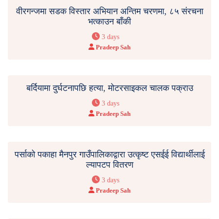
वीरगन्जमा सडक विस्तार अभियान अन्तिम चरणमा, ८५ संरचना
भत्काउन बाँकी
3 days
Pradeep Sah
बर्दियामा दुर्घटनापछि हत्या, मोटरसाइकल चालक पक्राउ
3 days
Pradeep Sah
पर्साको पकाहा मैनपुर गाउँपालिकाद्वारा उत्कृष्ट एसईई विद्यार्थीलाई
ल्यापटप वितरण
3 days
Pradeep Sah