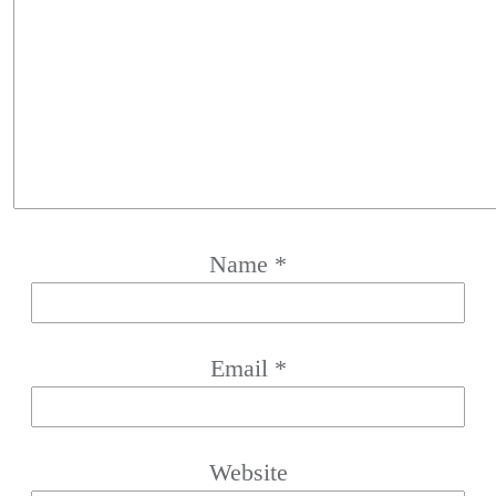
Name
*
Email
*
Website