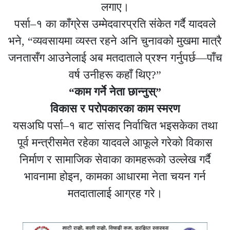
लगाए।
पर्सा–१ का काँग्रेस उम्मेदवारप्रति संकेत गर्दै यादवले
भने, “व्यवसायमा व्यस्त रहने अनि चुनावको मुखमा मात्रै
जनतासँग आउनेलाई अब मतदाताले प्रश्न गर्नुपर्छ—पाँच
वर्ष उनीहरू कहाँ थिए?”
“काम गर्ने नेता छान्नुस्”
विकास र परोपकारका काम स्मरण
यसअघि पर्सा–१ बाट सांसद निर्वाचित भइसकेका तथा
पूर्व मन्त्रीसमेत रहेका यादवले आफूले गरेको विकास
निर्माण र सामाजिक सेवाका कामहरूको उल्लेख गर्दै
भावनामा होइन, कामका आधारमा नेता चयन गर्न
मतदातालाई आग्रह गरे।