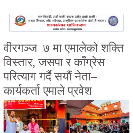
वीरगञ्ज–७ मा एमालेको शक्ति
विस्तार, जसपा र काँग्रेस
परित्याग गर्दै सयौं नेता–
कार्यकर्ता एमाले प्रवेश