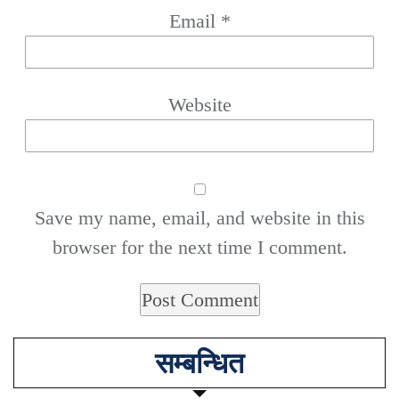
Email
*
Website
Save my name, email, and website in this
browser for the next time I comment.
सम्बन्धित