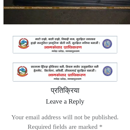
प्रतिक्रिया
Leave a Reply
Your email address will not be published.
Required fields are marked
*