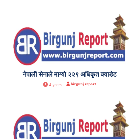
नेपाली सेनाले माग्यो २२९ अधिकृत क्याडेट
birgunj report
4 years