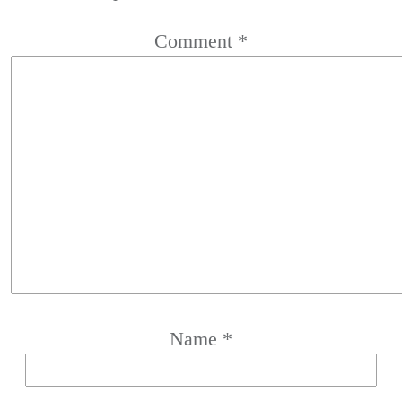
Comment
*
Name
*