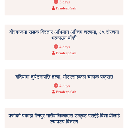
3 days
Pradeep Sah
वीरगन्जमा सडक विस्तार अभियान अन्तिम चरणमा, ८५ संरचना
भत्काउन बाँकी
4 days
Pradeep Sah
बर्दियामा दुर्घटनापछि हत्या, मोटरसाइकल चालक पक्राउ
4 days
Pradeep Sah
पर्साको पकाहा मैनपुर गाउँपालिकाद्वारा उत्कृष्ट एसईई विद्यार्थीलाई
ल्यापटप वितरण