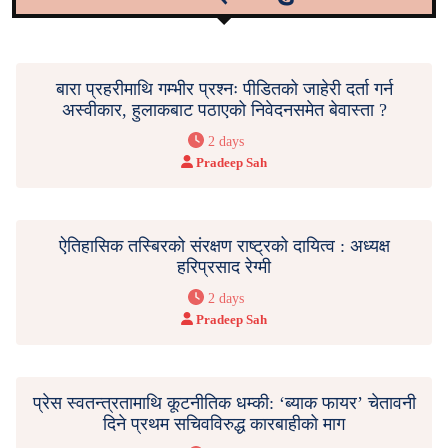
बारा प्रहरीमाथि गम्भीर प्रश्नः पीडितको जाहेरी दर्ता गर्न
अस्वीकार, हुलाकबाट पठाएको निवेदनसमेत बेवास्ता ?
2 days
Pradeep Sah
ऐतिहासिक तस्बिरको संरक्षण राष्ट्रको दायित्व : अध्यक्ष
हरिप्रसाद रेग्मी
2 days
Pradeep Sah
प्रेस स्वतन्त्रतामाथि कूटनीतिक धम्की: ‘ब्याक फायर’ चेतावनी
दिने प्रथम सचिवविरुद्ध कारबाहीको माग