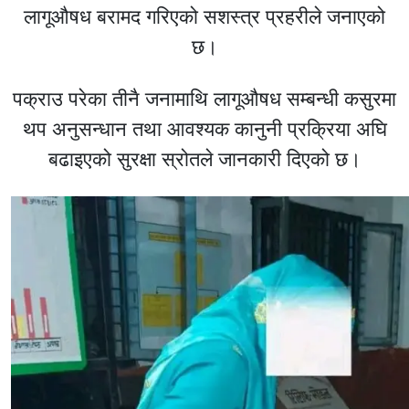
लागूऔषध बरामद गरिएको सशस्त्र प्रहरीले जनाएको
छ।
पक्राउ परेका तीनै जनामाथि लागूऔषध सम्बन्धी कसुरमा
थप अनुसन्धान तथा आवश्यक कानुनी प्रक्रिया अघि
बढाइएको सुरक्षा स्रोतले जानकारी दिएको छ।