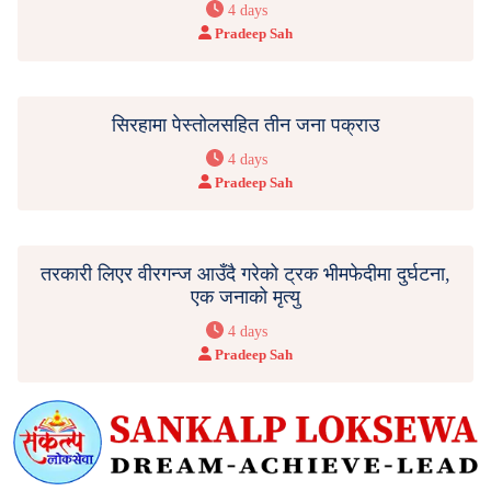
4 days
Pradeep Sah
सिरहामा पेस्तोलसहित तीन जना पक्राउ
4 days
Pradeep Sah
तरकारी लिएर वीरगन्ज आउँदै गरेको ट्रक भीमफेदीमा दुर्घटना,
एक जनाको मृत्यु
4 days
Pradeep Sah