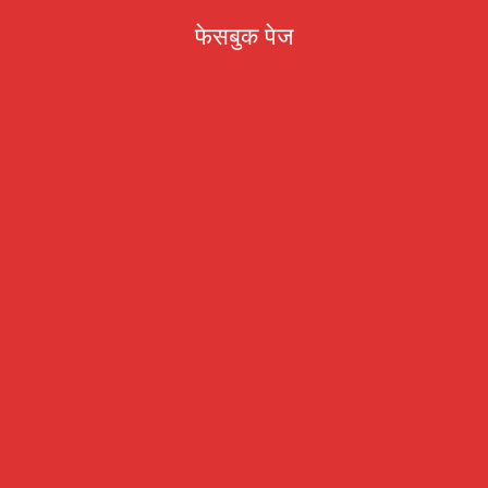
फेसबुक पेज