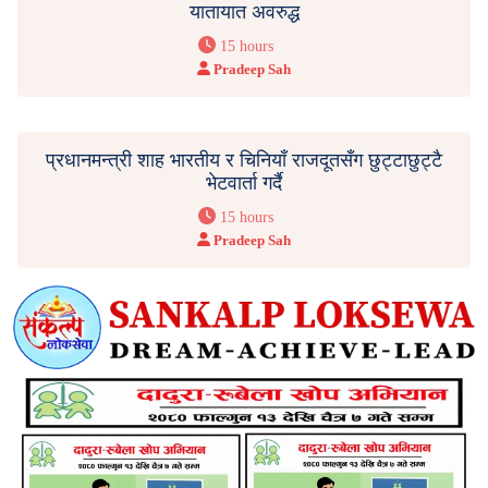
यातायात अवरुद्ध
15 hours
Pradeep Sah
प्रधानमन्त्री शाह भारतीय र चिनियाँ राजदूतसँग छुट्टाछुट्टै
भेटवार्ता गर्दै
15 hours
Pradeep Sah