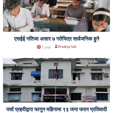
एसईई नतिजा असार ७ गतेभित्र सार्वजनिक हुने
Pradeep Sah
1 year
पर्सा प्रहरीद्वारा फागुन महिनामा ९३ जना फरार प्रतिवादी