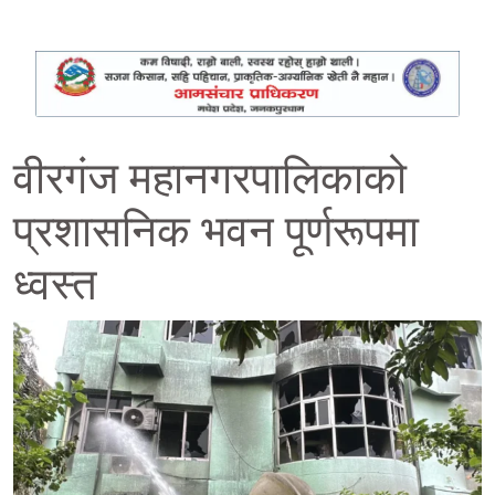
वीरगंज महानगरपालिकाको
प्रशासनिक भवन पूर्णरूपमा
ध्वस्त