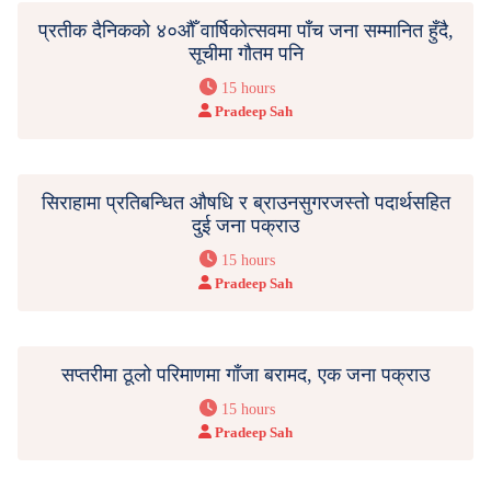
प्रतीक दैनिकको ४०औँ वार्षिकोत्सवमा पाँच जना सम्मानित हुँदै,
सूचीमा गौतम पनि
15 hours
Pradeep Sah
सिराहामा प्रतिबन्धित औषधि र ब्राउनसुगरजस्तो पदार्थसहित
दुई जना पक्राउ
15 hours
Pradeep Sah
सप्तरीमा ठूलो परिमाणमा गाँजा बरामद, एक जना पक्राउ
15 hours
Pradeep Sah