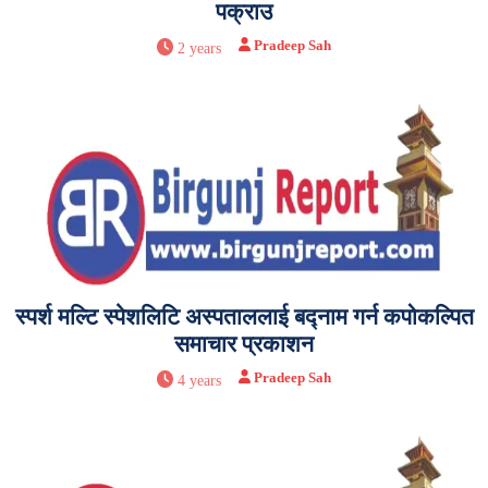
पक्राउ
Pradeep Sah
2 years
स्पर्श मल्टि स्पेशलिटि अस्पताललाई बद्नाम गर्न कपोकल्पित
समाचार प्रकाशन
Pradeep Sah
4 years