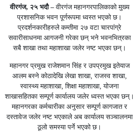
वीरगंज, २५ भदौ –
वीरगंज महानगरपालिकाको मुख्य
प्रशासनिक भवन पूर्णरूपमा ध्वस्त भएको छ।
प्रदर्शनकारीहरुले कम्तीमा २७ वटा चारपांग्रे
सवारीसाधनमा आगजनी गरेका छन् भने भवनभित्रका
सबै शाखा तथा महाशाखा जलेर नष्ट भएका छन्।
महानगर प्रमुख राजेशमान सिंह र उपप्रमुख इतेयाज
आलम बस्ने कोठादेखि लेखा शाखा, राजस्व शाखा,
स्वास्थ्य महाशाखा, शिक्षा महाशाखा, योजना
शाखासहितका सम्पूर्ण कार्यालय जलेर ध्वस्त भएका छन्।
महानगरका कर्मचारीका अनुसार सम्पूर्ण कागजात र
दस्तावेज जलेर नष्ट भएकाले अब कार्यालय सञ्चालनमा
ठूलो समस्या पर्ने भएको छ।