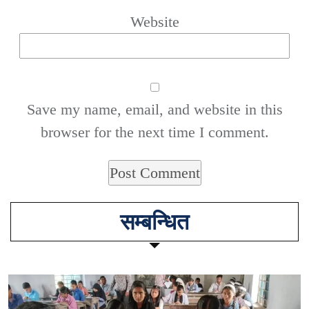
Website
Save my name, email, and website in this
browser for the next time I comment.
सम्बन्धित