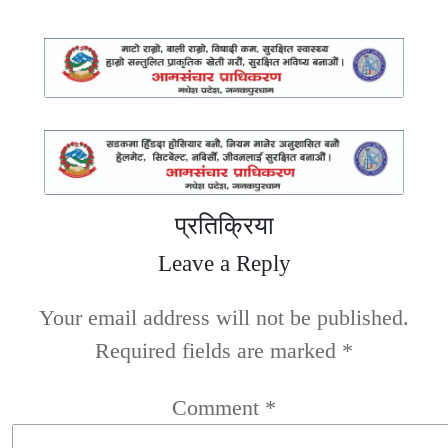
प्रतिक्रिया
Leave a Reply
Your email address will not be published.
Required fields are marked
*
Comment
*