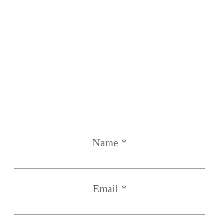
Name
*
Email
*