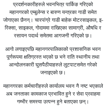
प्रदर्शनकारीहरुले भवनभित्र पार्किङ गरिएको
महानगरको एम्बुलेन्स र बारुण यन्त्रका गाडी समेत
जोगाएका छैनन्। चारपांग्रे गाडी बाहेक मोटरसाइकल, इ-
रिक्सा, साइकल, गोदाममा राखिएका सामाग्री, औषधि र
रसायन पदार्थ समेतमा आगजनी गरिएको छ।
आगो लगाइएपछि महानगरपालिकाको प्रशासनिक भवन
पूर्णरूपमा क्षतिग्रस्त भएको छ भने राति स्थानीय तथा
आन्दोलनकारी घुसपैठीयाहरुले लुटपाटसमेत गरेको
जनाइएको छ।
महानगरका कर्मचारीहरुले कार्यालय भवन नै नष्ट भएकाले
अब जनताका कामकाज प्रभावित हुने र सेवा प्रवाहमा
गम्भीर समस्या उत्पन्न हुने बताएका छन्।