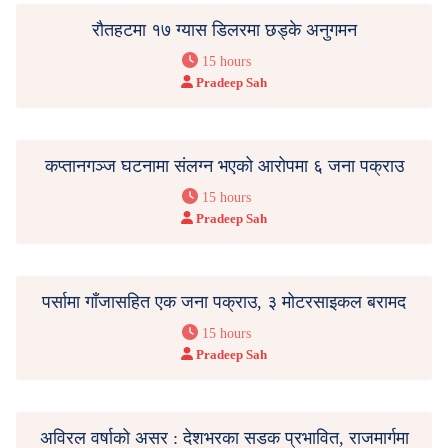
रौतहटमा १७ ग्यास डिलरमा छड्के अनुगमन
15 hours
Pradeep Sah
कप्तानगञ्ज घटनामा संलग्न भएको आरोपमा ६ जना पक्राउ
15 hours
Pradeep Sah
पर्सामा गाँजासहित एक जना पक्राउ, ३ मोटरसाइकल बरामद
15 hours
Pradeep Sah
अविरल वर्षाको असर : देशभरका सडक प्रभावित, राजमार्गमा