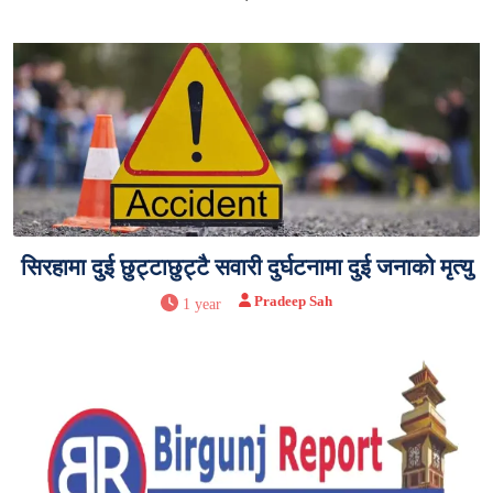
सिरहामा दुई छुट्टाछुट्टै सवारी दुर्घटनामा दुई जनाको मृत्यु
Pradeep Sah
1 year