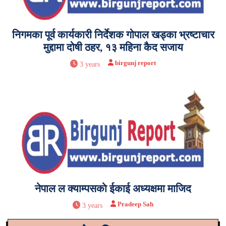
निगमका पूर्व कार्यकारी निर्देशक गोपाल खड्का भ्रष्टाचार
मुद्दामा दोषी ठहर, १३ महिना कैद सजाय
birgunj report
3 years
नेपाल ल क्याम्पसकाे ईकाई अध्यक्षमा माजिद
Pradeep Sah
3 years