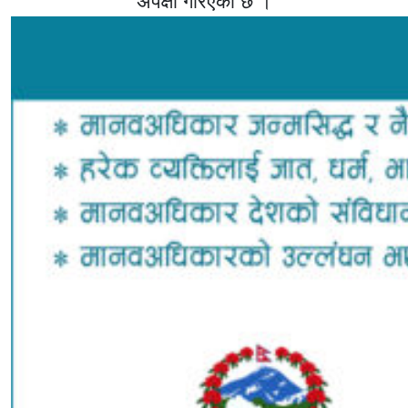
अपेक्षा गरिएको छ ।