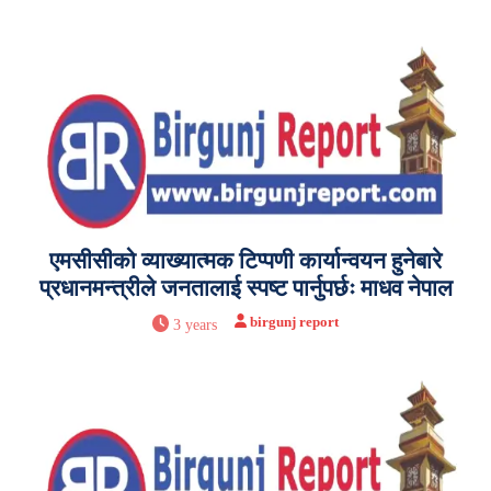
एमसीसीको व्याख्यात्मक टिप्पणी कार्यान्वयन हुनेबारे
प्रधानमन्त्रीले जनतालाई स्पष्ट पार्नुपर्छः माधव नेपाल
birgunj report
3 years