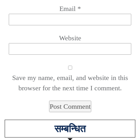
Email
*
Website
Save my name, email, and website in this
browser for the next time I comment.
सम्बन्धित