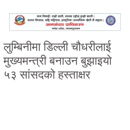
लुम्बिनीमा डिल्ली चौधरीलाई
मुख्यमन्त्री बनाउन बुझाइयो
५३ सांसदको हस्ताक्षर