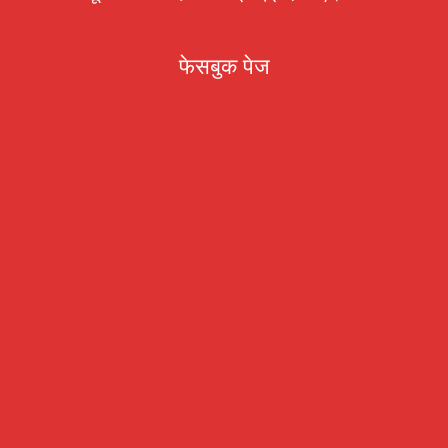
फेसबुक पेज