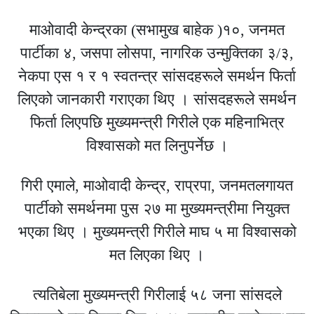
माओवादी केन्द्रका (सभामुख बाहेक )१०, जनमत
पार्टीका ४, जसपा लोसपा, नागरिक उन्मुक्तिका ३/३,
नेकपा एस १ र १ स्वतन्त्र सांसदहरूले समर्थन फिर्ता
लिएको जानकारी गराएका थिए । सांसदहरूले समर्थन
फिर्ता लिएपछि मुख्यमन्त्री गिरीले एक महिनाभित्र
विश्वासको मत लिनुपर्नेछ ।
गिरी एमाले, माओवादी केन्द्र, राप्रपा, जनमतलगायत
पार्टीको समर्थनमा पुस २७ मा मुख्यमन्त्रीमा नियुक्त
भएका थिए । मुख्यमन्त्री गिरीले माघ ५ मा विश्वासको
मत लिएका थिए ।
त्यतिबेला मुख्यमन्त्री गिरीलाई ५८ जना सांसदले