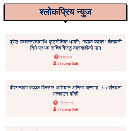
श्लोकप्रिय न्युज
प्रेस स्वतन्त्रतामाथि कूटनीतिक धम्की: ‘ब्याक फायर’ चेतावनी
दिने प्रथम सचिवविरुद्ध कारबाहीको माग
9 hours
Pradeep Sah
वीरगन्जमा सडक विस्तार अभियान अन्तिम चरणमा, ८५ संरचना
भत्काउन बाँकी
19 hours
Pradeep Sah