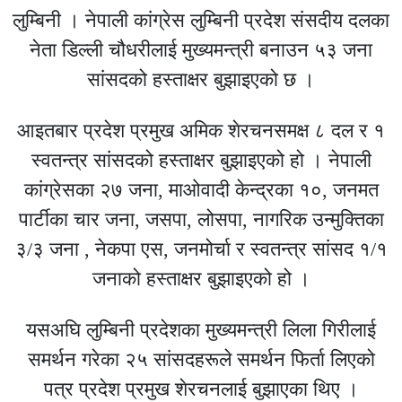
लुम्बिनी । नेपाली कांग्रेस लुम्बिनी प्रदेश संसदीय दलका
नेता डिल्ली चौधरीलाई मुख्यमन्त्री बनाउन ५३ जना
सांसदको हस्ताक्षर बुझाइएको छ ।
आइतबार प्रदेश प्रमुख अमिक शेरचनसमक्ष ८ दल र १
स्वतन्त्र सांसदको हस्ताक्षर बुझाइएको हो । नेपाली
कांग्रेसका २७ जना, माओवादी केन्द्रका १०, जनमत
पार्टीका चार जना, जसपा, लोसपा, नागरिक उन्मुक्तिका
३/३ जना , नेकपा एस, जनमोर्चा र स्वतन्त्र सांसद १/१
जनाको हस्ताक्षर बुझाइएको हो ।
यसअघि लुम्बिनी प्रदेशका मुख्यमन्त्री लिला गिरीलाई
समर्थन गरेका २५ सांसदहरूले समर्थन फिर्ता लिएको
पत्र प्रदेश प्रमुख शेरचनलाई बुझाएका थिए ।