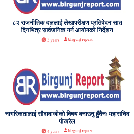
८२ राजनीतिक दललाई लेखापरीक्षण प्रतिवेदन सात
दिनभित्र सार्वजनिक गर्न आयोगको निर्देशन
birgunj report
3 years
नागरिकतालाई सौदावाजीको विषय बनाउनु हुँदैनः महासचिव
पोखरेल
birgunj report
4 years