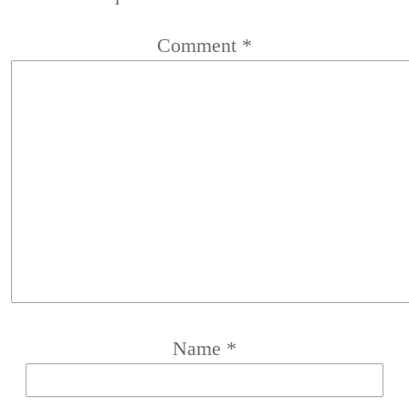
Comment
*
Name
*