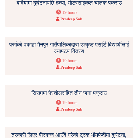
बर्दियामा दुर्घटनापछि हत्या, मोटरसाइकल चालक पक्राउ
19 hours
Pradeep Sah
पर्साको पकाहा मैनपुर गाउँपालिकाद्वारा उत्कृष्ट एसईई विद्यार्थीलाई
ल्यापटप वितरण
19 hours
Pradeep Sah
सिरहामा पेस्तोलसहित तीन जना पक्राउ
19 hours
Pradeep Sah
तरकारी लिएर वीरगन्ज आउँदै गरेको ट्रक भीमफेदीमा दुर्घटना,