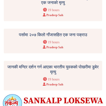
एक जनाको मृत्यु
19 hours
Pradeep Sah
पर्सामा २०७ किलो गाँजासहित एक जना पक्राउ
19 hours
Pradeep Sah
जानकी मन्दिर दर्शन गर्न आएका भारतीय युवकको पोखरीमा डुबेर
मृत्यु
19 hours
Pradeep Sah