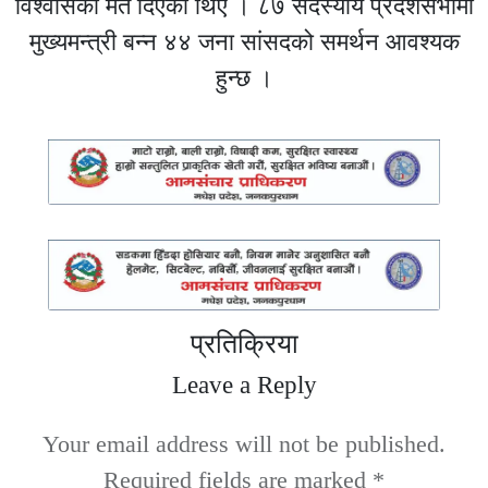
विश्वासको मत दिएका थिए । ८७ सदस्यीय प्रदेशसभामा
मुख्यमन्त्री बन्न ४४ जना सांसदको समर्थन आवश्यक
हुन्छ ।
प्रतिक्रिया
Leave a Reply
Your email address will not be published.
Required fields are marked
*