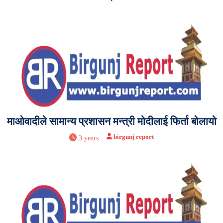
माओवादीले सामान्य प्रशासन मन्त्री मोदीलाई फिर्ता बोलायो
birgunj report
3 years