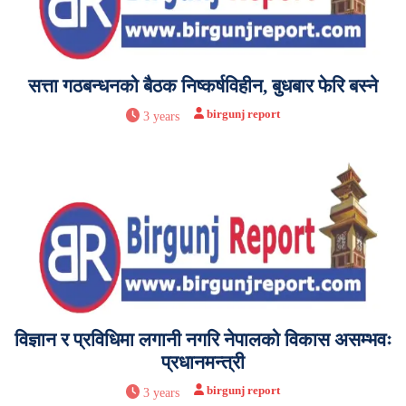
सत्ता गठबन्धनको बैठक निष्कर्षविहीन, बुधबार फेरि बस्ने
birgunj report
3 years
विज्ञान र प्रविधिमा लगानी नगरि नेपालको विकास असम्भवः
प्रधानमन्त्री
birgunj report
3 years