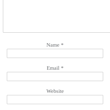
Name
*
Email
*
Website