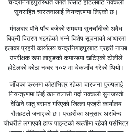
चन्द्रनिगाहपुरस्थित जगत रिसोर्ट होटलबाट नक्कली
सुनसहित चारजनालाई नियन्त्रणमा लिएको छ।
मंगलबार पौने पाँच बजेको समयमा सुनचाँदीको अवैध
बिक्री वितरण भइरहेको भन्ने विशेष सूचनाको आधारमा
इलाका प्रहरी कार्यालय चन्द्रनिगाहपुरबाट प्रहरी नायब
उपरीक्षक रूपा लाबुङको कमाण्डमा खटिएको टोलीले
होटेलको कोठा नम्बर १०२ मा चेकजाँच गरेको थियो।
जाँचका क्रममा कोठाभित्र रहेका चारजना पुरुषलाई
नियन्त्रणमा लिई खानतलासी गर्दा नक्कली सुनजस्तो
देखिने धातु बरामद गरिएको जिल्ला प्रहरी कार्यालय
रौतहटले जनाएको छ। प्रहरीका अनुसार अरबिन्द
चौधरीले लगाएको हाफ पाइन्टको खल्तीमा रहेको पर्सभित्र