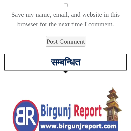
Save my name, email, and website in this
browser for the next time I comment.
सम्बन्धित