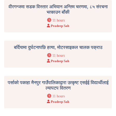
वीरगन्जमा सडक विस्तार अभियान अन्तिम चरणमा, ८५ संरचना
भत्काउन बाँकी
11 hours
Pradeep Sah
बर्दियामा दुर्घटनापछि हत्या, मोटरसाइकल चालक पक्राउ
11 hours
Pradeep Sah
पर्साको पकाहा मैनपुर गाउँपालिकाद्वारा उत्कृष्ट एसईई विद्यार्थीलाई
ल्यापटप वितरण
11 hours
Pradeep Sah