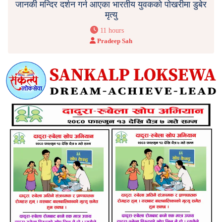
जानकी मन्दिर दर्शन गर्न आएका भारतीय युवकको पोखरीमा डुबेर
मृत्यु
11 hours
Pradeep Sah