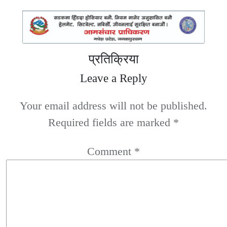
प्रतिक्रिया
Leave a Reply
Your email address will not be published.
Required fields are marked
*
Comment
*