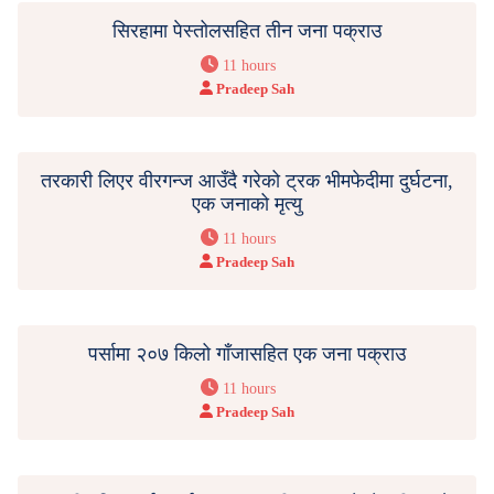
सिरहामा पेस्तोलसहित तीन जना पक्राउ
11 hours
Pradeep Sah
तरकारी लिएर वीरगन्ज आउँदै गरेको ट्रक भीमफेदीमा दुर्घटना,
एक जनाको मृत्यु
11 hours
Pradeep Sah
पर्सामा २०७ किलो गाँजासहित एक जना पक्राउ
11 hours
Pradeep Sah