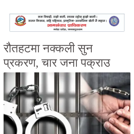
रौतहटमा नक्कली सुन
प्रकरण, चार जना पक्राउ