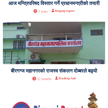
आज मन्त्रिपरिषद विस्तार गर्ने प्रधानमन्त्रीको तयारी
birgunj report
3 years
बीरगन्ज महानगरको राजस्व संकलन दोब्बरले बढ्यो
Pradeep Sah
12 months