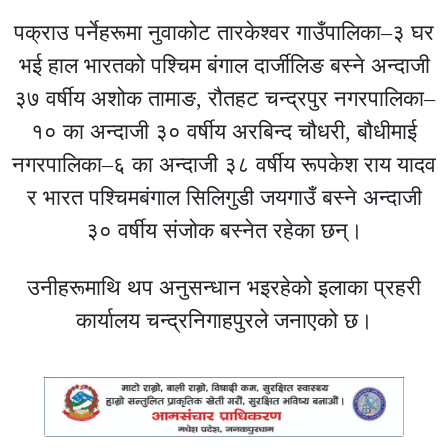
पक्राउ पर्नेहरूमा नुवाकोट तारकेश्वर गाउँपालिका–३ घर
भई हाल भारतको पश्चिम बंगाल दार्जीलिङ बस्ने अन्दाजी
३७ वर्षीय अशोक तामाङ, रौतहट चन्द्रपुर नगरपालिका–
१० का अन्दाजी ३० वर्षीय अरबिन्द चौधरी, बौधीमाई
नगरपालिका–६ का अन्दाजी ३८ वर्षीय रूपकेश राय यादव
र भारत पश्चिमबंगाल सिलिगुडी जयगाउँ बस्ने अन्दाजी
३० वर्षीय संजोक बस्नेत रहेका छन्।
उनीहरूमाथि थप अनुसन्धान भइरहेको इलाका प्रहरी
कार्यालय चन्द्रनिगाहपुरले जनाएको छ।