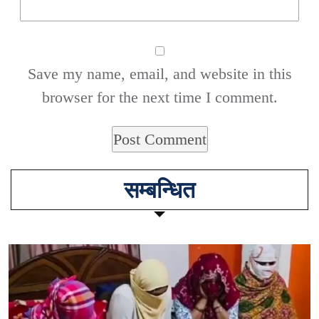
Save my name, email, and website in this
browser for the next time I comment.
सम्बन्धित