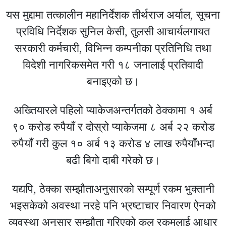
यस मुद्दामा तत्कालीन महानिर्देशक तीर्थराज अर्याल, सूचना
प्रविधि निर्देशक सुनिल केसी, तुलसी आचार्यलगायत
सरकारी कर्मचारी, विभिन्न कम्पनीका प्रतिनिधि तथा
विदेशी नागरिकसमेत गरी १८ जनालाई प्रतिवादी
बनाइएको छ।
अख्तियारले पहिलो प्याकेजअन्तर्गतको ठेक्कामा १ अर्ब
९० करोड रुपैयाँ र दोस्रो प्याकेजमा ८ अर्ब २२ करोड
रुपैयाँ गरी कुल १० अर्ब १३ करोड ४ लाख रुपैयाँभन्दा
बढी बिगो दाबी गरेको छ।
यद्यपि, ठेक्का सम्झौताअनुसारको सम्पूर्ण रकम भुक्तानी
भइसकेको अवस्था नरहे पनि भ्रष्टाचार निवारण ऐनको
व्यवस्था अनुसार सम्झौता गरिएको कुल रकमलाई आधार