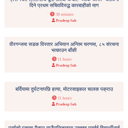
दिने प्रथम सचिवविरुद्ध कारबाहीको माग
38 minutes
Pradeep Sah
वीरगन्जमा सडक विस्तार अभियान अन्तिम चरणमा, ८५ संरचना
भत्काउन बाँकी
11 hours
Pradeep Sah
बर्दियामा दुर्घटनापछि हत्या, मोटरसाइकल चालक पक्राउ
11 hours
Pradeep Sah
पर्साको पकाहा मैनपुर गाउँपालिकाद्वारा उत्कृष्ट एसईई विद्यार्थीलाई