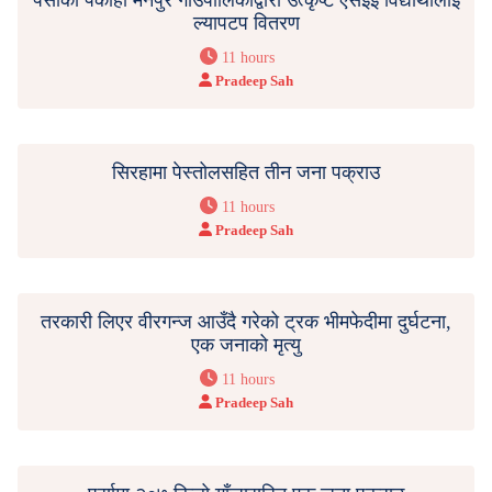
ल्यापटप वितरण
11 hours
Pradeep Sah
सिरहामा पेस्तोलसहित तीन जना पक्राउ
11 hours
Pradeep Sah
तरकारी लिएर वीरगन्ज आउँदै गरेको ट्रक भीमफेदीमा दुर्घटना,
एक जनाको मृत्यु
11 hours
Pradeep Sah