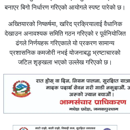
बनाएर बिगो निर्धारण गरिएको आयोगले स्पष्ट पारेको छ।
अख्तियारको निष्कर्षमा, खरिद प्रक्रियालाई वैधानिक
देखाउन अनावश्यक समिति गठन गरिएको र पूर्वनियोजित
ढंगले निर्णयहरू गरिएकाले यो प्रकरण सामान्य
प्रशासनिक कमजोरी नभई योजनाबद्ध भ्रष्टाचारको
जटिल शृङ्खला भएको उल्लेख गरिएको छ।