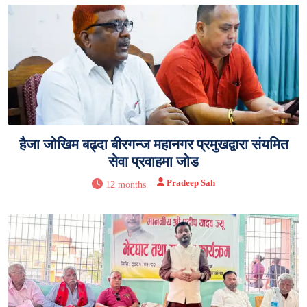
हैजा जोखिम बढ्दा बीरगन्ज महानगर प्रमुखद्वारा संयमित
सेवा प्रवाहमा जोड
Pradeep Sah
12 months