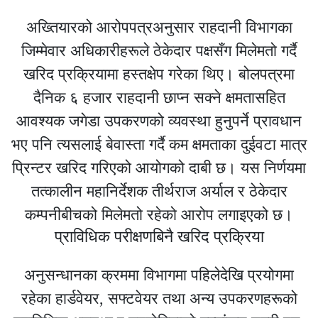
अख्तियारको आरोपपत्रअनुसार राहदानी विभागका
जिम्मेवार अधिकारीहरूले ठेकेदार पक्षसँग मिलेमतो गर्दै
खरिद प्रक्रियामा हस्तक्षेप गरेका थिए। बोलपत्रमा
दैनिक ६ हजार राहदानी छाप्न सक्ने क्षमतासहित
आवश्यक जगेडा उपकरणको व्यवस्था हुनुपर्ने प्रावधान
भए पनि त्यसलाई बेवास्ता गर्दै कम क्षमताका दुईवटा मात्र
प्रिन्टर खरिद गरिएको आयोगको दाबी छ। यस निर्णयमा
तत्कालीन महानिर्देशक तीर्थराज अर्याल र ठेकेदार
कम्पनीबीचको मिलेमतो रहेको आरोप लगाइएको छ।
प्राविधिक परीक्षणबिनै खरिद प्रक्रिया
अनुसन्धानका क्रममा विभागमा पहिलेदेखि प्रयोगमा
रहेका हार्डवेयर, सफ्टवेयर तथा अन्य उपकरणहरूको