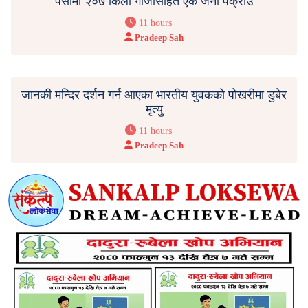
पर्सामा २०७ किलो गाँजासहित एक जना पक्राउ
11 hours
Pradeep Sah
जानकी मन्दिर दर्शन गर्न आएका भारतीय युवकको पोखरीमा डुबेर
मृत्यु
11 hours
Pradeep Sah