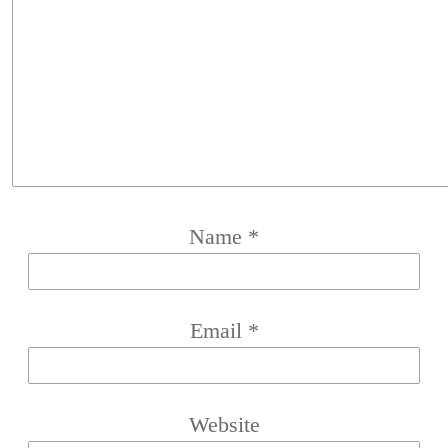
Name
*
Email
*
Website