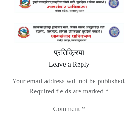
प्रतिक्रिया
Leave a Reply
Your email address will not be published.
Required fields are marked
*
Comment
*