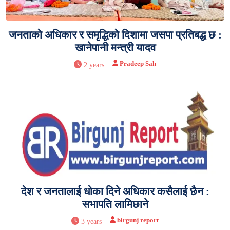
जनताको अधिकार र समृद्धिको दिशामा जसपा प्रतिबद्ध छ :
खानेपानी मन्त्री यादव
Pradeep Sah
2 years
देश र जनतालाई धोका दिने अधिकार कसैलाई छैन :
सभापति लामिछाने
birgunj report
3 years