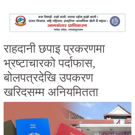
राहदानी छपाइ प्रकरणमा
भ्रष्टाचारको पर्दाफास,
बोलपत्रदेखि उपकरण
खरिदसम्म अनियमितता