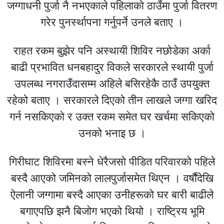
जग्गाधनी पुर्जा नै नभएकाले पहिलाको ठाउँमा पुर्जा वितरण
गरेर पुनर्स्थापना गर्नुपर्ने उनले बताए ।
राहत रकम बुझेर पनि अस्थायी शिविर नछोडेका अर्का
बाढी प्रभावित धनबहादुर विकले सरकारले स्थायी पुर्जा
उपलब्ध नगराउँदासम्म अहिले बसिरहेकै ठाउँ उपयुक्त
रहेको बताए । सरकारले दिएको तीन लाखले जग्गा खरिद
गर्न नसकिएको र उक्त रकम समेत घर खर्चमा सकिएको
उनको भनाइ छ ।
गिरीघाट शिविरमा बस्ने धेरैजसो पीडित परिवारको पहिले
बस्दै आएको जमिनको लालपुर्जासमेत थिएन । वर्षौंदेखि
ऐलानी जग्गामा बस्दै आएका उनीहरूको घर बारी बाढीले
बगाएपछि झनै बिजोग भएको थियो । राष्ट्रिय भूमि