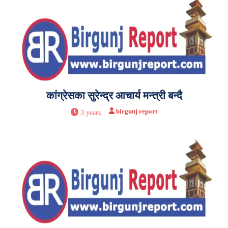
कांग्रेसका सुरेन्द्र आचार्य मन्त्री बन्दै
birgunj report
3 years