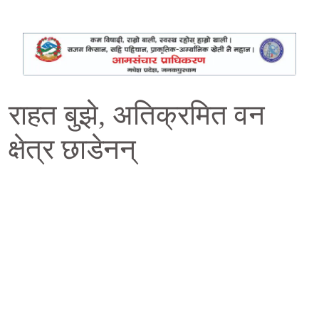
राहत बुझे, अतिक्रमित वन
क्षेत्र छाडेनन्