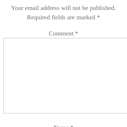
Your email address will not be published.
Required fields are marked
*
Comment
*