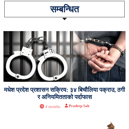
सम्बन्धित
मधेश प्रदेश प्रशासन सक्रिय: ३४ बिचौलिया पक्राउ, ठगी
र अनियमितताको पर्दाफास
Pradeep Sah
4 months