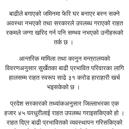
बाढीले बगाएको जमिनमा फेरि घर बनाएर बस्न सक्ने
अवस्था नभएको तथा सरकारले उपलब्ध गराएको राहत
रकमले जग्गा खरिद गर्न पनि सम्भव नभएको उनीहरूको
तर्क छ ।
आन्तरिक मामिला तथा कानुन मन्त्रालयको
विवरणअनुसार सुर्खेतका बाढी प्रभावित परिवारका लागि
हालसम्म राहत स्वरूप साढे ३१ करोड हाराहारी खर्च
भइसकेको छ ।
प्रदेश सरकारको तथ्यांकअनुसार जिल्लाभरका एक
हजार ४५ घरधुरीलाई राहत उपलब्ध गराइसकिएको हो ।
राहत दिएर बाढी प्रभावितको व्यवस्थापन गरिसकिएको