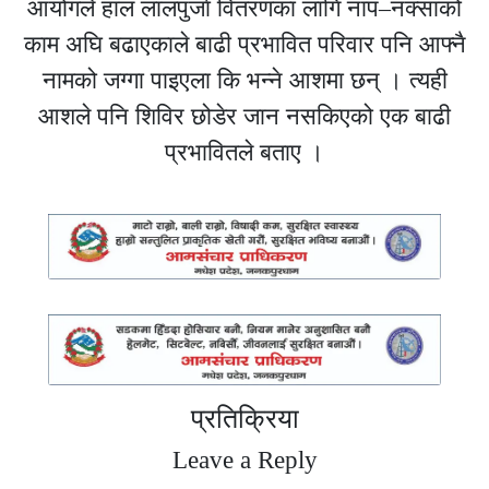
आयोगले हाल लालपुर्जा वितरणका लागि नाप–नक्साको
काम अघि बढाएकाले बाढी प्रभावित परिवार पनि आफ्नै
नामको जग्गा पाइएला कि भन्ने आशमा छन् । त्यही
आशले पनि शिविर छोडेर जान नसकिएको एक बाढी
प्रभावितले बताए ।
प्रतिक्रिया
Leave a Reply