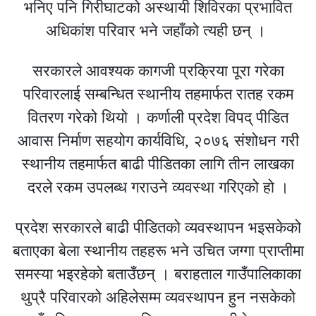
भनिए पनि गिरीघाटको अस्थायी शिविरका प्रभावित
अधिकांश परिवार भने जहाँको त्यही छन् ।
सरकारले आवश्यक कागजी प्रक्रिया पूरा गरेका
परिवारलाई सम्बन्धित स्थानीय तहमार्फत रातह रकम
वितरण गरेको थियो । कर्णाली प्रदेश विपद् पीडित
आवास निर्माण सहयोग कार्यविधि, २०७६ संशोधन गरी
स्थानीय तहमार्फत बाढी पीडितका लागि तीन लाखका
दरले रकम उपलब्ध गराउने व्यवस्था गरिएको हो ।
प्रदेश सरकारले बाढी पीडितको व्यवस्थापन भइसकेको
बताएका बेला स्थानीय तहहरू भने उचित जग्गा प्राप्तीमा
समस्या भइरहेको बताउँछन् । बराहताल गाउँपालिकाका
थुप्रै परिवारको अहिलेसम्म व्यवस्थापन हुन नसकेको