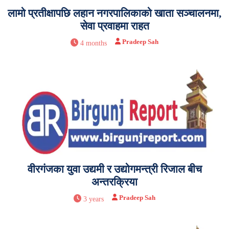
लामो प्रतीक्षापछि लहान नगरपालिकाको खाता सञ्चालनमा,
सेवा प्रवाहमा राहत
Pradeep Sah
4 months
वीरगंजका युवा उद्यमी र उद्योगमन्त्री रिजाल बीच
अन्तरक्रिया
Pradeep Sah
3 years