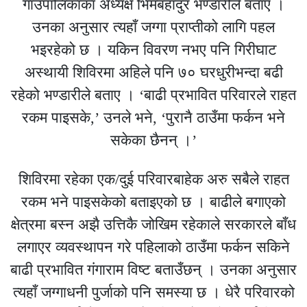
गाउँपालिकाका अध्यक्ष भिमबहादुर भण्डारीले बताए ।
उनका अनुसार त्यहाँ जग्गा प्राप्तीको लागि पहल
भइरहेको छ । यकिन विवरण नभए पनि गिरीघाट
अस्थायी शिविरमा अहिले पनि ७० घरधुरीभन्दा बढी
रहेको भण्डारीले बताए । ‘बाढी प्रभावित परिवारले राहत
रकम पाइसके,’ उनले भने, ‘पुरानै ठाउँमा फर्कन भने
सकेका छैनन् ।’
शिविरमा रहेका एक/दुई परिवारबाहेक अरु सबैले राहत
रकम भने पाइसकेको बताइएको छ । बाढीले बगाएको
क्षेत्रमा बस्न अझै उत्तिकै जोखिम रहेकाले सरकारले बाँध
लगाएर व्यवस्थापन गरे पहिलाको ठाउँमा फर्कन सकिने
बाढी प्रभावित गंगाराम विष्ट बताउँछन् । उनका अनुसार
त्यहाँ जग्गाधनी पुर्जाको पनि समस्या छ । धेरै परिवारको