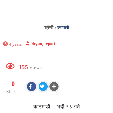
श्रेणी :
कर्णाली
birgunj report
4 years
355
Views
0
Shares
काठमाडौ । भदौ १८ गते