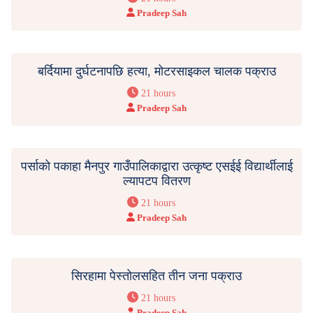
Pradeep Sah
बर्दियामा दुर्घटनापछि हत्या, मोटरसाइकल चालक पक्राउ
21 hours
Pradeep Sah
पर्साको पकाहा मैनपुर गाउँपालिकाद्वारा उत्कृष्ट एसईई विद्यार्थीलाई
ल्यापटप वितरण
21 hours
Pradeep Sah
सिरहामा पेस्तोलसहित तीन जना पक्राउ
21 hours
Pradeep Sah