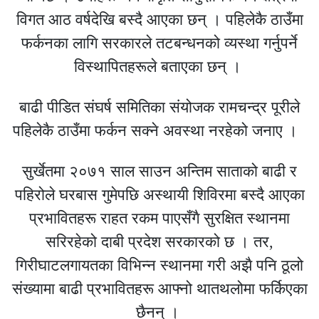
विगत आठ वर्षदेखि बस्दै आएका छन् । पहिलेकै ठाउँमा
फर्कनका लागि सरकारले तटबन्धनको व्यस्था गर्नुपर्ने
विस्थापितहरूले बताएका छन् ।
बाढी पीडित संघर्ष समितिका संयोजक रामचन्द्र पूरीले
पहिलेकै ठाउँमा फर्कन सक्ने अवस्था नरहेको जनाए ।
सुर्खेतमा २०७१ साल साउन अन्तिम साताको बाढी र
पहिरोले घरबास गुमेपछि अस्थायी शिविरमा बस्दै आएका
प्रभावितहरू राहत रकम पाएसँगै सुरक्षित स्थानमा
सरिरहेको दाबी प्रदेश सरकारको छ । तर,
गिरीघाटलगायतका विभिन्न स्थानमा गरी अझै पनि ठूलो
संख्यामा बाढी प्रभावितहरू आफ्नो थातथलोमा फर्किएका
छैनन् ।