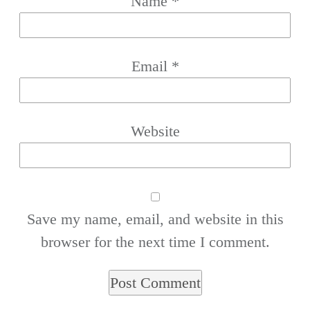
Name
*
Email
*
Website
Save my name, email, and website in this
browser for the next time I comment.