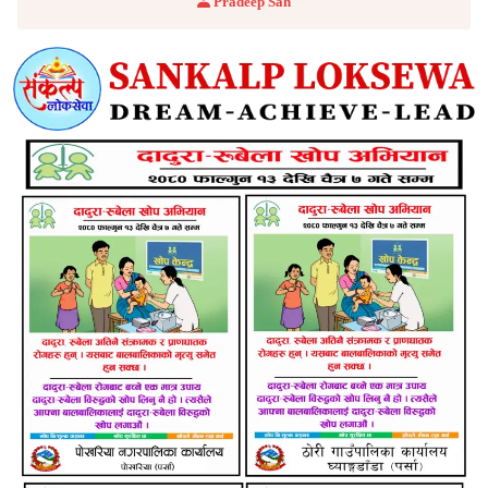
Pradeep Sah