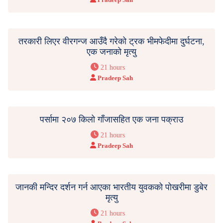
तरकारी लिएर वीरगन्ज आउँदै गरेको ट्रक भीमफेदीमा दुर्घटना,
एक जनाको मृत्यु
21 hours
Pradeep Sah
पर्सामा २०७ किलो गाँजासहित एक जना पक्राउ
21 hours
Pradeep Sah
जानकी मन्दिर दर्शन गर्न आएका भारतीय युवकको पोखरीमा डुबेर
मृत्यु
21 hours