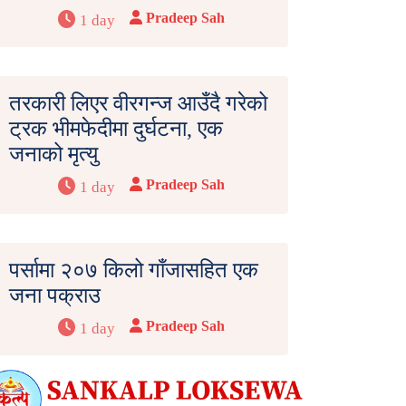
Pradeep Sah
1 day
तरकारी लिएर वीरगन्ज आउँदै गरेको
ट्रक भीमफेदीमा दुर्घटना, एक
जनाको मृत्यु
Pradeep Sah
1 day
पर्सामा २०७ किलो गाँजासहित एक
जना पक्राउ
Pradeep Sah
1 day