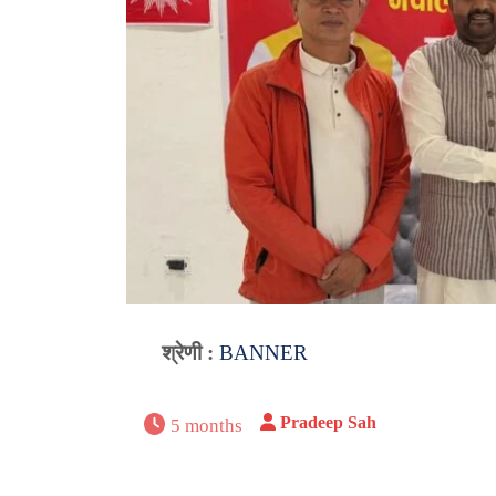
श्रेणी :
BANNER
Pradeep Sah
5 months