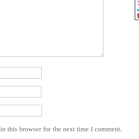
n this browser for the next time I comment.