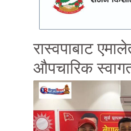
रास्वपाबाट एमाले
औपचारिक स्वागत