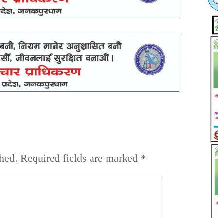
hed.
Required fields are marked
*