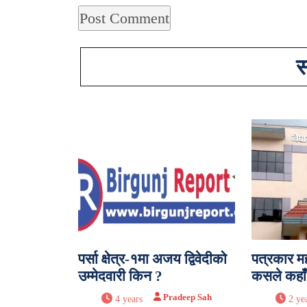
स
पर्सा क्षेत्र-१मा अजय द्विवेदीको
पत्रकार म
उम्मेदवारी किन ?
कसले कहाँ
Pradeep Sah
4 years
2 ye