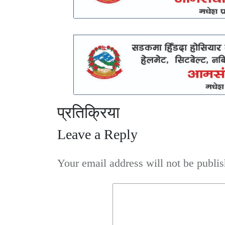
प्रतिक्रिया
Leave a Reply
Your email address will not be publis