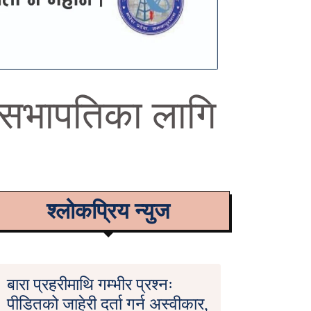
, सभापतिका लागि
श्लोकप्रिय न्युज
बारा प्रहरीमाथि गम्भीर प्रश्नः
पीडितको जाहेरी दर्ता गर्न अस्वीकार,