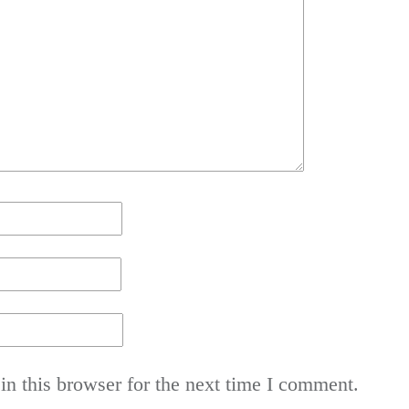
n this browser for the next time I comment.