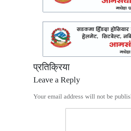
प्रतिक्रिया
Leave a Reply
Your email address will not be publis