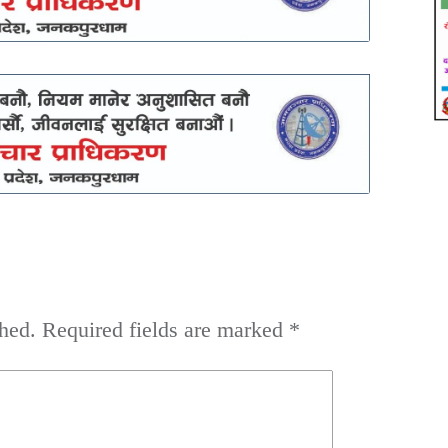
hed.
Required fields are marked
*