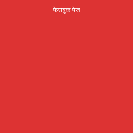
फेसबुक पेज