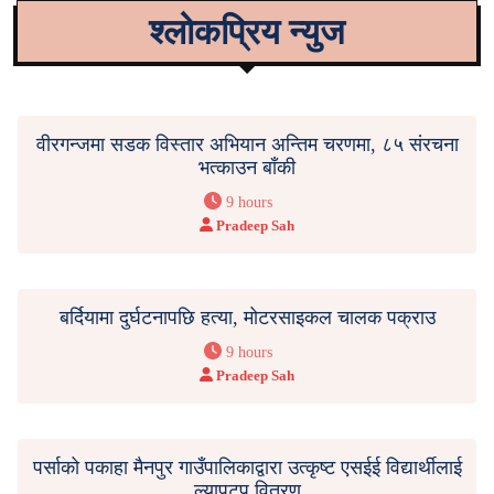
श्लोकप्रिय न्युज
वीरगन्जमा सडक विस्तार अभियान अन्तिम चरणमा, ८५ संरचना
भत्काउन बाँकी
9 hours
Pradeep Sah
बर्दियामा दुर्घटनापछि हत्या, मोटरसाइकल चालक पक्राउ
9 hours
Pradeep Sah
पर्साको पकाहा मैनपुर गाउँपालिकाद्वारा उत्कृष्ट एसईई विद्यार्थीलाई
ल्यापटप वितरण