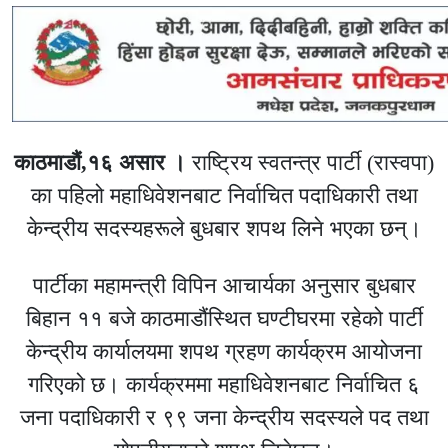
काठमाडौं,१६ असार ।
राष्ट्रिय स्वतन्त्र पार्टी (रास्वपा)
का पहिलो महाधिवेशनबाट निर्वाचित पदाधिकारी तथा
केन्द्रीय सदस्यहरूले बुधबार शपथ लिने भएका छन्।
पार्टीका महामन्त्री विपिन आचार्यका अनुसार बुधबार
बिहान ११ बजे काठमाडौंस्थित घण्टीघरमा रहेको पार्टी
केन्द्रीय कार्यालयमा शपथ ग्रहण कार्यक्रम आयोजना
गरिएको छ। कार्यक्रममा महाधिवेशनबाट निर्वाचित ६
जना पदाधिकारी र ९९ जना केन्द्रीय सदस्यले पद तथा