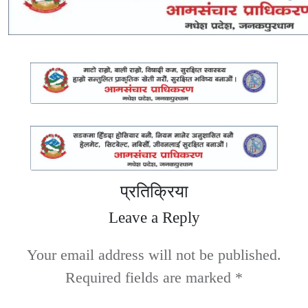
प्रतिक्रिया
Leave a Reply
Your email address will not be published.
Required fields are marked
*