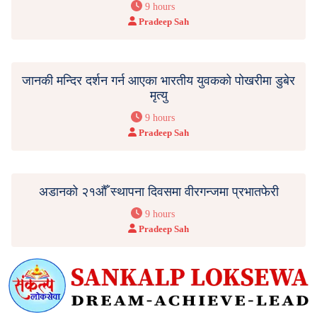
9 hours
Pradeep Sah
जानकी मन्दिर दर्शन गर्न आएका भारतीय युवकको पोखरीमा डुबेर
मृत्यु
9 hours
Pradeep Sah
अडानको २१औँ स्थापना दिवसमा वीरगन्जमा प्रभातफेरी
9 hours
Pradeep Sah