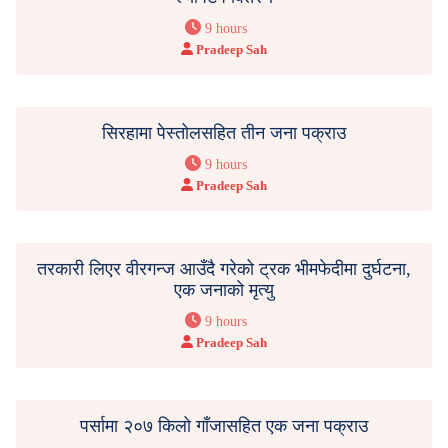
9 hours
Pradeep Sah
सिरहामा पेस्तोलसहित तीन जना पक्राउ
9 hours
Pradeep Sah
तरकारी लिएर वीरगन्ज आउँदै गरेको ट्रक भीमफेदीमा दुर्घटना,
एक जनाको मृत्यु
9 hours
Pradeep Sah
पर्सामा २०७ किलो गाँजासहित एक जना पक्राउ