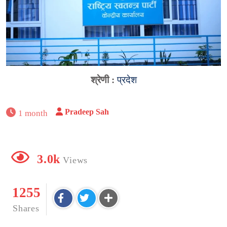
श्रेणी :
प्रदेश
Pradeep Sah
1 month
3.0k
Views
1255
Shares