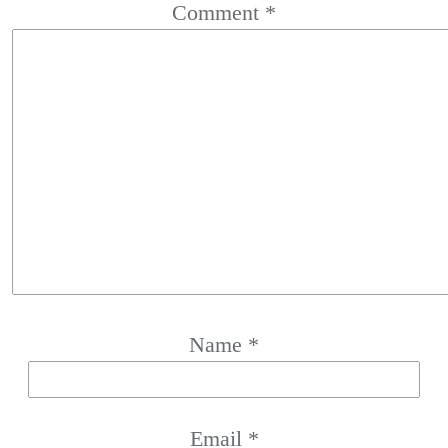
Comment
*
Name
*
Email
*