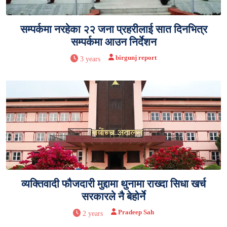
सम्पर्कमा नरहेका २२ जना प्रहरीलाई सात दिनभित्र
सम्पर्कमा आउन निर्देशन
birgunj report
3 years
व्यक्तिवादी फौजदारी मुद्दामा थुनामा राख्दा सिधा खर्च
सरकारले नै बेहोर्ने
Pradeep Sah
2 years