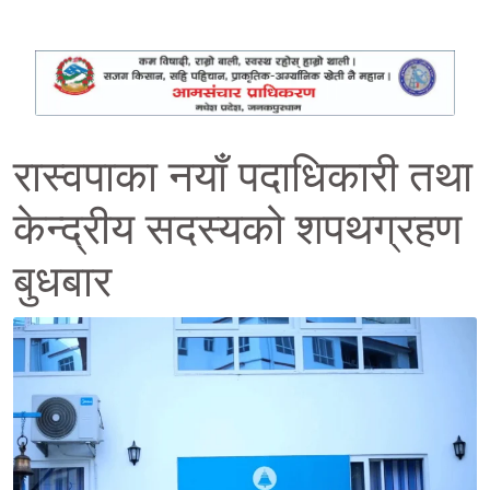
रास्वपाका नयाँ पदाधिकारी तथा
केन्द्रीय सदस्यको शपथग्रहण
बुधबार