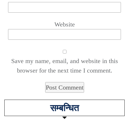
Website
Save my name, email, and website in this
browser for the next time I comment.
सम्बन्धित