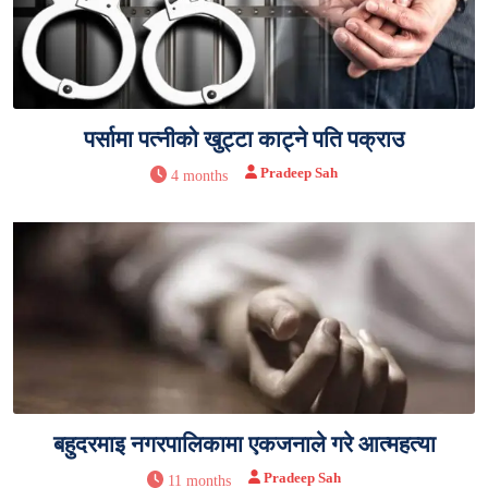
पर्सामा पत्नीको खुट्टा काट्ने पति पक्राउ
Pradeep Sah
4 months
बहुदरमाइ नगरपालिकामा एकजनाले गरे आत्महत्या
Pradeep Sah
11 months