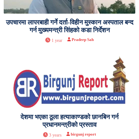
उपचारमा लापरबाही गर्ने दर्ता-विहीन मुस्कान अस्पताल बन्द
गर्न मुख्यमन्त्री सिंहको कडा निर्देशन
Pradeep Sah
1 year
देशमा भएका ठूला हत्याकाण्डको छानबिन गर्न
प्रधानमन्त्रीको प्रस्ताव
birgunj report
3 years