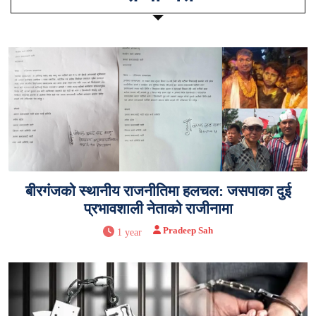
बीरगंजको स्थानीय राजनीतिमा हलचल: जसपाका दुई
प्रभावशाली नेताको राजीनामा
Pradeep Sah
1 year