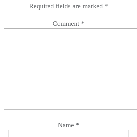
Required fields are marked
*
Comment
*
Name
*