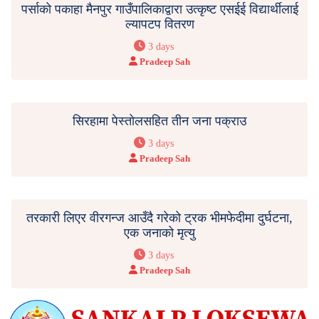
पर्साको पकाहा मैनपुर गाउँपालिकाद्वारा उत्कृष्ट एसईई विद्यार्थीलाई
ल्यापटप वितरण
3 days
Pradeep Sah
सिरहामा पेस्तोलसहित तीन जना पक्राउ
3 days
Pradeep Sah
तरकारी लिएर वीरगन्ज आउँदै गरेको ट्रक भीमफेदीमा दुर्घटना,
एक जनाको मृत्यु
3 days
Pradeep Sah