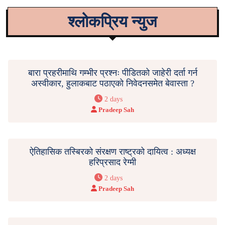
श्लोकप्रिय न्युज
बारा प्रहरीमाथि गम्भीर प्रश्नः पीडितको जाहेरी दर्ता गर्न
अस्वीकार, हुलाकबाट पठाएको निवेदनसमेत बेवास्ता ?
2 days
Pradeep Sah
ऐतिहासिक तस्बिरको संरक्षण राष्ट्रको दायित्व : अध्यक्ष
हरिप्रसाद रेग्मी
2 days
Pradeep Sah