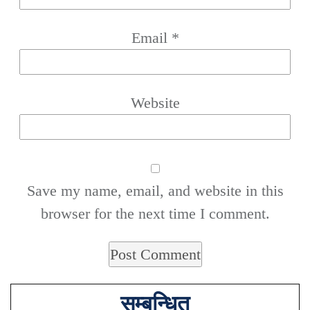
Email
*
Website
Save my name, email, and website in this
browser for the next time I comment.
सम्बन्धित