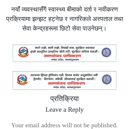
नयाँ व्यवस्थासँगै स्वास्थ्य बीमाको दर्ता र नवीकरण
प्रक्रियामा झन्झट हट्नेछ र नागरिकले अस्पताल तथा
सेवा केन्द्रहरूमा छिटो सेवा पाउनेछन्।
प्रतिक्रिया
Leave a Reply
Your email address will not be published.