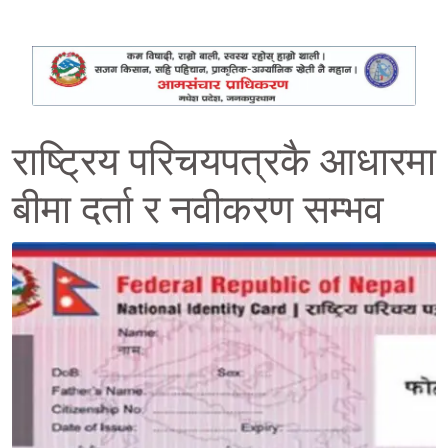
राष्ट्रिय परिचयपत्रकै आधारमा
बीमा दर्ता र नवीकरण सम्भव