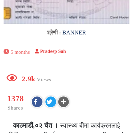
श्रेणी :
BANNER
Pradeep Sah
5 months
2.9k
Views
1378
Shares
काठमाडौं,०२ चैत ।
स्वास्थ्य बीमा कार्यक्रमलाई