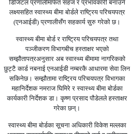
डिजिटल प्रणालीमार्फत सहज र प्रभावकारी बनाउने
लक्ष्यसहित स्वास्थ्य बीमा बोर्डले राष्ट्रिय परिचयपत्र
(एनआईडी) प्रणालीसँग सहकार्य सुरु गरेको छ।
स्वास्थ्य बीमा बोर्ड र राष्ट्रिय परिचयपत्र तथा
पञ्जीकरण विभागबीच हस्ताक्षर भएको
सम्झौतापत्रअनुसार अब स्वास्थ्य बीमामा नागरिकको
छुट्टै कार्ड नबनाई एनआईडी नम्बरकै आधारमा सेवा लिन
सकिनेछ। सम्झौतामा राष्ट्रिय परिचयपत्र विभागका
महानिर्देशक नमराज घिमिरे र स्वास्थ्य बीमा बोर्डका
कार्यकारी निर्देशक डा। कृष्ण प्रसाद पौडेलले हस्ताक्षर
गरेका छन्।
स्वास्थ्य बीमा बोर्डका सूचना अधिकारी विकेश मल्लका