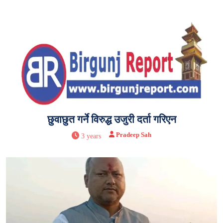
छुवाछुत गर्ने विरुद्ध उजुरी दर्ता गरिएन
Pradeep Sah
3 years