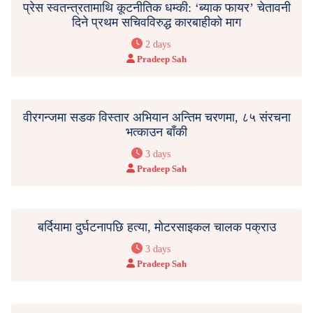
प्रेस स्वतन्त्रतामाथि कूटनीतिक धम्की: ‘ब्याक फायर’ चेतावनी
दिने प्रथम सचिवविरुद्ध कारबाहीको माग
2 days
Pradeep Sah
वीरगन्जमा सडक विस्तार अभियान अन्तिम चरणमा, ८५ संरचना
भत्काउन बाँकी
3 days
Pradeep Sah
बर्दियामा दुर्घटनापछि हत्या, मोटरसाइकल चालक पक्राउ
3 days
Pradeep Sah