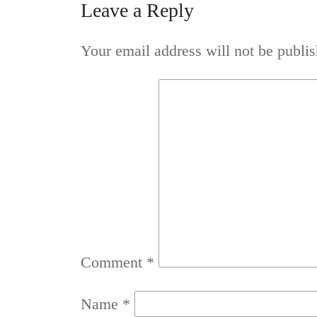
Leave a Reply
Your email address will not be publis
Comment
*
Name
*