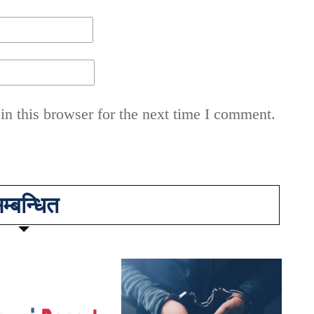
n this browser for the next time I comment.
म्बन्धित