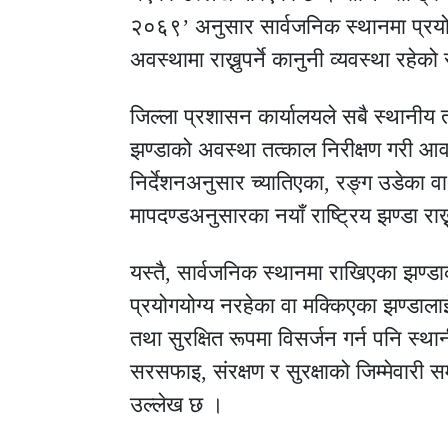
२०६९’ अनुसार सार्वजनिक स्थानमा प्रयोग 
अवस्थामा राख्नुपर्ने कानुनी व्यवस्था रहे
जिल्ला प्रशासन कार्यालयले सबै स्थानीय तह
झण्डाको अवस्था तत्काल निरीक्षण गरी आव
निर्देशनअनुसार च्यातिएका, रङ्ग उडेका 
मापदण्डअनुसारका नयाँ राष्ट्रिय झण्डा राख्न
यस्तै, सार्वजनिक स्थानमा राखिएका झण्डाक
प्रयोगयोग्य नरहेका वा मक्किएका झण्डाला
तथा सुरक्षित रूपमा विसर्जन गर्न पनि स
सरसफाइ, संरक्षण र सुरक्षाको जिम्मेवारी सम
उल्लेख छ ।