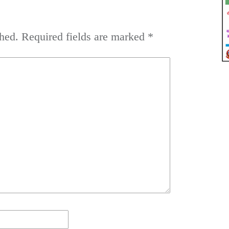
hed.
Required fields are marked
*