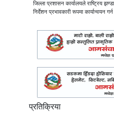
जिल्ला प्रशासन कार्यालयले राष्ट्रिय झण्ड
निर्देशन प्रभावकारी रूपमा कार्यान्वयन ग
प्रतिक्रिया