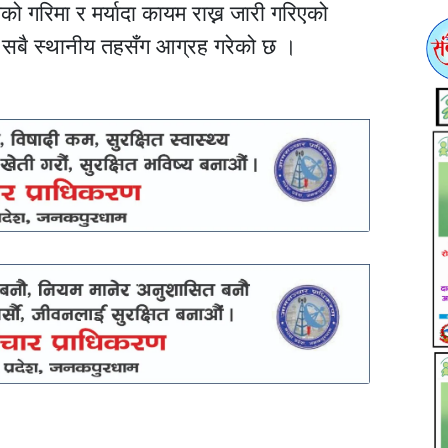
ाको गरिमा र मर्यादा कायम राख्न जारी गरिएको
र्न सबै स्थानीय तहसँग आग्रह गरेको छ ।