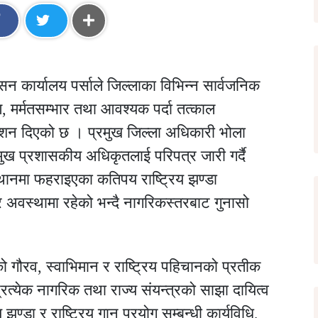
सन कार्यालय पर्साले जिल्लाका विभिन्न सार्वजनिक
ण, मर्मतसम्भार तथा आवश्यक पर्दा तत्काल
्देशन दिएको छ । प्रमुख जिल्ला अधिकारी भोला
मुख प्रशासकीय अधिकृतलाई परिपत्र जारी गर्दै
्थानमा फहराइएका कतिपय राष्ट्रिय झण्डा
 अवस्थामा रहेको भन्दै नागरिकस्तरबाट गुनासो
रको गौरव, स्वाभिमान र राष्ट्रिय पहिचानको प्रतीक
रत्येक नागरिक तथा राज्य संयन्त्रको साझा दायित्व
ण्डा र राष्ट्रिय गान प्रयोग सम्बन्धी कार्यविधि,