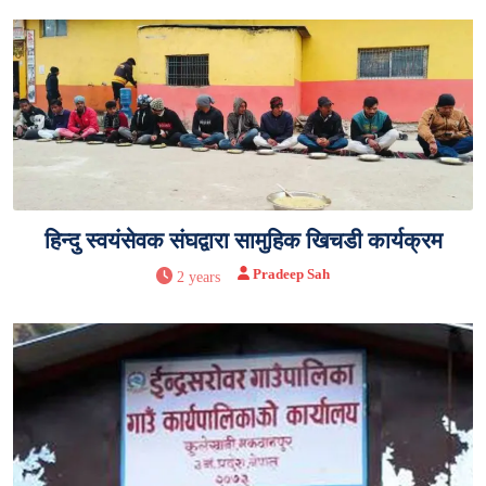
हिन्दु स्वयंसेवक संघद्वारा सामुहिक खिचडी कार्यक्रम
Pradeep Sah
2 years