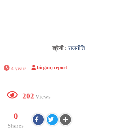
श्रेणी :
राजनीति
birgunj report
4 years
202
Views
0
Shares