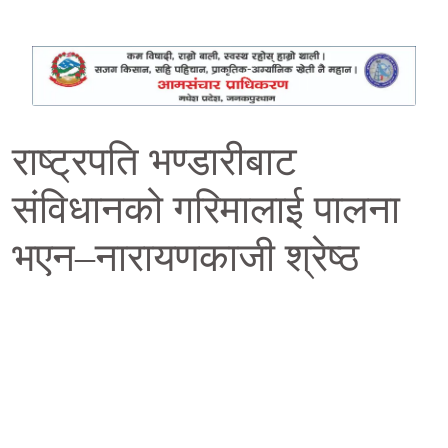
राष्ट्रपति भण्डारीबाट
संविधानको गरिमालाई पालना
भएन–नारायणकाजी श्रेष्ठ