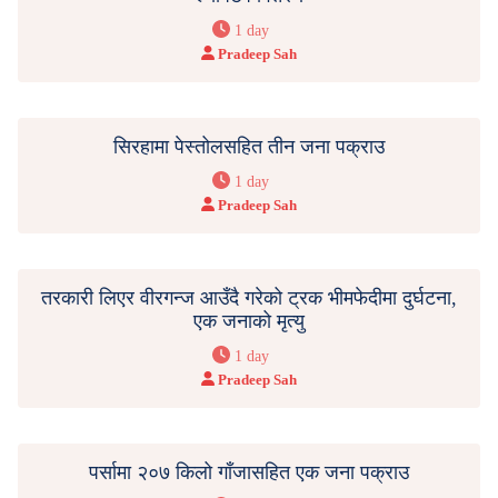
1 day
Pradeep Sah
सिरहामा पेस्तोलसहित तीन जना पक्राउ
1 day
Pradeep Sah
तरकारी लिएर वीरगन्ज आउँदै गरेको ट्रक भीमफेदीमा दुर्घटना,
एक जनाको मृत्यु
1 day
Pradeep Sah
पर्सामा २०७ किलो गाँजासहित एक जना पक्राउ