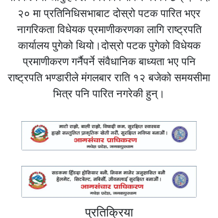
२० मा प्रतिनिधिसभाबाट दोस्रो पटक पारित भएर
नागरिकता विधेयक प्रमाणीकरणका लागि राष्ट्रपति
कार्यालय पुगेको थियो।दोस्रो पटक पुगेको विधेयक
प्रमाणीकरण गर्नैपर्ने संवैधानिक बाध्यता भए पनि
राष्ट्रपति भण्डारीले मंगलबार राति १२ बजेको समयसीमा
भित्र पनि पारित नगरेकी हुन्।
प्रतिक्रिया