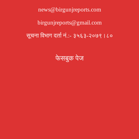
news@birgunjreports.com
birgunjreports@gmail.com
सूचना विभाग दर्ता नं.:- ३५६३-२०७९।८०
फेसबुक पेज