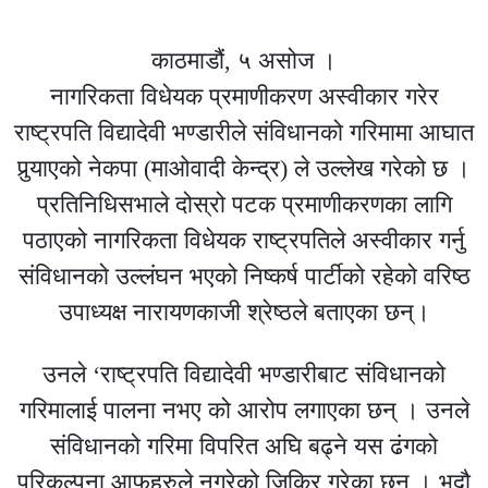
काठमाडौं, ५ असोज ।
नागरिकता विधेयक प्रमाणीकरण अस्वीकार गरेर
राष्ट्रपति विद्यादेवी भण्डारीले संविधानको गरिमामा आघात
पुर्‍याएको नेकपा (माओवादी केन्द्र) ले उल्लेख गरेको छ ।
प्रतिनिधिसभाले दोस्रो पटक प्रमाणीकरणका लागि
पठाएको नागरिकता विधेयक राष्ट्रपतिले अस्वीकार गर्नु
संविधानको उल्लंघन भएको निष्कर्ष पार्टीको रहेको वरिष्ठ
उपाध्यक्ष नारायणकाजी श्रेष्ठले बताएका छन्।
उनले ‘राष्ट्रपति विद्यादेवी भण्डारीबाट संविधानको
गरिमालाई पालना नभए को आरोप लगाएका छन् । उनले
संविधानको गरिमा विपरित अघि बढ्ने यस ढंगको
परिकल्पना आफुहरुले नगरेको जिकिर गरेका छन् । भदौ