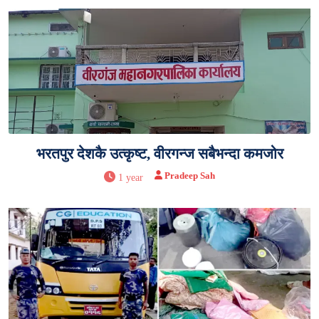
भरतपुर देशकै उत्कृष्ट, वीरगन्ज सबैभन्दा कमजोर
Pradeep Sah
1 year