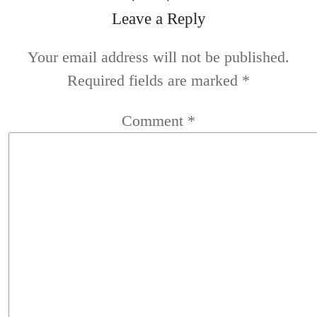
Leave a Reply
Your email address will not be published.
Required fields are marked
*
Comment
*