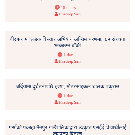
18 hours
Pradeep Sah
वीरगन्जमा सडक विस्तार अभियान अन्तिम चरणमा, ८५ संरचना
भत्काउन बाँकी
1 day
Pradeep Sah
बर्दियामा दुर्घटनापछि हत्या, मोटरसाइकल चालक पक्राउ
1 day
Pradeep Sah
पर्साको पकाहा मैनपुर गाउँपालिकाद्वारा उत्कृष्ट एसईई विद्यार्थीलाई
ल्यापटप वितरण