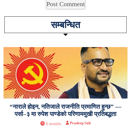
सम्बन्धित
“नाराले होइन, नतिजाले राजनीति प्रमाणित हुन्छ” —
पर्सा–३ मा रुपेश पाण्डेको परिणाममुखी प्रतिबद्धता
Pradeep Sah
6 months