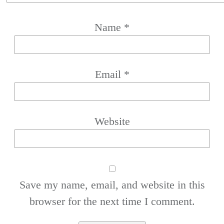
Name
*
Email
*
Website
Save my name, email, and website in this
browser for the next time I comment.