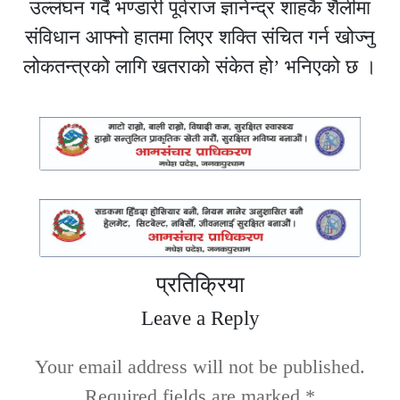
उल्लंघन गर्दै भण्डारी पूर्वराज ज्ञानेन्द्र शाहकै शैलीमा
संविधान आफ्नो हातमा लिएर शक्ति संचित गर्न खोज्नु
लोकतन्त्रको लागि खतराको संकेत हो’ भनिएको छ ।
प्रतिक्रिया
Leave a Reply
Your email address will not be published.
Required fields are marked
*