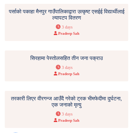
पर्साको पकाहा मैनपुर गाउँपालिकाद्वारा उत्कृष्ट एसईई विद्यार्थीलाई
ल्यापटप वितरण
3 days
Pradeep Sah
सिरहामा पेस्तोलसहित तीन जना पक्राउ
3 days
Pradeep Sah
तरकारी लिएर वीरगन्ज आउँदै गरेको ट्रक भीमफेदीमा दुर्घटना,
एक जनाको मृत्यु
3 days
Pradeep Sah