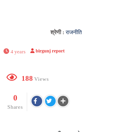
श्रेणी :
राजनीति
birgunj report
4 years
188
Views
0
Shares