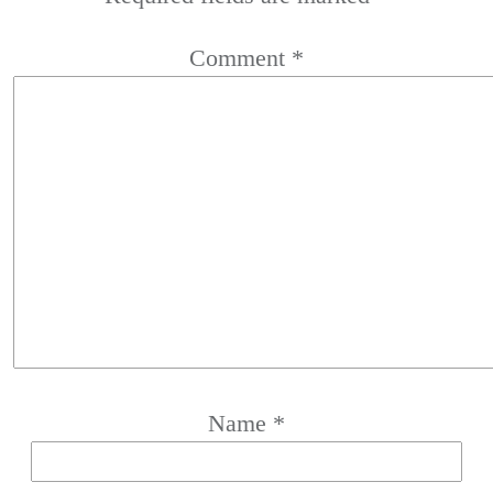
Comment
*
Name
*