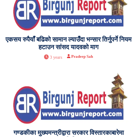
एकसय रुपैयाँ बढिको सामान ल्याउँदा भन्सार तिर्नुपर्ने नियम
हटाउन सांसद यादवको माग
Pradeep Sah
3 years
गण्डकीका मुख्यमन्त्रीद्वारा सरकार विस्तारकाबारेमा