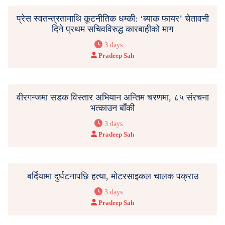
प्रेस स्वतन्त्रतामाथि कूटनीतिक धम्की: ‘ब्याक फायर’ चेतावनी
दिने प्रथम सचिवविरुद्ध कारबाहीको माग
3 days
Pradeep Sah
वीरगन्जमा सडक विस्तार अभियान अन्तिम चरणमा, ८५ संरचना
भत्काउन बाँकी
3 days
Pradeep Sah
बर्दियामा दुर्घटनापछि हत्या, मोटरसाइकल चालक पक्राउ
3 days
Pradeep Sah