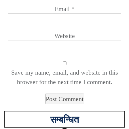
Email
*
Website
Save my name, email, and website in this
browser for the next time I comment.
सम्बन्धित