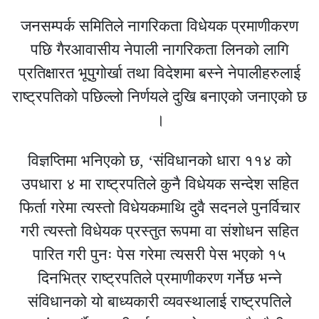
जनसम्पर्क समितिले नागरिकता विधेयक प्रमाणीकरण
पछि गैरआवासीय नेपाली नागरिकता लिनको लागि
प्रतिक्षारत भूपुगोर्खा तथा विदेशमा बस्ने नेपालीहरुलाई
राष्ट्रपतिको पछिल्लो निर्णयले दुखि बनाएको जनाएको छ
।
विज्ञप्तिमा भनिएको छ, ‘संविधानको धारा ११४ को
उपधारा ४ मा राष्ट्रपतिले कुनै विधेयक सन्देश सहित
फिर्ता गरेमा त्यस्तो विधेयकमाथि दुवै सदनले पुनर्विचार
गरी त्यस्तो विधेयक प्रस्तुत रूपमा वा संशोधन सहित
पारित गरी पुनः पेस गरेमा त्यसरी पेस भएको १५
दिनभित्र राष्ट्रपतिले प्रमाणीकरण गर्नेछ भन्ने
संविधानको यो बाध्यकारी व्यवस्थालाई राष्ट्रपतिले