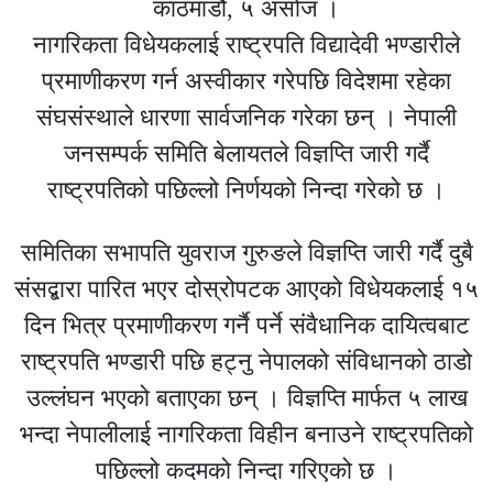
काठमाडौं, ५ असोज ।
नागरिकता विधेयकलाई राष्ट्रपति विद्यादेवी भण्डारीले
प्रमाणीकरण गर्न अस्वीकार गरेपछि विदेशमा रहेका
संघसंस्थाले धारणा सार्वजनिक गरेका छन् । नेपाली
जनसम्पर्क समिति बेलायतले विज्ञप्ति जारी गर्दै
राष्ट्रपतिको पछिल्लो निर्णयको निन्दा गरेको छ ।
समितिका सभापति युवराज गुरुङले विज्ञप्ति जारी गर्दै दुबै
संसद्बारा पारित भएर दोस्रोपटक आएको विधेयकलाई १५
दिन भित्र प्रमाणीकरण गर्नै पर्ने संवैधानिक दायित्वबाट
राष्ट्रपति भण्डारी पछि हट्नु नेपालको संविधानको ठाडो
उल्लंघन भएको बताएका छन् । विज्ञप्ति मार्फत ५ लाख
भन्दा नेपालीलाई नागरिकता विहीन बनाउने राष्ट्रपतिको
पछिल्लो कदमको निन्दा गरिएको छ ।