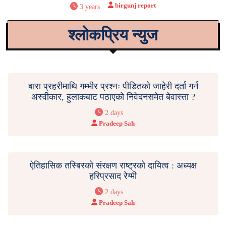
birgunj report
3 years
श्लोकप्रिय न्युज
बारा प्रहरीमाथि गम्भीर प्रश्नः पीडितको जाहेरी दर्ता गर्न
अस्वीकार, हुलाकबाट पठाएको निवेदनसमेत बेवास्ता ?
2 days
Pradeep Sah
ऐतिहासिक तस्बिरको संरक्षण राष्ट्रको दायित्व : अध्यक्ष
हरिप्रसाद रेग्मी
2 days
Pradeep Sah