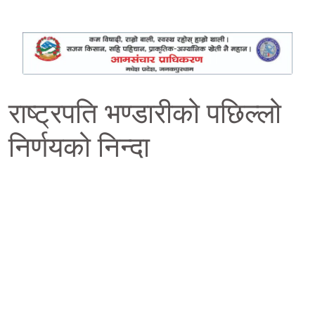
राष्ट्रपति भण्डारीको पछिल्लो
निर्णयको निन्दा