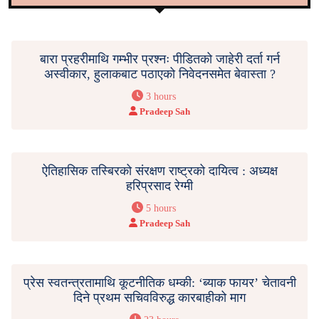
बारा प्रहरीमाथि गम्भीर प्रश्नः पीडितको जाहेरी दर्ता गर्न
अस्वीकार, हुलाकबाट पठाएको निवेदनसमेत बेवास्ता ?
3 hours
Pradeep Sah
ऐतिहासिक तस्बिरको संरक्षण राष्ट्रको दायित्व : अध्यक्ष
हरिप्रसाद रेग्मी
5 hours
Pradeep Sah
प्रेस स्वतन्त्रतामाथि कूटनीतिक धम्की: ‘ब्याक फायर’ चेतावनी
दिने प्रथम सचिवविरुद्ध कारबाहीको माग