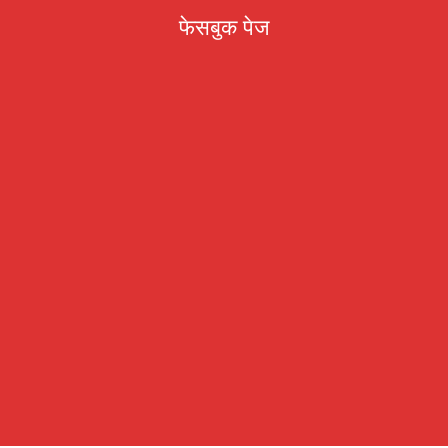
फेसबुक पेज