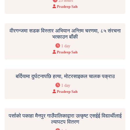
23 hours
Pradeep Sah
वीरगन्जमा सडक विस्तार अभियान अन्तिम चरणमा, ८५ संरचना
भत्काउन बाँकी
1 day
Pradeep Sah
बर्दियामा दुर्घटनापछि हत्या, मोटरसाइकल चालक पक्राउ
1 day
Pradeep Sah
पर्साको पकाहा मैनपुर गाउँपालिकाद्वारा उत्कृष्ट एसईई विद्यार्थीलाई
ल्यापटप वितरण