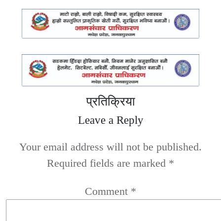
प्रतिक्रिया
Leave a Reply
Your email address will not be published.
Required fields are marked
*
Comment
*