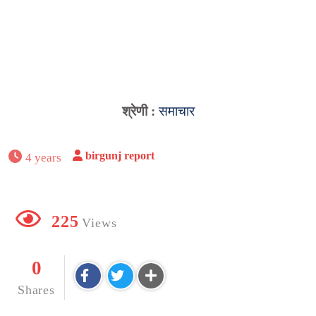
श्रेणी :
समाचार
birgunj report
4 years
225
Views
0
Shares