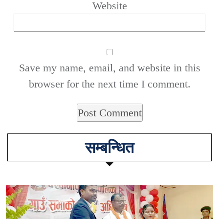
Website
Save my name, email, and website in this
browser for the next time I comment.
सम्बन्धित