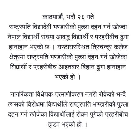
काठमाडौं, भदौ २६ गते
राष्ट्रपति विद्यादेवी भण्डारीको पुत्ला दहन गर्न खोज्दा
नेपाल विद्यार्थी संघमा आवद्ध विद्यार्थी र प्रहरीबीच ढुंगा
हानाहान भएको छ । घण्टाघरस्थित त्रिचन्द्र कलेज
क्षेत्रमा राष्ट्रपति भण्डारीको पुत्ला दहन गर्न खोजेका
विद्यार्थी र प्रहरीबीच आइतबार बिहान ढुंगा हानाहान
भएको हो ।
नागरिकता विधेयक प्रमाणीकरण नगरी रोकेको भन्दै
त्यसको विरोधमा विद्यार्थीले राष्ट्रपति भण्डारीको पुत्ला
दहन गर्न खोजेका विद्यार्थीलाई रोक्न पुगेको प्रहरीबीच
झडप भएको हो ।