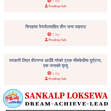
1 day
Pradeep Sah
सिरहामा पेस्तोलसहित तीन जना पक्राउ
1 day
Pradeep Sah
तरकारी लिएर वीरगन्ज आउँदै गरेको ट्रक भीमफेदीमा दुर्घटना,
एक जनाको मृत्यु
1 day
Pradeep Sah