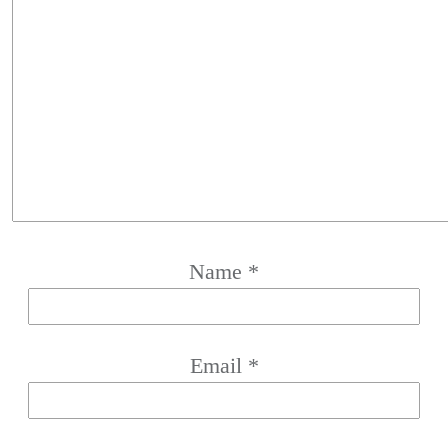
Name
*
Email
*