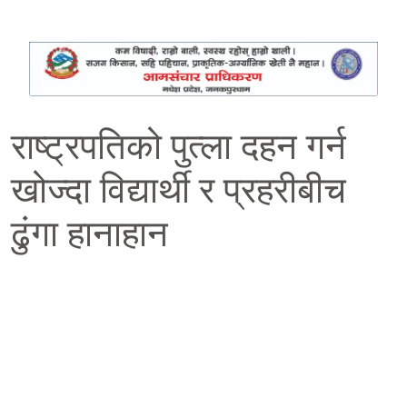
राष्ट्रपतिको पुत्ला दहन गर्न
खोज्दा विद्यार्थी र प्रहरीबीच
ढुंगा हानाहान