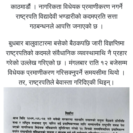
काठमाडौं । नागरिकता विधेयक प्रमाणीकरण नगर्ने
राष्ट्रपति विद्यादेवी भण्डारीको कदमप्रति सत्ता
गठबन्धनले आपत्ति जनाएको छ ।
बुधबार बालुवाटारमा बसेको बैठकपछि जारी विज्ञप्तिमा
राष्ट्रपतिको कदमले संवैधानिक व्यवस्थामाथि नै प्रहार
गरेको उल्लेख गरिएको छ । मंगलबार राति १२ बजेसम्म
विधेयक प्रमाणीकरण गरिसक्नुपर्ने समयसीमा थियो ।
तर, राष्ट्रपतिले बेवास्ता गरिदिएकी थिइन्।