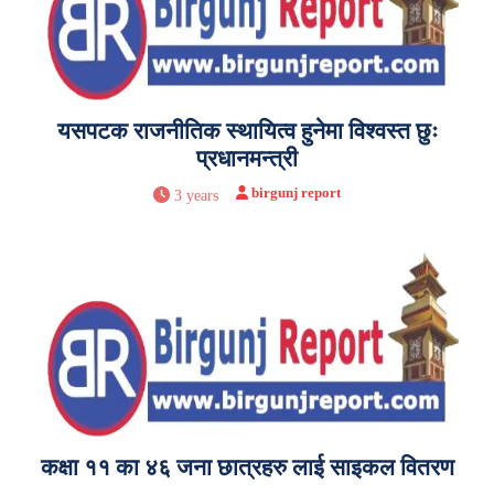
यसपटक राजनीतिक स्थायित्व हुनेमा विश्वस्त छुः
प्रधानमन्त्री
birgunj report
3 years
कक्षा ११ का‌ ४६ जना छात्रहरु लाई साइकल वितरण