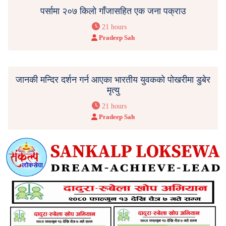
पर्सामा २०७ किलो गाँजासहित एक जना पक्राउ
21 hours
Pradeep Sah
जानकी मन्दिर दर्शन गर्न आएका भारतीय युवकको पोखरीमा डुबेर
मृत्यु
21 hours
Pradeep Sah