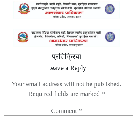
प्रतिक्रिया
Leave a Reply
Your email address will not be published.
Required fields are marked
*
Comment
*