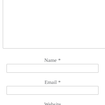
Name
*
Email
*
Website