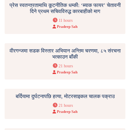
प्रेस स्वतन्त्रतामाथि कूटनीतिक धम्की: ‘ब्याक फायर’ चेतावनी
दिने प्रथम सचिवविरुद्ध कारबाहीको माग
11 hours
Pradeep Sah
वीरगन्जमा सडक विस्तार अभियान अन्तिम चरणमा, ८५ संरचना
भत्काउन बाँकी
21 hours
Pradeep Sah
बर्दियामा दुर्घटनापछि हत्या, मोटरसाइकल चालक पक्राउ
21 hours
Pradeep Sah