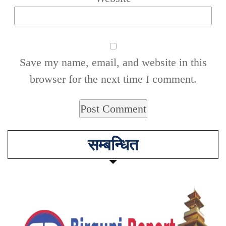
Save my name, email, and website in this
browser for the next time I comment.
सम्बन्धित