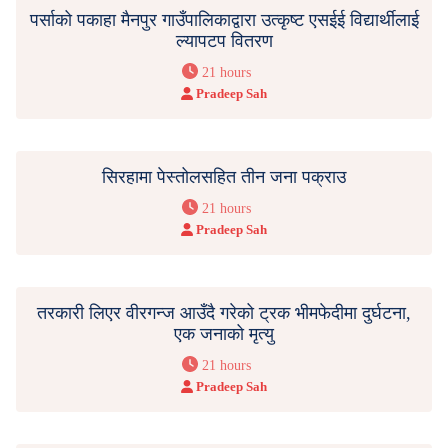
पर्साको पकाहा मैनपुर गाउँपालिकाद्वारा उत्कृष्ट एसईई विद्यार्थीलाई
ल्यापटप वितरण
21 hours
Pradeep Sah
सिरहामा पेस्तोलसहित तीन जना पक्राउ
21 hours
Pradeep Sah
तरकारी लिएर वीरगन्ज आउँदै गरेको ट्रक भीमफेदीमा दुर्घटना,
एक जनाको मृत्यु
21 hours
Pradeep Sah