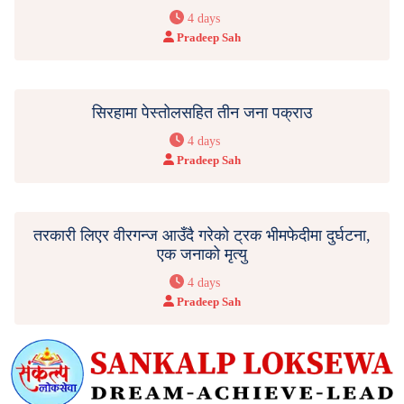
4 days
Pradeep Sah
सिरहामा पेस्तोलसहित तीन जना पक्राउ
4 days
Pradeep Sah
तरकारी लिएर वीरगन्ज आउँदै गरेको ट्रक भीमफेदीमा दुर्घटना,
एक जनाको मृत्यु
4 days
Pradeep Sah