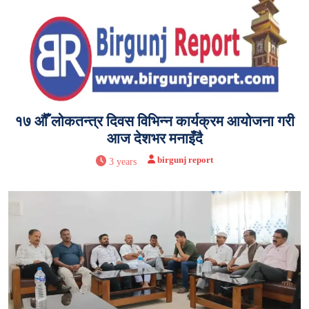
१७ औँ लोकतन्त्र दिवस विभिन्न कार्यक्रम आयोजना गरी
आज देशभर मनाइँदै
birgunj report
3 years