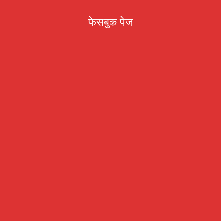
फेसबुक पेज