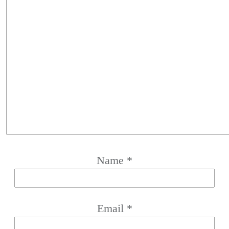
Name
*
Email
*