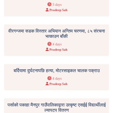
3 days
Pradeep Sah
वीरगन्जमा सडक विस्तार अभियान अन्तिम चरणमा, ८५ संरचना
भत्काउन बाँकी
4 days
Pradeep Sah
बर्दियामा दुर्घटनापछि हत्या, मोटरसाइकल चालक पक्राउ
4 days
Pradeep Sah
पर्साको पकाहा मैनपुर गाउँपालिकाद्वारा उत्कृष्ट एसईई विद्यार्थीलाई
ल्यापटप वितरण