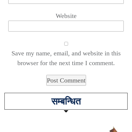
Website
Save my name, email, and website in this
browser for the next time I comment.
सम्बन्धित