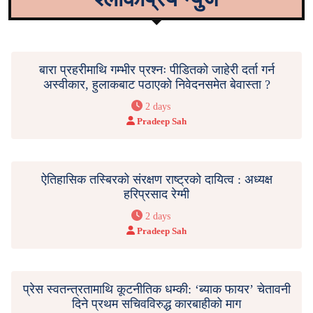
बारा प्रहरीमाथि गम्भीर प्रश्नः पीडितको जाहेरी दर्ता गर्न
अस्वीकार, हुलाकबाट पठाएको निवेदनसमेत बेवास्ता ?
2 days
Pradeep Sah
ऐतिहासिक तस्बिरको संरक्षण राष्ट्रको दायित्व : अध्यक्ष
हरिप्रसाद रेग्मी
2 days
Pradeep Sah
प्रेस स्वतन्त्रतामाथि कूटनीतिक धम्की: ‘ब्याक फायर’ चेतावनी
दिने प्रथम सचिवविरुद्ध कारबाहीको माग