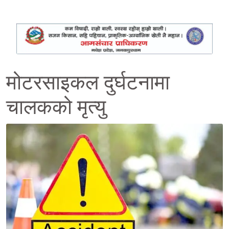
मोटरसाइकल दुर्घटनामा
चालकको मृत्यु