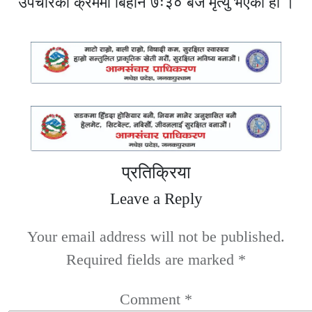
उपचारका क्रममा बिहान ७ः३० बजे मृत्यु भएको हो ।
प्रतिक्रिया
Leave a Reply
Your email address will not be published.
Required fields are marked
*
Comment
*