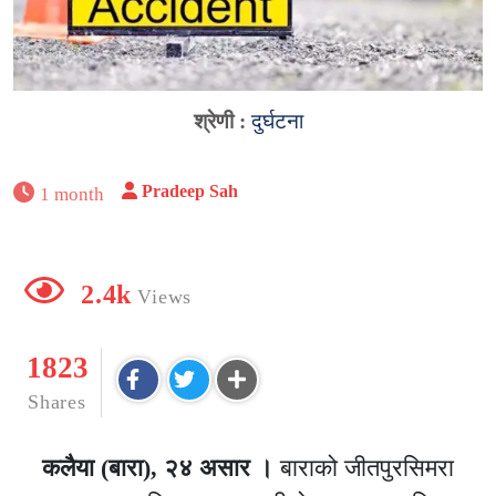
श्रेणी :
दुर्घटना
Pradeep Sah
1 month
2.4k
Views
1823
Shares
कलैया (बारा), २४ असार ।
बाराको जीतपुरसिमरा