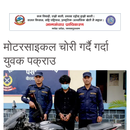
मोटरसाइकल चोरी गर्दै गर्दा
युवक पक्राउ