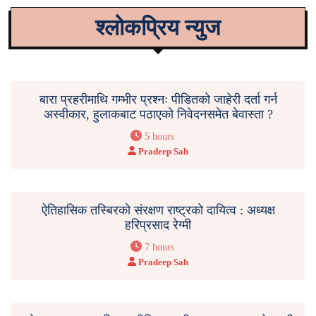
श्लोकप्रिय न्युज
बारा प्रहरीमाथि गम्भीर प्रश्नः पीडितको जाहेरी दर्ता गर्न
अस्वीकार, हुलाकबाट पठाएको निवेदनसमेत बेवास्ता ?
5 hours
Pradeep Sah
ऐतिहासिक तस्बिरको संरक्षण राष्ट्रको दायित्व : अध्यक्ष
हरिप्रसाद रेग्मी
7 hours
Pradeep Sah