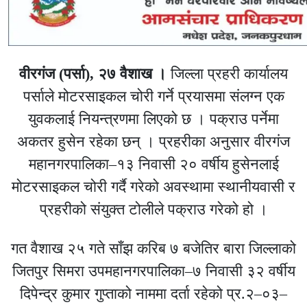
वीरगंज (पर्सा), २७ वैशाख ।
जिल्ला प्रहरी कार्यालय
पर्साले मोटरसाइकल चोरी गर्ने प्रयासमा संलग्न एक
युवकलाई नियन्त्रणमा लिएको छ । पक्राउ पर्नेमा
अकतर हुसेन रहेका छन् । प्रहरीका अनुसार वीरगंज
महानगरपालिका–१३ निवासी २० वर्षीय हुसेनलाई
मोटरसाइकल चोरी गर्दै गरेको अवस्थामा स्थानीयवासी र
प्रहरीको संयुक्त टोलीले पक्राउ गरेको हो ।
गत वैशाख २५ गते साँझ करिब ७ बजेतिर बारा जिल्लाको
जितपुर सिमरा उपमहानगरपालिका–७ निवासी ३२ वर्षीय
दिपेन्द्र कुमार गुप्ताको नाममा दर्ता रहेको प्र.२–०३–