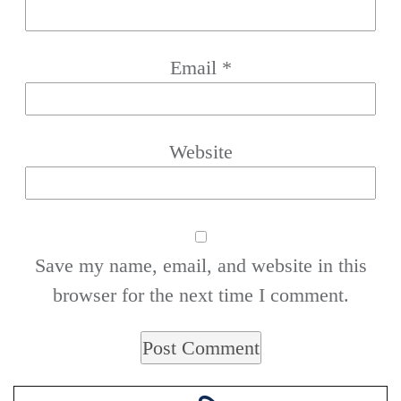
Email
*
Website
Save my name, email, and website in this
browser for the next time I comment.