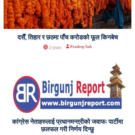
दसैँ, तिहार र छठमा पाँच करोडको फूल किनबेच
Pradeep Sah
2 years
कांग्रेस नेताहरुलाई प्रधानमन्त्रीको जवाफः पार्टीमा
छलफल गरी निर्णय दिन्छु