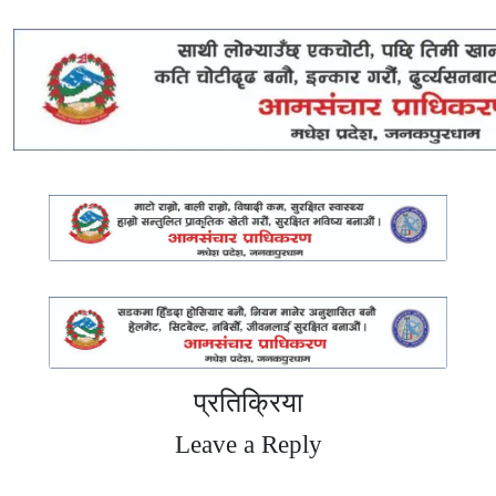
प्रतिक्रिया
Leave a Reply