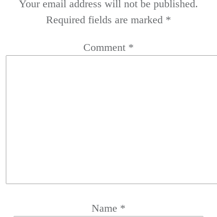
Your email address will not be published.
Required fields are marked
*
Comment
*
Name
*