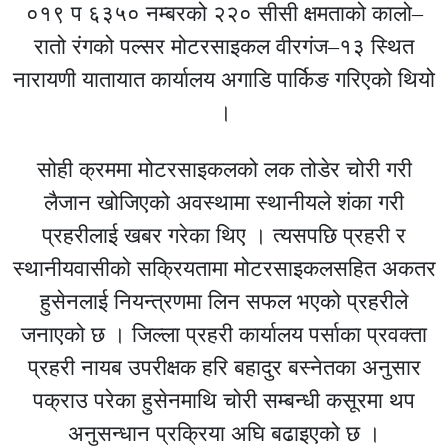
०१९ प ६३५० नम्बरको २२० सीसी क्षमताको कालो–
रातो रंगको पल्सर मोटरसाइकल वीरगंज–१३ स्थित
नारायणी यातायात कार्यालय अगाडि पार्किङ गरिएको थियो
।
सोही क्रममा मोटरसाइकलको लक तोडेर चोरी गरी
लैजान खोजिएको अवस्थामा स्थानीयले शंका गरी
प्रहरीलाई खबर गरेका थिए । त्यसपछि प्रहरी र
स्थानीयवासीको सक्रियतामा मोटरसाइकलसहित अकतर
हुसेनलाई नियन्त्रणमा लिन सफल भएको प्रहरीले
जनाएको छ । जिल्ला प्रहरी कार्यालय पर्साका प्रवक्ता
प्रहरी नायब उपरीक्षक हरि बहादुर बस्नेतका अनुसार
पक्राउ परेका हुसेनमाथि चोरी सम्बन्धी कसूरमा थप
अनुसन्धान प्रक्रिया अघि बढाइएको छ ।