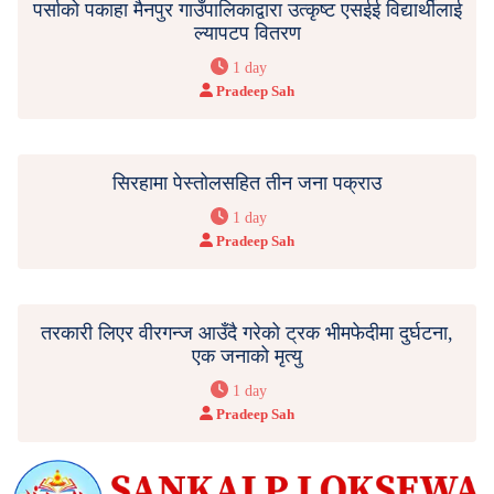
पर्साको पकाहा मैनपुर गाउँपालिकाद्वारा उत्कृष्ट एसईई विद्यार्थीलाई
ल्यापटप वितरण
1 day
Pradeep Sah
सिरहामा पेस्तोलसहित तीन जना पक्राउ
1 day
Pradeep Sah
तरकारी लिएर वीरगन्ज आउँदै गरेको ट्रक भीमफेदीमा दुर्घटना,
एक जनाको मृत्यु
1 day
Pradeep Sah