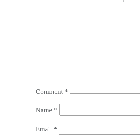
Comment
*
Name
*
Email
*