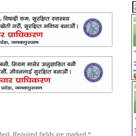
hed.
Required fields are marked
*