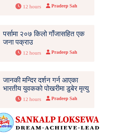
Pradeep Sah
12 hours
पर्सामा २०७ किलो गाँजासहित एक
जना पक्राउ
Pradeep Sah
12 hours
जानकी मन्दिर दर्शन गर्न आएका
भारतीय युवकको पोखरीमा डुबेर मृत्यु
Pradeep Sah
12 hours