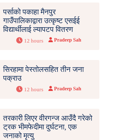
पर्साको पकाहा मैनपुर
गाउँपालिकाद्वारा उत्कृष्ट एसईई
विद्यार्थीलाई ल्यापटप वितरण
Pradeep Sah
12 hours
सिरहामा पेस्तोलसहित तीन जना
पक्राउ
Pradeep Sah
12 hours
तरकारी लिएर वीरगन्ज आउँदै गरेको
ट्रक भीमफेदीमा दुर्घटना, एक
जनाको मृत्यु