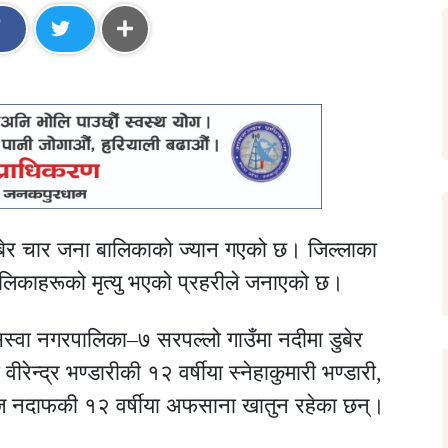
डुबेर चार जना बालिकाको ज्यान गएको छ। जिल्लाका
बालिकाहरूको मृत्यु भएको प्रहरीले जनाएको छ।
िस्वा नगरपालिका–७ सरपल्लो गाउँमा नदीमा डुबेर
वीरेन्द्र भण्डारीकी १२ वर्षीया स्नेहाकुमारी भण्डारी,
जिज नदाफकी १२ वर्षीया अफसाना खातुन रहेका छन्।