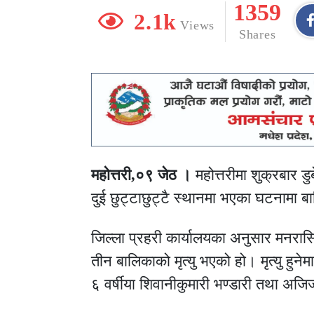
1359
2.1k
Views
Shares
महोत्तरी,०९ जेठ ।
महोत्तरीमा शुक्रबार 
दुई छुट्टाछुट्टै स्थानमा भएका घटनामा 
जिल्ला प्रहरी कार्यालयका अनुसार मनरास
तीन बालिकाको मृत्यु भएको हो। मृत्यु हुनेमा 
६ वर्षीया शिवानीकुमारी भण्डारी तथा अ