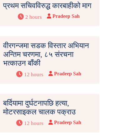
प्रथम सचिवविरुद्ध कारबाहीको माग
Pradeep Sah
2 hours
वीरगन्जमा सडक विस्तार अभियान
अन्तिम चरणमा, ८५ संरचना
भत्काउन बाँकी
Pradeep Sah
12 hours
बर्दियामा दुर्घटनापछि हत्या,
मोटरसाइकल चालक पक्राउ
Pradeep Sah
12 hours