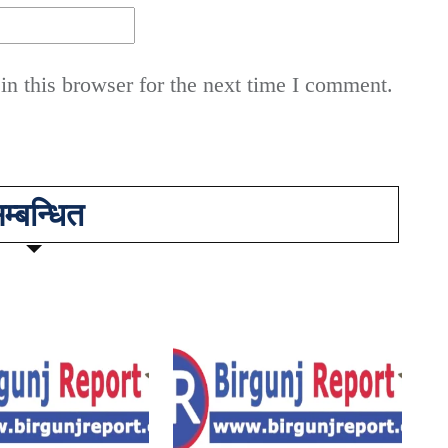
n this browser for the next time I comment.
म्बन्धित