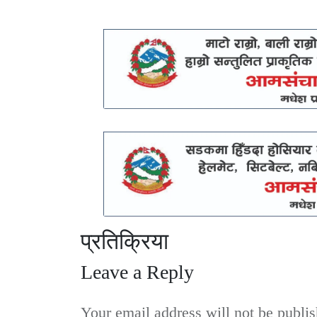
प्रतिक्रिया
Leave a Reply
Your email address will not be publis