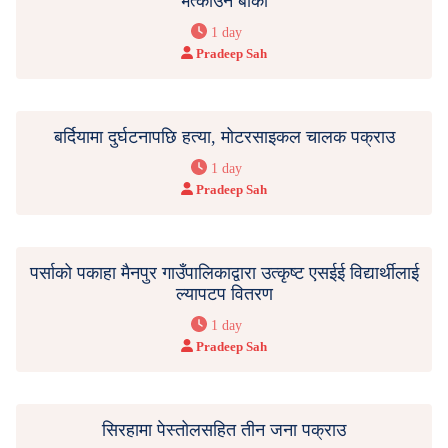
भत्काउन बाँकी
1 day
Pradeep Sah
बर्दियामा दुर्घटनापछि हत्या, मोटरसाइकल चालक पक्राउ
1 day
Pradeep Sah
पर्साको पकाहा मैनपुर गाउँपालिकाद्वारा उत्कृष्ट एसईई विद्यार्थीलाई
ल्यापटप वितरण
1 day
Pradeep Sah
सिरहामा पेस्तोलसहित तीन जना पक्राउ