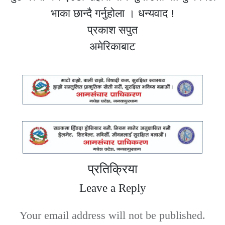
भाका छान्दै गर्नुहोला । धन्यवाद !
प्रकाश सपुत
अमेरिकाबाट
प्रतिक्रिया
Leave a Reply
Your email address will not be published.