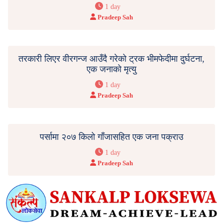
1 day
Pradeep Sah
तरकारी लिएर वीरगन्ज आउँदै गरेको ट्रक भीमफेदीमा दुर्घटना,
एक जनाको मृत्यु
1 day
Pradeep Sah
पर्सामा २०७ किलो गाँजासहित एक जना पक्राउ
1 day
Pradeep Sah