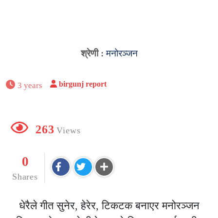
श्रेणी :
मनोरञ्जन
birgunj report
3 years
263
Views
0
Shares
धेरैले गीत सुनेर, हेरेर, टिकटक बनाएर मनोरञ्जन