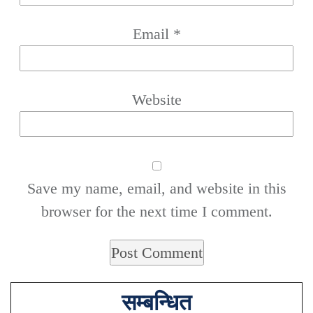
Email
*
Website
Save my name, email, and website in this
browser for the next time I comment.
सम्बन्धित