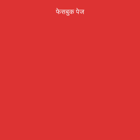
फेसबुक पेज