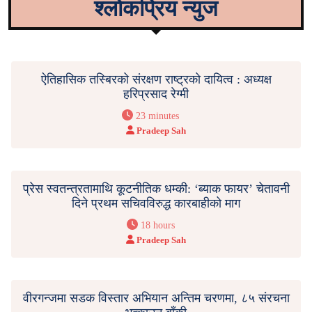
श्लोकप्रिय न्युज
ऐतिहासिक तस्बिरको संरक्षण राष्ट्रको दायित्व : अध्यक्ष
हरिप्रसाद रेग्मी
23 minutes
Pradeep Sah
प्रेस स्वतन्त्रतामाथि कूटनीतिक धम्की: ‘ब्याक फायर’ चेतावनी
दिने प्रथम सचिवविरुद्ध कारबाहीको माग
18 hours
Pradeep Sah
वीरगन्जमा सडक विस्तार अभियान अन्तिम चरणमा, ८५ संरचना