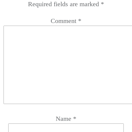
Required fields are marked
*
Comment
*
Name
*