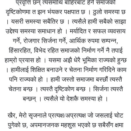
प्रवृत्ति छन् त्यसमाथि बाहिरबाट हेर्ने समाजको
दृष्टिकोणमा त झन भंयकर पक्षपात छ । ठुलो समस्या छ
। यसरी समस्या सबैतिर छ । त्यसैले हामी सबैको साझा
उद्देश्य समस्या समाधान हो । मर्यादित र सफल व्यवसाय
गर्ने, रोजगार सिर्जना गर्ने, आर्थिक रुपमा सम्पन्न,
हिंसारहित, विभेद रहित समाजको निर्माण गर्ने नै तपाई
हाम्रो प्रयास हो । यसमा अझै धेरै भूमिका राज्यको हुन्छ
। हामीलाई शिक्षित बनाउने र चेतना निर्माण गरिदिने काम
पनि राज्यको हो । हामी जस्तो समाजमा बस्छौं त्यस्तै
चेतना बन्छ । त्यस्तै दृष्टिकोण बन्छ । सिर्जना त्यस्तै
बन्छन् । त्यसैले यो देशकै समस्या हो ।
खैर, मेरो सृजनाले प्रत्यक्ष/अप्रत्यक्ष जो जसलाई चोट
पुगेको छ, अपमानजनक महशुस भएको छ सबैसँग क्षमा