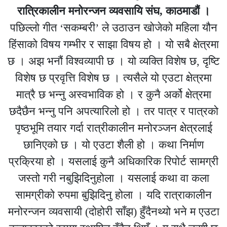
रात्रिकालीन मनोरन्जन व्यवसायि संघ, काठमाडौं ।
पछिल्लो गीत ‘सकम्बरी’ ले उठाउन खोजेको महिला यौन
हिंसाको विषय गम्भीर र साझा विषय हो । यो सबै क्षेत्रमा
छ । अझ भनौं विश्वव्यापी छ । यो व्यक्ति विशेष छ, दृष्टि
विशेष छ प्रवृत्ति विशेष छ । त्यसैले यो एउटा क्षेत्रमा
मात्रै छ भन्नु अस्वभाविक हो । र कुनै अर्को क्षेत्रमा
छदैछैन भन्नु पनि अपत्यारिलो हो । तर पात्र र पात्रको
पृष्ठभूमि तयार गर्दा रात्रीकालीन मनोरञ्जन क्षेत्रलाई
छानिएको छ । यो एउटा शैली हो । कथा निर्माण
प्रक्रिया हो । यसलाई कुनै अधिकारिक रिपोर्ट सामग्री
जस्तो गरी नबुझिदिनुहोला । यसलाई कथा वा कला
सामग्रीको रुपमा बुझिदिनु होला । यदि रात्राकालीन
मनोरन्जन व्यवसायी (दोहोरी साँझ) हुँदैनथ्यो भने म एउटा