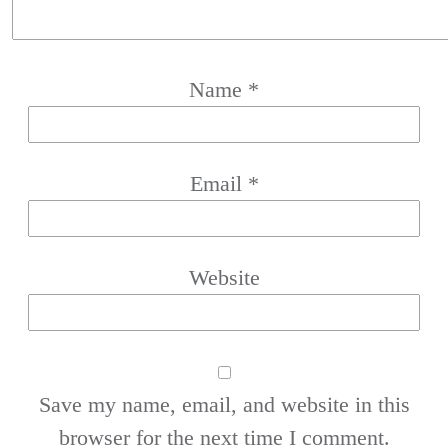
Name
*
Email
*
Website
Save my name, email, and website in this
browser for the next time I comment.