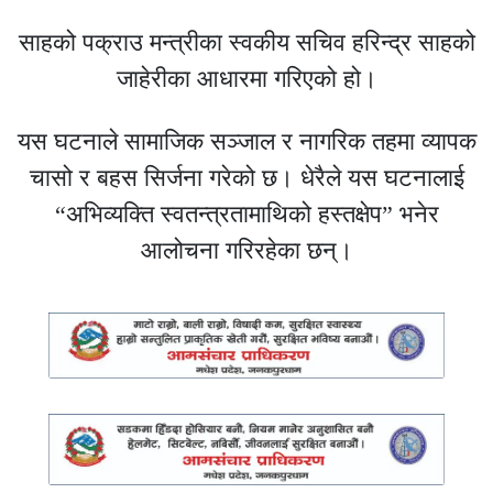
साहको पक्राउ मन्त्रीका स्वकीय सचिव हरिन्द्र साहको
जाहेरीका आधारमा गरिएको हो।
यस घटनाले सामाजिक सञ्जाल र नागरिक तहमा व्यापक
चासो र बहस सिर्जना गरेको छ। धेरैले यस घटनालाई
“अभिव्यक्ति स्वतन्त्रतामाथिको हस्तक्षेप” भनेर
आलोचना गरिरहेका छन्।