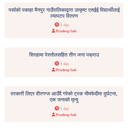
पर्साको पकाहा मैनपुर गाउँपालिकाद्वारा उत्कृष्ट एसईई विद्यार्थीलाई
ल्यापटप वितरण
1 day
Pradeep Sah
सिरहामा पेस्तोलसहित तीन जना पक्राउ
1 day
Pradeep Sah
तरकारी लिएर वीरगन्ज आउँदै गरेको ट्रक भीमफेदीमा दुर्घटना,
एक जनाको मृत्यु
1 day
Pradeep Sah