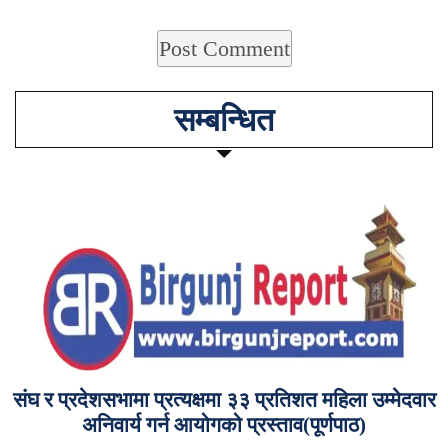
सम्बन्धित
संघ र प्रदेशसभामा प्रत्यक्षमा ३३ प्रतिशत महिला उम्मेदवार
अनिवार्य गर्न आयोगको प्रस्ताव(पूर्णपाठ)