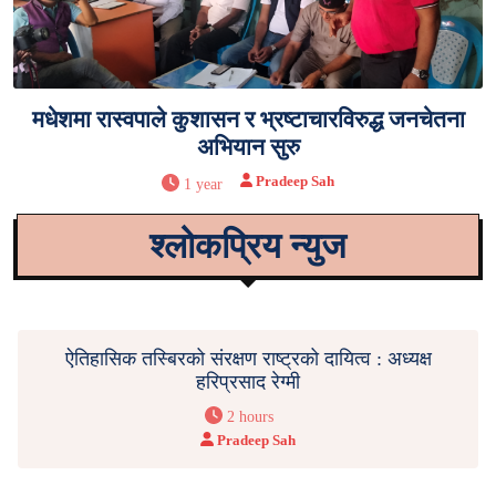
मधेशमा रास्वपाले कुशासन र भ्रष्टाचारविरुद्ध जनचेतना
अभियान सुरु
Pradeep Sah
1 year
श्लोकप्रिय न्युज
ऐतिहासिक तस्बिरको संरक्षण राष्ट्रको दायित्व : अध्यक्ष
हरिप्रसाद रेग्मी
2 hours
Pradeep Sah