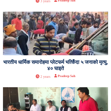
Pradeep Sah
3 years
भारतीय धार्मिक समारोहमा प्लेटफर्म भत्किँदा ५ जनाको मृत्यु,
४० घाइते
Pradeep Sah
2 years