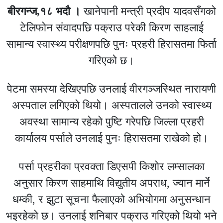
बीरगन्ज,१८ भदाै ।
खानेपानी मन्त्री प्रदीप यादवसँगको
टेलिफोन संवादपछि पक्राउ परेकी किरण साहलाई
सामान्य स्वास्थ्य परीक्षणपछि पुनः प्रहरी हिरासतमा फिर्ता
गरिएको छ।
पेटमा समस्या देखिएपछि उनलाई वीरगञ्जस्थित नारायणी
अस्पताल लगिएको थियो। अस्पतालले उनको स्वास्थ्य
अवस्था सामान्य रहेको पुष्टि गरेपछि जिल्ला प्रहरी
कार्यालय पर्साले उनलाई पुनः हिरासतमा राखेको हो।
पर्सा प्रहरीका प्रवक्ता डिएसपी किशोर लम्सालका
अनुसार किरण साहमाथि विद्युतीय अपराध, ज्यान मार्ने
धम्की, र झुटा सूचना फैलाएको अभियोगमा अनुसन्धान
भइरहेको छ। उनलाई शनिबार पक्राउ गरिएको थियो भने