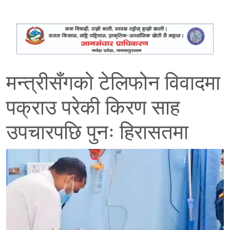
मन्त्रीसँगको टेलिफोन विवादमा
पक्राउ परेकी किरण साह
उपचारपछि पुनः हिरासतमा