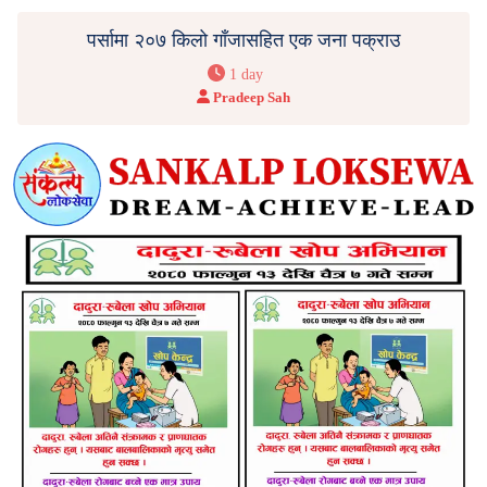
पर्सामा २०७ किलो गाँजासहित एक जना पक्राउ
1 day
Pradeep Sah