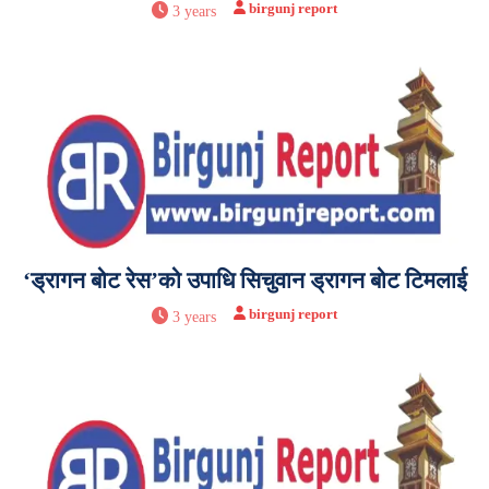
birgunj report
3 years
‘ड्रागन बोट रेस’को उपाधि सिचुवान ड्रागन बोट टिमलाई
birgunj report
3 years