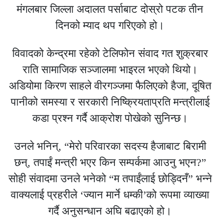
मंगलबार जिल्ला अदालत पर्साबाट दोस्रो पटक तीन
दिनको म्याद थप गरिएको हो।
विवादको केन्द्रमा रहेको टेलिफोन संवाद गत शुक्रबार
राति सामाजिक सञ्जालमा भाइरल भएको थियो।
अडियोमा किरण साहले वीरगञ्जमा फैलिएको हैजा, दूषित
पानीको समस्या र सरकारी निष्क्रियताप्रति मन्त्रीलाई
कडा प्रश्न गर्दै आक्रोश पोखेको सुनिन्छ।
उनले भनिन्, “मेरो परिवारका सदस्य हैजाबाट बिरामी
छन्, तपाईं मन्त्री भएर किन सम्पर्कमा आउनु भएन?”
सोही संवादमा उनले भनेको “म तपाईंलाई छोड्दिनँ” भन्ने
वाक्यलाई प्रहरीले ‘ज्यान मार्ने धम्की’को रूपमा व्याख्या
गर्दै अनुसन्धान अघि बढाएको हो।