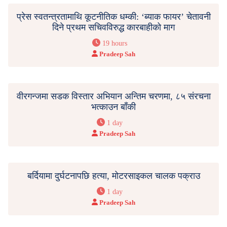
प्रेस स्वतन्त्रतामाथि कूटनीतिक धम्की: ‘ब्याक फायर’ चेतावनी
दिने प्रथम सचिवविरुद्ध कारबाहीको माग
19 hours
Pradeep Sah
वीरगन्जमा सडक विस्तार अभियान अन्तिम चरणमा, ८५ संरचना
भत्काउन बाँकी
1 day
Pradeep Sah
बर्दियामा दुर्घटनापछि हत्या, मोटरसाइकल चालक पक्राउ
1 day
Pradeep Sah