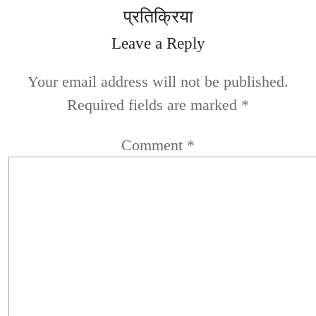
प्रतिक्रिया
Leave a Reply
Your email address will not be published.
Required fields are marked
*
Comment
*