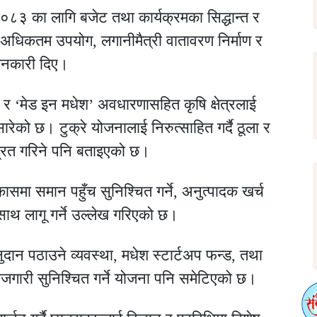
०८३ का लागि बजेट तथा कार्यक्रमका सिद्धान्त र
को अधिकतम उपयोग, लगानीमैत्री वातावरण निर्माण र
जानकारी दिए।
 र ‘मेड इन मधेश’ अवधारणासहित कृषि क्षेत्रलाई
ेको छ। टुक्रे योजनालाई निरुत्साहित गर्दै ठूला र
्रित गरिने पनि बताइएको छ।
विकासमा समान पहुँच सुनिश्चित गर्ने, अनुत्पादक खर्च
साथ लागू गर्ने उल्लेख गरिएको छ।
ान पठाउने व्यवस्था, मधेश स्टार्टअप फन्ड, तथा
 रोजगारी सुनिश्चित गर्ने योजना पनि समेटिएको छ।