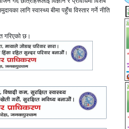
जन गर्दै छात्राहरूलाई विज्ञान र प्रविधिमा विशेष
ुदायका लागि स्वास्थ्य बीमा पहुँच विस्तार गर्ने नीति
गित गरिएको छ।