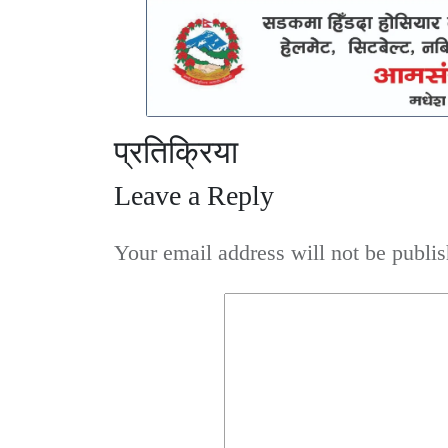
प्रतिक्रिया
Leave a Reply
Your email address will not be publis