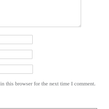
n this browser for the next time I comment.