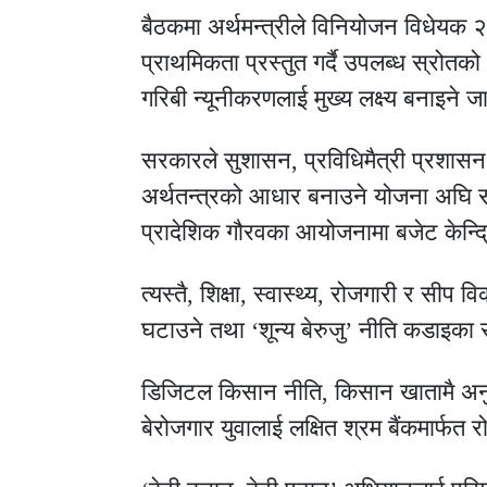
बैठकमा अर्थमन्त्रीले विनियोजन विधेयक २
प्राथमिकता प्रस्तुत गर्दै उपलब्ध स्रोत
गरिबी न्यूनीकरणलाई मुख्य लक्ष्य बनाइने 
सरकारले सुशासन, प्रविधिमैत्री प्रशासन
अर्थतन्त्रको आधार बनाउने योजना अघि सार
प्रादेशिक गौरवका आयोजनामा बजेट केन्द
त्यस्तै, शिक्षा, स्वास्थ्य, रोजगारी र सीप 
घटाउने तथा ‘शून्य बेरुजु’ नीति कडाइका 
डिजिटल किसान नीति, किसान खातामै अनुद
बेरोजगार युवालाई लक्षित श्रम बैंकमार्फत