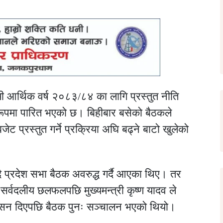
 आर्थिक वर्ष २०८३/८४ का लागि प्रस्तुत नीति
 रूपमा पारित भएको छ। बिहीबार बसेको बैठकले
जेट प्रस्तुत गर्ने प्रक्रिया अघि बढ्ने बाटो खुलेको
दै प्रदेश सभा बैठक अवरुद्ध गर्दै आएका थिए। तर
 सर्वदलीय छलफलपछि मुख्यमन्त्री
कृष्ण यादव
ले
आश्वासन दिएपछि बैठक पुनः सञ्चालन भएको थियो।