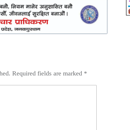
hed.
Required fields are marked
*