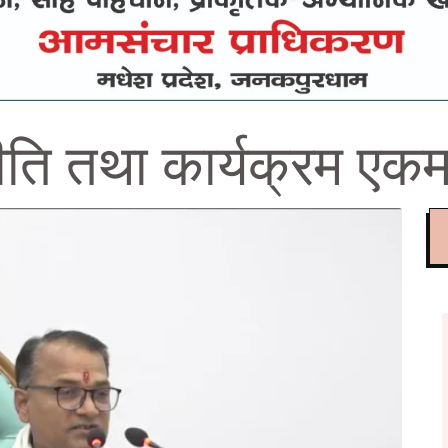
ीति तथा कार्यक्रम एक