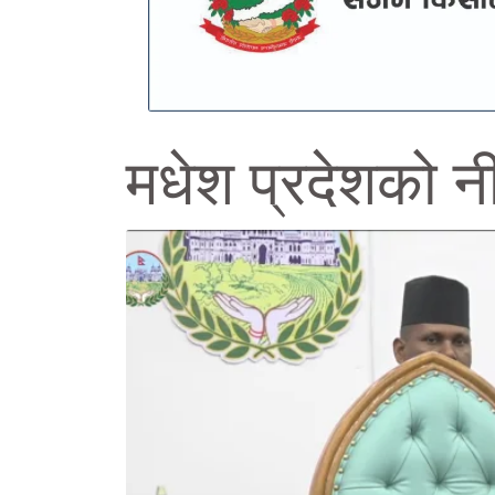
मधेश प्रदेशको न