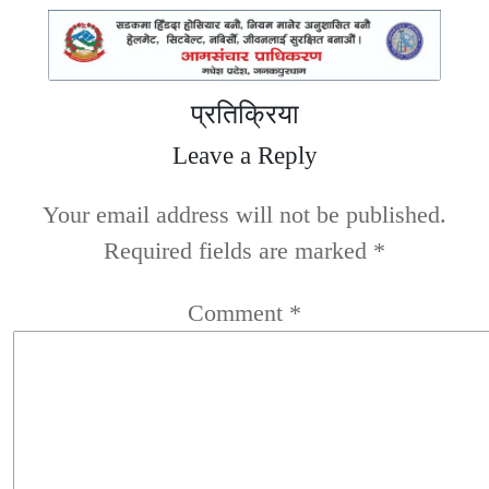
प्रतिक्रिया
Leave a Reply
Your email address will not be published.
Required fields are marked
*
Comment
*