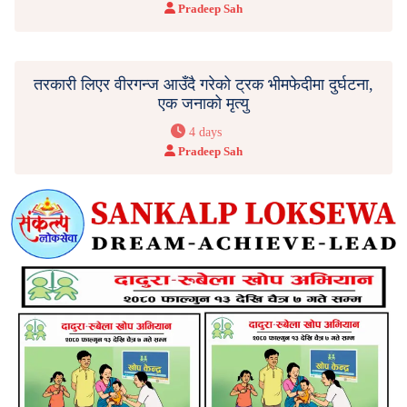
Pradeep Sah
तरकारी लिएर वीरगन्ज आउँदै गरेको ट्रक भीमफेदीमा दुर्घटना,
एक जनाको मृत्यु
4 days
Pradeep Sah