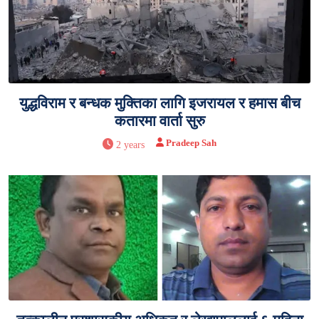
युद्धविराम र बन्धक मुक्तिका लागि इजरायल र हमास बीच
कतारमा वार्ता सुरु
Pradeep Sah
2 years