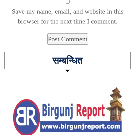
Save my name, email, and website in this
browser for the next time I comment.
सम्बन्धित