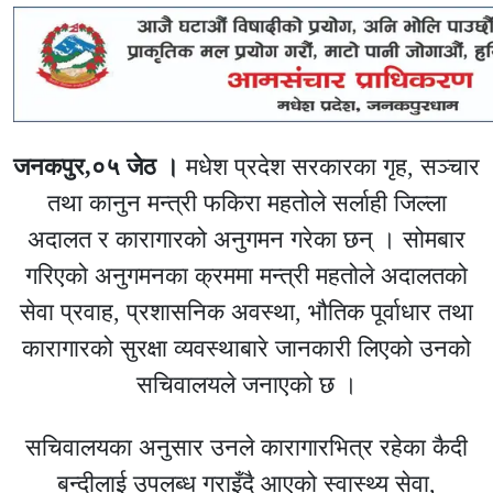
जनकपुर,०५ जेठ ।
मधेश प्रदेश सरकारका गृह, सञ्चार
तथा कानुन मन्त्री फकिरा महतोले सर्लाही जिल्ला
अदालत र कारागारको अनुगमन गरेका छन् । सोमबार
गरिएको अनुगमनका क्रममा मन्त्री महतोले अदालतको
सेवा प्रवाह, प्रशासनिक अवस्था, भौतिक पूर्वाधार तथा
कारागारको सुरक्षा व्यवस्थाबारे जानकारी लिएको उनको
सचिवालयले जनाएको छ ।
सचिवालयका अनुसार उनले कारागारभित्र रहेका कैदी
बन्दीलाई उपलब्ध गराइँदै आएको स्वास्थ्य सेवा,