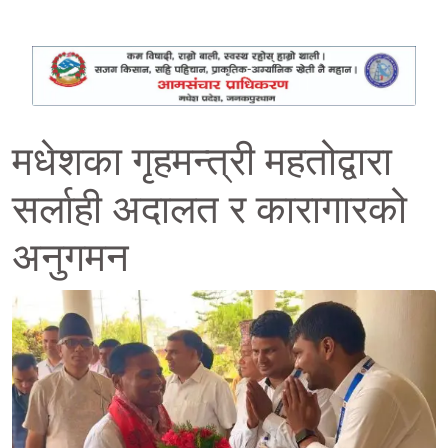
मधेशका गृहमन्त्री महतोद्वारा
सर्लाही अदालत र कारागारको
अनुगमन