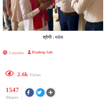
श्रेणी :
मधेस
Pradeep Sah
3 months
2.6k
Views
1547
Shares