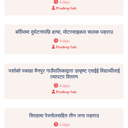
4 days
Pradeep Sah
बर्दियामा दुर्घटनापछि हत्या, मोटरसाइकल चालक पक्राउ
4 days
Pradeep Sah
पर्साको पकाहा मैनपुर गाउँपालिकाद्वारा उत्कृष्ट एसईई विद्यार्थीलाई
ल्यापटप वितरण
4 days
Pradeep Sah
सिरहामा पेस्तोलसहित तीन जना पक्राउ
4 days