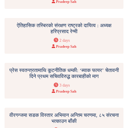
Pradeep Sah
ऐतिहासिक तस्बिरको संरक्षण राष्ट्रको दायित्व : अध्यक्ष
हरिप्रसाद रेग्मी
2 days
Pradeep Sah
प्रेस स्वतन्त्रतामाथि कूटनीतिक धम्की: ‘ब्याक फायर’ चेतावनी
दिने प्रथम सचिवविरुद्ध कारबाहीको माग
3 days
Pradeep Sah
वीरगन्जमा सडक विस्तार अभियान अन्तिम चरणमा, ८५ संरचना
भत्काउन बाँकी