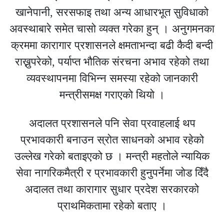
खानेपानी, सरसफाइ तथा अन्य आधारभूत सुविधाको
अवस्थाबारे समेत चासो व्यक्त गरेका हुन् । अनुगमनका
क्रममा कारागार प्रशासनले क्षमताभन्दा बढी कैदी बन्दी
राख्नुपरेको, पर्याप्त भौतिक संरचना अभाव रहेको तथा
व्यवस्थापनमा विभिन्न समस्या रहेको जानकारी
मन्त्रीसमक्ष गराएको थियो ।
अदालत प्रशासनले पनि सेवा प्रवाहलाई थप
प्रभावकारी बनाउन स्रोत साधनको अभाव रहेको
उल्लेख गरेको बताइएको छ । मन्त्री महतोले न्यायिक
सेवा नागरिकमैत्री र प्रभावकारी हुनुपर्नेमा जोड दिँदै
अदालत तथा कारागार सुधार प्रदेश सरकारको
प्राथमिकतामा रहेको बताए ।