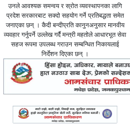
उनले आवश्यक समन्वय र स्रोत व्यवस्थापनका लागि
प्रदेश सरकारबाट सक्दो सहयोग गर्ने प्रतिबद्धता समेत
जनाएका छन् । कैदी बन्दीप्रति कानुनअनुसार मानवीय
व्यवहार गर्नुपर्ने उल्लेख गर्दै मन्त्री महतोले आधारभूत सेवा
सहज रूपमा उपलब्ध गराउन सम्बन्धित निकायलाई
निर्देशन दिएका छन् ।