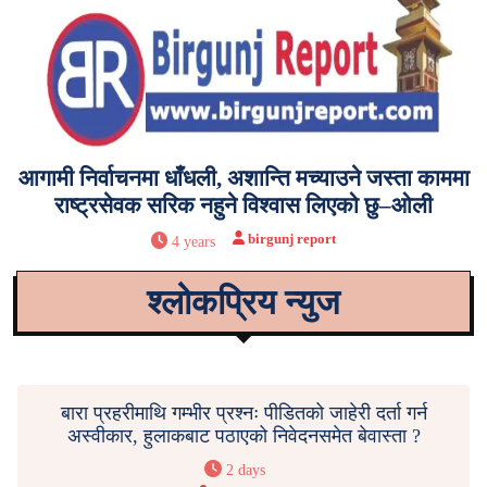
आगामी निर्वाचनमा धाँधली, अशान्ति मच्याउने जस्ता काममा
राष्ट्रसेवक सरिक नहुने विश्वास लिएको छु–ओली
birgunj report
4 years
श्लोकप्रिय न्युज
बारा प्रहरीमाथि गम्भीर प्रश्नः पीडितको जाहेरी दर्ता गर्न
अस्वीकार, हुलाकबाट पठाएको निवेदनसमेत बेवास्ता ?
2 days