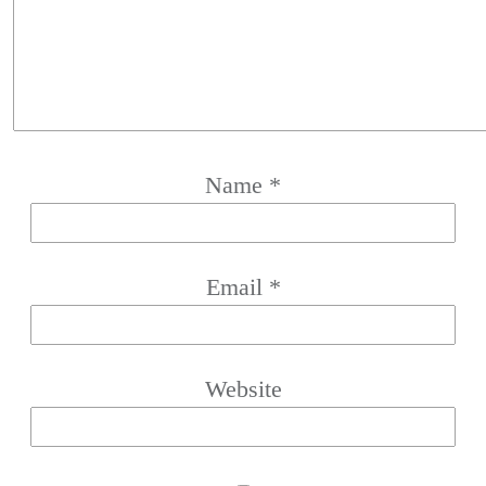
Name
*
Email
*
Website