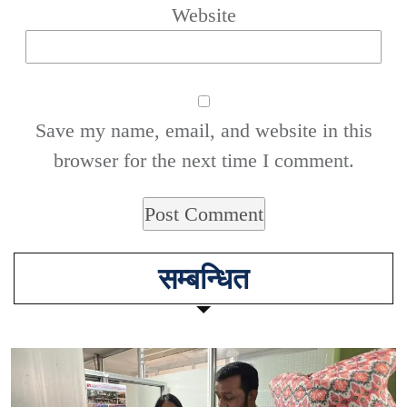
Website
Save my name, email, and website in this
browser for the next time I comment.
सम्बन्धित