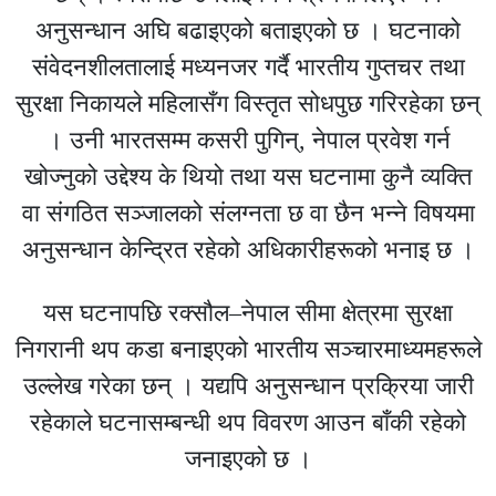
अनुसन्धान अघि बढाइएको बताइएको छ । घटनाको
संवेदनशीलतालाई मध्यनजर गर्दै भारतीय गुप्तचर तथा
सुरक्षा निकायले महिलासँग विस्तृत सोधपुछ गरिरहेका छन्
। उनी भारतसम्म कसरी पुगिन्, नेपाल प्रवेश गर्न
खोज्नुको उद्देश्य के थियो तथा यस घटनामा कुनै व्यक्ति
वा संगठित सञ्जालको संलग्नता छ वा छैन भन्ने विषयमा
अनुसन्धान केन्द्रित रहेको अधिकारीहरूको भनाइ छ ।
यस घटनापछि रक्सौल–नेपाल सीमा क्षेत्रमा सुरक्षा
निगरानी थप कडा बनाइएको भारतीय सञ्चारमाध्यमहरूले
उल्लेख गरेका छन् । यद्यपि अनुसन्धान प्रक्रिया जारी
रहेकाले घटनासम्बन्धी थप विवरण आउन बाँकी रहेको
जनाइएको छ ।