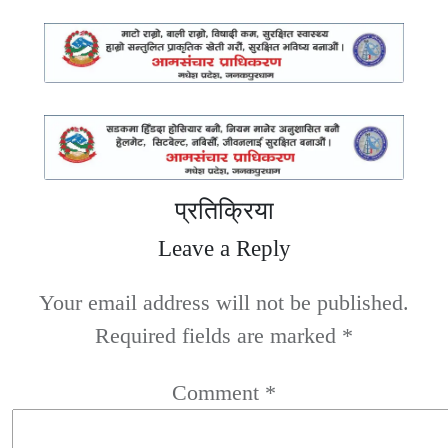
प्रतिक्रिया
Leave a Reply
Your email address will not be published.
Required fields are marked
*
Comment
*