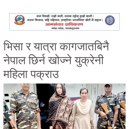
भिसा र यात्रा कागजातबिनै
नेपाल छिर्न खोज्ने युक्रेनी
महिला पक्राउ