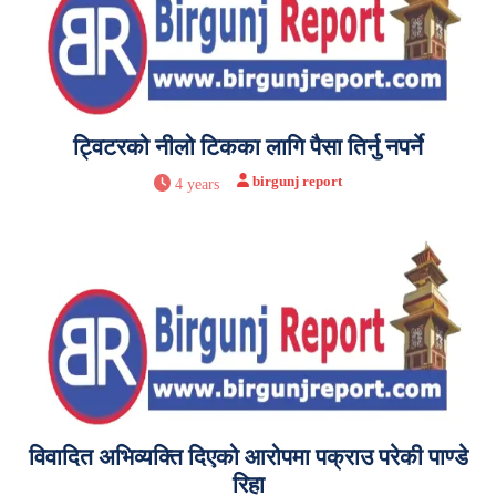
ट्विटरको नीलो टिकका लागि पैसा तिर्नु नपर्ने
birgunj report
4 years
विवादित अभिव्यक्ति दिएको आरोपमा पक्राउ परेकी पाण्डे
रिहा