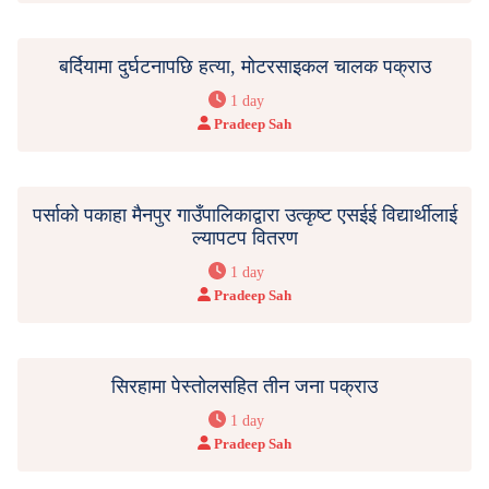
बर्दियामा दुर्घटनापछि हत्या, मोटरसाइकल चालक पक्राउ
1 day
Pradeep Sah
पर्साको पकाहा मैनपुर गाउँपालिकाद्वारा उत्कृष्ट एसईई विद्यार्थीलाई
ल्यापटप वितरण
1 day
Pradeep Sah
सिरहामा पेस्तोलसहित तीन जना पक्राउ
1 day
Pradeep Sah