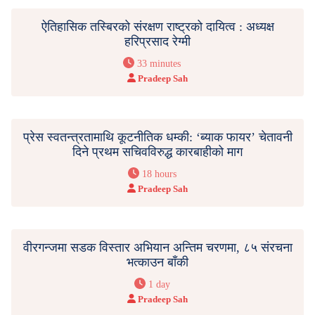
ऐतिहासिक तस्बिरको संरक्षण राष्ट्रको दायित्व : अध्यक्ष
हरिप्रसाद रेग्मी
33 minutes
Pradeep Sah
प्रेस स्वतन्त्रतामाथि कूटनीतिक धम्की: ‘ब्याक फायर’ चेतावनी
दिने प्रथम सचिवविरुद्ध कारबाहीको माग
18 hours
Pradeep Sah
वीरगन्जमा सडक विस्तार अभियान अन्तिम चरणमा, ८५ संरचना
भत्काउन बाँकी
1 day
Pradeep Sah