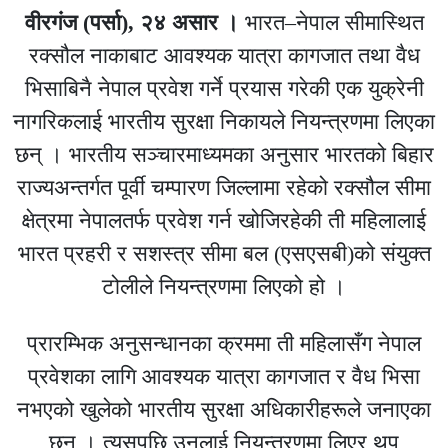
वीरगंज (पर्सा), २४ असार ।
भारत–नेपाल सीमास्थित
रक्सौल नाकाबाट आवश्यक यात्रा कागजात तथा वैध
भिसाबिनै नेपाल प्रवेश गर्ने प्रयास गरेकी एक युक्रेनी
नागरिकलाई भारतीय सुरक्षा निकायले नियन्त्रणमा लिएका
छन् । भारतीय सञ्चारमाध्यमका अनुसार भारतको बिहार
राज्यअन्तर्गत पूर्वी चम्पारण जिल्लामा रहेको रक्सौल सीमा
क्षेत्रमा नेपालतर्फ प्रवेश गर्न खोजिरहेकी ती महिलालाई
भारत प्रहरी र सशस्त्र सीमा बल (एसएसबी)को संयुक्त
टोलीले नियन्त्रणमा लिएको हो ।
प्रारम्भिक अनुसन्धानका क्रममा ती महिलासँग नेपाल
प्रवेशका लागि आवश्यक यात्रा कागजात र वैध भिसा
नभएको खुलेको भारतीय सुरक्षा अधिकारीहरूले जनाएका
छन् । त्यसपछि उनलाई नियन्त्रणमा लिएर थप