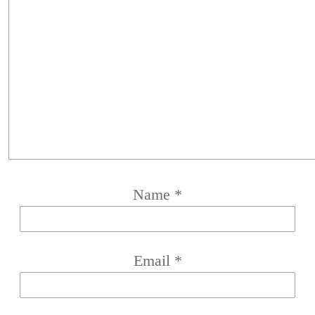
Name
*
Email
*