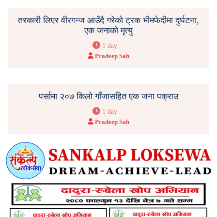
तरकारी लिएर वीरगन्ज आउँदै गरेको ट्रक भीमफेदीमा दुर्घटना,
एक जनाको मृत्यु
1 day
Pradeep Sah
पर्सामा २०७ किलो गाँजासहित एक जना पक्राउ
1 day
Pradeep Sah