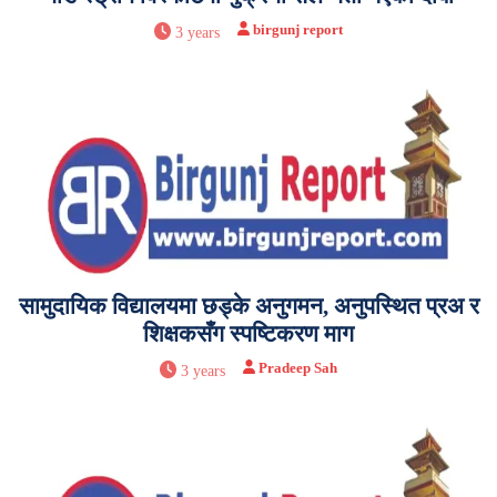
birgunj report
3 years
सामुदायिक विद्यालयमा छड्के अनुगमन, अनुपस्थित प्रअ र
शिक्षकसँग स्पष्टिकरण माग
Pradeep Sah
3 years