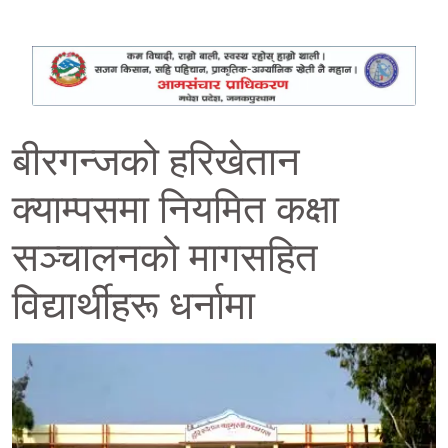
बीरगन्जको हरिखेतान
क्याम्पसमा नियमित कक्षा
सञ्चालनको मागसहित
विद्यार्थीहरू धर्नामा