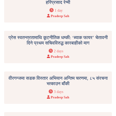
हरिप्रसाद रेग्मी
1 day
Pradeep Sah
प्रेस स्वतन्त्रतामाथि कूटनीतिक धम्की: ‘ब्याक फायर’ चेतावनी
दिने प्रथम सचिवविरुद्ध कारबाहीको माग
2 days
Pradeep Sah
वीरगन्जमा सडक विस्तार अभियान अन्तिम चरणमा, ८५ संरचना
भत्काउन बाँकी
3 days
Pradeep Sah