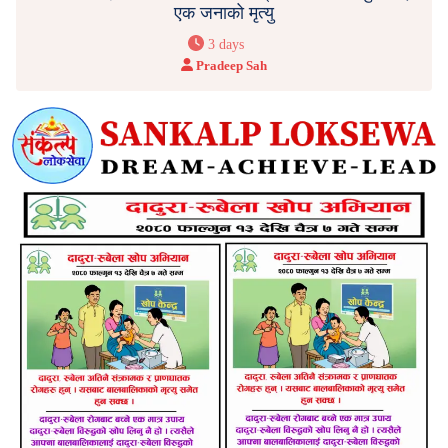
एक जनाको मृत्यु
3 days
Pradeep Sah