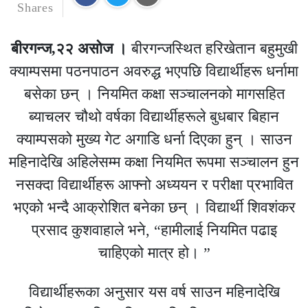
Shares
बीरगन्ज,२२ असोज ।
बीरगन्जस्थित हरिखेतान बहुमुखी
क्याम्पसमा पठनपाठन अवरुद्ध भएपछि विद्यार्थीहरू धर्नामा
बसेका छन् । नियमित कक्षा सञ्चालनको मागसहित
ब्याचलर चौथो वर्षका विद्यार्थीहरूले बुधबार बिहान
क्याम्पसको मुख्य गेट अगाडि धर्ना दिएका हुन् । साउन
महिनादेखि अहिलेसम्म कक्षा नियमित रूपमा सञ्चालन हुन
नसक्दा विद्यार्थीहरू आफ्नो अध्ययन र परीक्षा प्रभावित
भएको भन्दै आक्रोशित बनेका छन् । विद्यार्थी शिवशंकर
प्रसाद कुशवाहाले भने, “हामीलाई नियमित पढाइ
चाहिएको मात्र हो। ”
विद्यार्थीहरूका अनुसार यस वर्ष साउन महिनादेखि