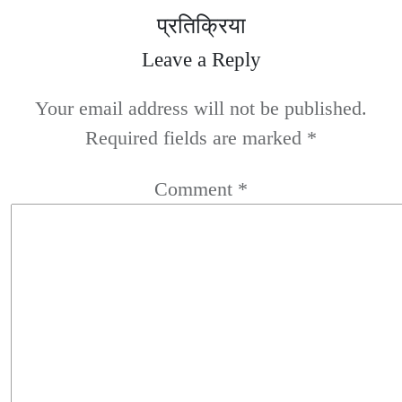
प्रतिक्रिया
Leave a Reply
Your email address will not be published.
Required fields are marked
*
Comment
*