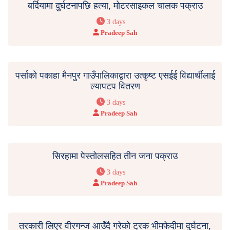
बर्दियामा दुर्घटनापछि हत्या, मोटरसाइकल चालक पक्राउ
3 days
Pradeep Sah
पर्साको पकाहा मैनपुर गाउँपालिकाद्वारा उत्कृष्ट एसईई विद्यार्थीलाई
ल्यापटप वितरण
3 days
Pradeep Sah
सिरहामा पेस्तोलसहित तीन जना पक्राउ
3 days
Pradeep Sah
तरकारी लिएर वीरगन्ज आउँदै गरेको ट्रक भीमफेदीमा दुर्घटना,