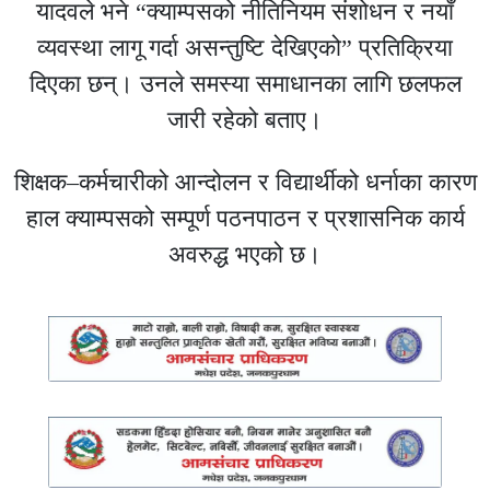
यादवले भने “क्याम्पसको नीतिनियम संशोधन र नयाँ
व्यवस्था लागू गर्दा असन्तुष्टि देखिएको” प्रतिक्रिया
दिएका छन्। उनले समस्या समाधानका लागि छलफल
जारी रहेको बताए।
शिक्षक–कर्मचारीको आन्दोलन र विद्यार्थीको धर्नाका कारण
हाल क्याम्पसको सम्पूर्ण पठनपाठन र प्रशासनिक कार्य
अवरुद्ध भएको छ।