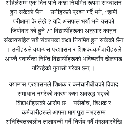
अहिलेसम्म एक दिन पनि कक्षा नियमित रूपमा सञ्चालन
हुन सकेको छैन । उनीहरूले प्रश्न गर्दै भने, “हामी
परीक्षामा के लेख्ने ? यदि असफल भयौं भने यसको
जिम्मेवार को हुने ?” विद्यार्थीहरूका अनुसार कानुन
संकायसहित सबै संकायका कक्षा नियमित हुन सकेको छैन
। उनीहरुले क्याम्पस प्रशासन र शिक्षक-कर्मचारीहरुले
आफ्नै स्वार्थका निम्ति विद्यार्थीहरूको भविष्यसँग खेलवाड
गरिरहेको गुनासो गरेका छन् ।
क्याम्पस प्रशासनले शिक्षक र कर्मचारीबीचको विवाद
समाधान नगरेको कारण कक्षा अवरुद्ध भएको
विद्यार्थीहरूको आरोप छ । यसैबीच, शिक्षक र
कर्मचारीहरूले आफ्ना माग पूरा नभएसम्म
अनिश्चितकालीन तालाबन्दी गर्ने निर्णय गर्दै मंगलबारदेखि