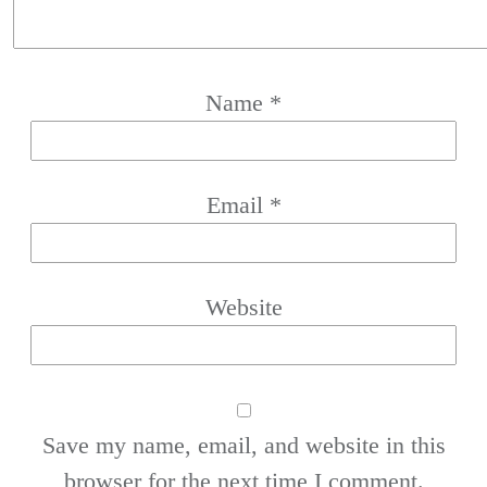
Name
*
Email
*
Website
Save my name, email, and website in this
browser for the next time I comment.