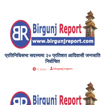
प्रतिनिधिसभा सदस्यमा २० प्रतिशत आदिवासी जनजाति
निर्वाचित
birgunj report
4 years