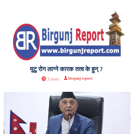
मुटु रोग लाग्ने कारक तत्व के हुन् ?
birgunj report
3 years