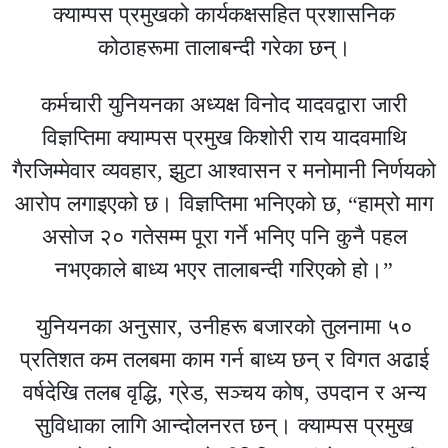
क्याम्पस प्रमुखको कार्यकक्षसहित प्रशासनिक
कोठाहरूमा तालाबन्दी गरेका छन्।
कर्मचारी युनियनका अध्यक्ष विनोद यादवद्वारा जारी
विज्ञप्तिमा क्याम्पस प्रमुख किशोरी राय यादवमाथि
गैरजिम्मेवार व्यवहार, झुटा आश्वासन र मनोमानी निर्णयको
आरोप लगाइएको छ। विज्ञप्तिमा भनिएको छ, “हाम्रो माग
असोज २० गतेसम्म पूरा गर्ने भनिए पनि कुनै पहल
नभएकाले बाध्य भएर तालाबन्दी गरिएको हो।”
युनियनका अनुसार, उनीहरू बजारको तुलनामा ५०
प्रतिशत कम तलबमा काम गर्न बाध्य छन् र विगत अढाई
वर्षदेखि तलब वृद्धि, ग्रेड, सञ्चय कोष, उपदान र अन्य
सुविधाका लागि आन्दोलनरत छन्। क्याम्पस प्रमुख