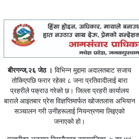
बीरगन्ज,२६ जेठ ।
विभिन्न मुद्दामा अदालतबाट सजाय
तोकिएपछि फरार रहेका ८ जना प्रतिवादीलाई बारा
प्रहरीले पक्राउ गरेको छ। जिल्ला प्रहरी कार्यालय
बाराले आइतबार प्रेस विज्ञप्तिमार्फत खोजतलास अभियान
सञ्चालन गरी उनीहरूलाई नियन्त्रणमा लिइएको
जनाएको हो।