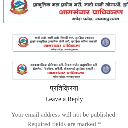
प्रतिक्रिया
Leave a Reply
Your email address will not be published.
Required fields are marked
*