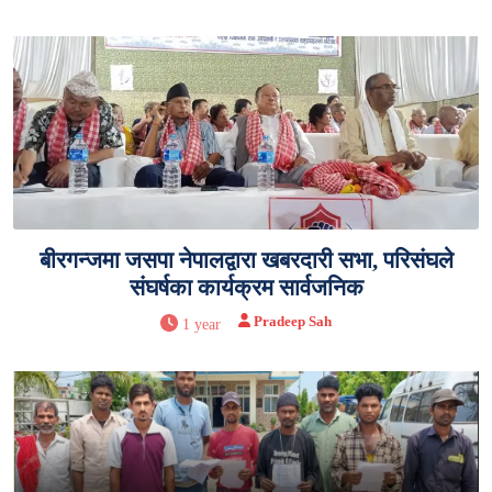
बीरगन्जमा जसपा नेपालद्वारा खबरदारी सभा, परिसंघले
संघर्षका कार्यक्रम सार्वजनिक
Pradeep Sah
1 year