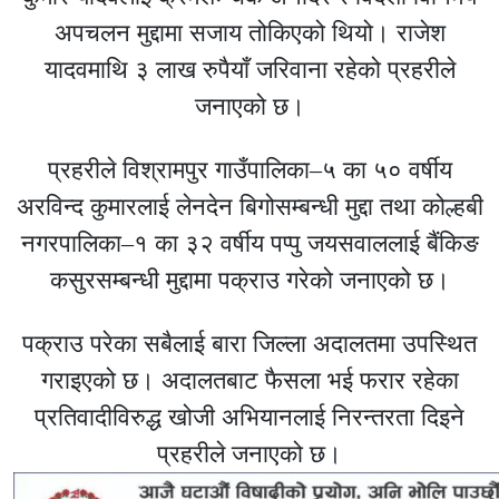
अपचलन मुद्दामा सजाय तोकिएको थियो। राजेश
यादवमाथि ३ लाख रुपैयाँ जरिवाना रहेको प्रहरीले
जनाएको छ।
प्रहरीले विश्रामपुर गाउँपालिका–५ का ५० वर्षीय
अरविन्द कुमारलाई लेनदेन बिगोसम्बन्धी मुद्दा तथा कोल्हबी
नगरपालिका–१ का ३२ वर्षीय पप्पु जयसवाललाई बैंकिङ
कसुरसम्बन्धी मुद्दामा पक्राउ गरेको जनाएको छ।
पक्राउ परेका सबैलाई बारा जिल्ला अदालतमा उपस्थित
गराइएको छ। अदालतबाट फैसला भई फरार रहेका
प्रतिवादीविरुद्ध खोजी अभियानलाई निरन्तरता दिइने
प्रहरीले जनाएको छ।