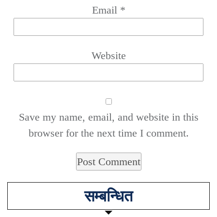
Email
*
Website
Save my name, email, and website in this
browser for the next time I comment.
सम्बन्धित