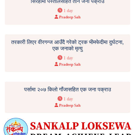
सिरहामा पेस्तोलसहित तीन जना पक्राउ
1 day
Pradeep Sah
तरकारी लिएर वीरगन्ज आउँदै गरेको ट्रक भीमफेदीमा दुर्घटना,
एक जनाको मृत्यु
1 day
Pradeep Sah
पर्सामा २०७ किलो गाँजासहित एक जना पक्राउ
1 day
Pradeep Sah