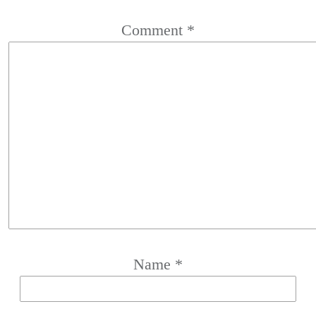
Comment
*
Name
*