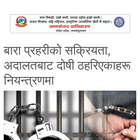
बारा प्रहरीको सक्रियता,
अदालतबाट दोषी ठहरिएकाहरू
नियन्त्रणमा