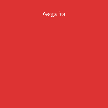
फेसबुक पेज