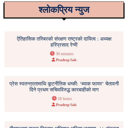
श्लोकप्रिय न्युज
ऐतिहासिक तस्बिरको संरक्षण राष्ट्रको दायित्व : अध्यक्ष
हरिप्रसाद रेग्मी
30 minutes
Pradeep Sah
प्रेस स्वतन्त्रतामाथि कूटनीतिक धम्की: ‘ब्याक फायर’ चेतावनी
दिने प्रथम सचिवविरुद्ध कारबाहीको माग
18 hours
Pradeep Sah