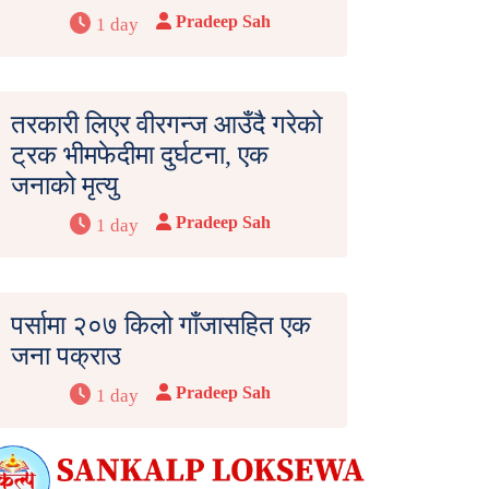
Pradeep Sah
1 day
तरकारी लिएर वीरगन्ज आउँदै गरेको
ट्रक भीमफेदीमा दुर्घटना, एक
जनाको मृत्यु
Pradeep Sah
1 day
पर्सामा २०७ किलो गाँजासहित एक
जना पक्राउ
Pradeep Sah
1 day