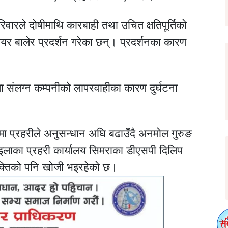
ारले दोषीमाथि कारबाही तथा उचित क्षतिपूर्तिको
यर बालेर प्रदर्शन गरेका छन्। प्रदर्शनका कारण
तमा संलग्न कम्पनीको लापरवाहीका कारण दुर्घटना
ा प्रहरीले अनुसन्धान अघि बढाउँदै अनमोल गुरुङ
इलाका प्रहरी कार्यालय सिमराका डीएसपी दिलिप
्यक्तिको पनि खोजी भइरहेको छ।