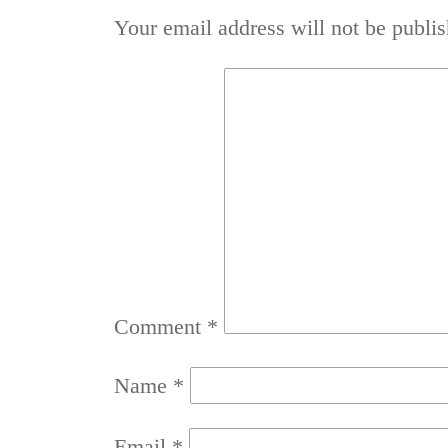
Your email address will not be publis
Comment
*
Name
*
Email
*