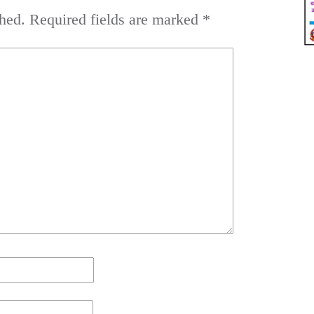
hed.
Required fields are marked
*