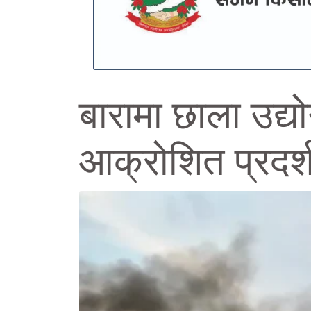
बारामा छाला उद्यो
आक्रोशित प्रदर्श