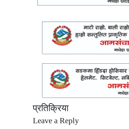
प्रतिक्रिया
Leave a Reply