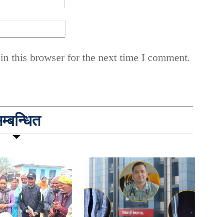
n this browser for the next time I comment.
म्बन्धित