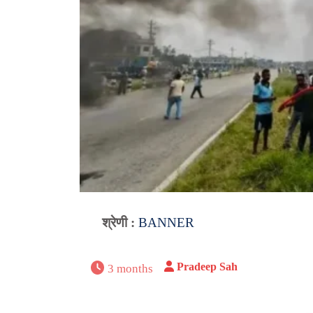
श्रेणी :
BANNER
Pradeep Sah
3 months