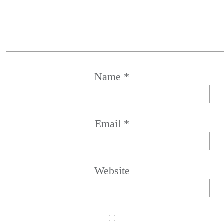
Name
*
Email
*
Website