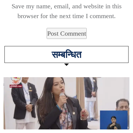
Save my name, email, and website in this
browser for the next time I comment.
सम्बन्धित