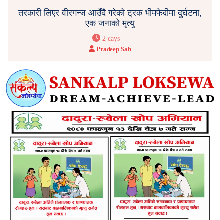
तरकारी लिएर वीरगन्ज आउँदै गरेको ट्रक भीमफेदीमा दुर्घटना,
एक जनाको मृत्यु
2 days
Pradeep Sah