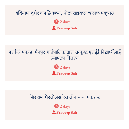
बर्दियामा दुर्घटनापछि हत्या, मोटरसाइकल चालक पक्राउ
2 days
Pradeep Sah
पर्साको पकाहा मैनपुर गाउँपालिकाद्वारा उत्कृष्ट एसईई विद्यार्थीलाई
ल्यापटप वितरण
2 days
Pradeep Sah
सिरहामा पेस्तोलसहित तीन जना पक्राउ
2 days
Pradeep Sah