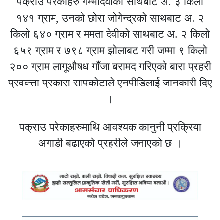
पक्राउ परेकाहरु गम्भादेवीको साथबाट अ. ३ किलो
१४१ ग्राम, उनको छोरा जोगेन्द्रको साथबाट अ. २
किलो ६४० ग्राम र ममता देवीको साथबाट अ. २ किलो
६५९ ग्राम र ७९८ ग्राम झोलाबट गरी जम्मा ९ किलो
२०० ग्राम लागूऔषध गाँजा बरामद गरिएको बारा प्रहरी
प्रवक्त्ता प्रकास सापकोटाले एनपीडिलाई जानकारी दिए
।
पक्राउ परेकाहरुमाथि आवश्यक कानुनी प्रक्रिया
अगाडी बढाएको प्रहरीले जनाएको छ ।