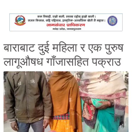
बाराबाट दुई महिला र एक पुरुष
लागूऔषध गाँजासहित पक्राउ