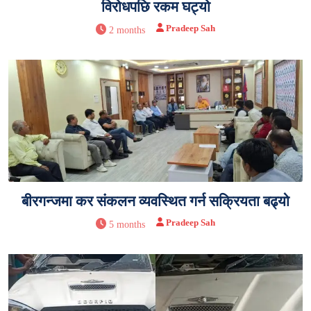
विरोधपछि रकम घट्यो
Pradeep Sah
2 months
बीरगन्जमा कर संकलन व्यवस्थित गर्न सक्रियता बढ्यो
Pradeep Sah
5 months