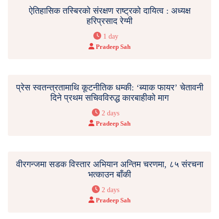
ऐतिहासिक तस्बिरको संरक्षण राष्ट्रको दायित्व : अध्यक्ष
हरिप्रसाद रेग्मी
1 day
Pradeep Sah
प्रेस स्वतन्त्रतामाथि कूटनीतिक धम्की: ‘ब्याक फायर’ चेतावनी
दिने प्रथम सचिवविरुद्ध कारबाहीको माग
2 days
Pradeep Sah
वीरगन्जमा सडक विस्तार अभियान अन्तिम चरणमा, ८५ संरचना
भत्काउन बाँकी
2 days
Pradeep Sah