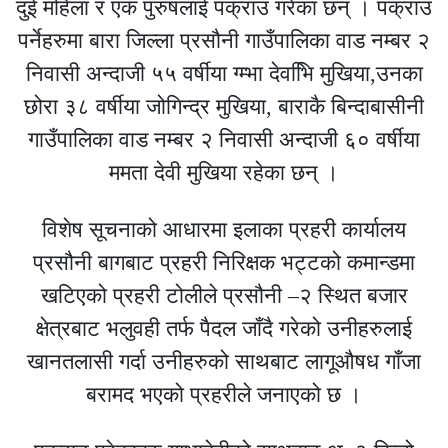
दुई महिला र एक पुरुषलाई पक्राउ गरेका छन् । पक्राउ
पर्नेहरुमा बारा जिल्ला प्रसौनी गाउँपालिका वाड नम्बर २
निवासी अन्दाजी ५५ वर्षीया ग्म्भा देवभिि मुखिया,उनका
छोरा ३८ वर्षीया जोगिन्द्र मुखिया, बाराकै बिन्दाबासीनी
गाउँपालिका वाड नम्बर २ निवासी अन्दाजी ६० वर्षीया
ममता देवी मुखिया रहेका छन् ।
विशेष सूचनाको आधारमा इलाका प्रहरी कार्यालय
प्रसौनी बागबाट प्रहरी निरिक्षक भट्टको कमान्डमा
खटिएको प्रहरी टोलीले प्रसौनी –२ स्थित बजार
क्षेत्रबाट भलुवही तर्फ पैदल जाँदै गरेको उनीहरुलाई
खानतलासी गर्दा उनीहरुको साथबाट लागूऔषध गाँजा
बरामद भएको प्रहरीले जनाएको छ ।