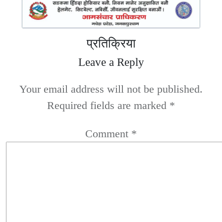
प्रतिक्रिया
Leave a Reply
Your email address will not be published.
Required fields are marked
*
Comment
*