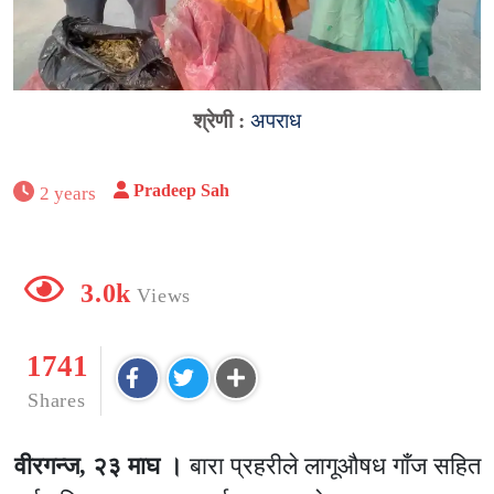
श्रेणी :
अपराध
Pradeep Sah
2 years
3.0k
Views
1741
Shares
वीरगन्ज, २३ माघ ।
बारा प्रहरीले लागूऔषध गाँज सहित