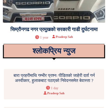
सिम्रौनगढ नगर प्रमुखको सरकारी गाडी दुर्घटनामा
Pradeep Sah
1 year
श्लोकप्रिय न्युज
बारा प्रहरीमाथि गम्भीर प्रश्नः पीडितको जाहेरी दर्ता गर्न
अस्वीकार, हुलाकबाट पठाएको निवेदनसमेत बेवास्ता ?
1 day
Pradeep Sah