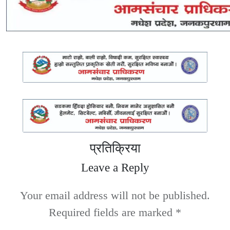
प्रतिक्रिया
Leave a Reply
Your email address will not be published.
Required fields are marked
*