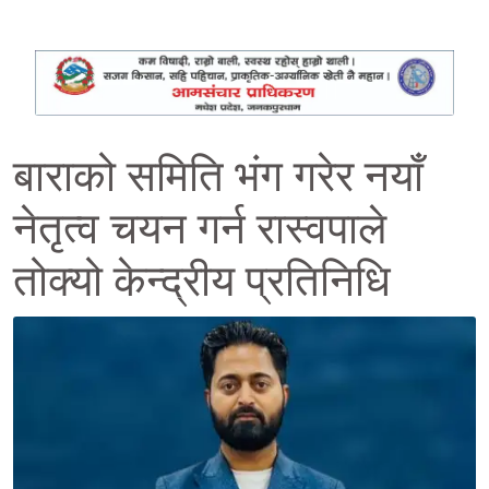
बाराको समिति भंग गरेर नयाँ
नेतृत्व चयन गर्न रास्वपाले
तोक्यो केन्द्रीय प्रतिनिधि