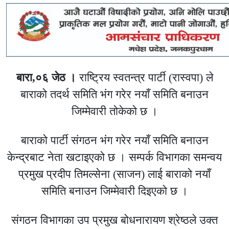
बारा,०६ जेठ ।
राष्ट्रिय स्वतन्त्र पार्टी (रास्वपा) ले
बाराको तदर्थ समिति भंग गरेर नयाँ समिति बनाउन
जिम्मेवारी तोकेको छ ।
बाराको पार्टी संगठन भंग गरेर नयाँ समिति बनाउन
केन्द्रबाट नेता खटाइएको छ । सम्पर्क विभागका समन्वय
प्रमुख प्रदीप तिमल्सेना (साजन) लाई बाराको नयाँ
समिति बनाउन जिम्मेवारी दिइएको छ ।
संगठन विभागका उप प्रमुख बोधनारायण श्रेष्ठले उक्त