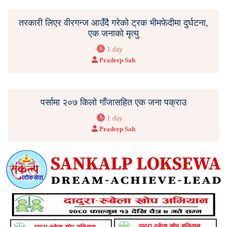
तरकारी लिएर वीरगन्ज आउँदै गरेको ट्रक भीमफेदीमा दुर्घटना,
एक जनाको मृत्यु
1 day
Pradeep Sah
पर्सामा २०७ किलो गाँजासहित एक जना पक्राउ
1 day
Pradeep Sah