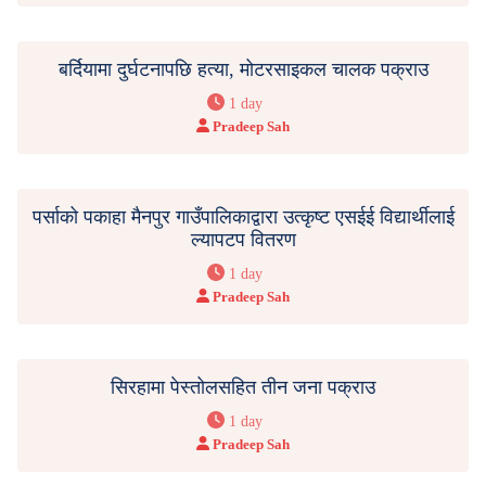
बर्दियामा दुर्घटनापछि हत्या, मोटरसाइकल चालक पक्राउ
1 day
Pradeep Sah
पर्साको पकाहा मैनपुर गाउँपालिकाद्वारा उत्कृष्ट एसईई विद्यार्थीलाई
ल्यापटप वितरण
1 day
Pradeep Sah
सिरहामा पेस्तोलसहित तीन जना पक्राउ
1 day
Pradeep Sah