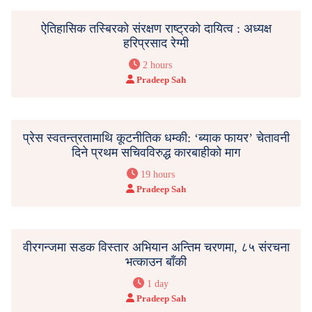
ऐतिहासिक तस्बिरको संरक्षण राष्ट्रको दायित्व : अध्यक्ष
हरिप्रसाद रेग्मी
2 hours
Pradeep Sah
प्रेस स्वतन्त्रतामाथि कूटनीतिक धम्की: ‘ब्याक फायर’ चेतावनी
दिने प्रथम सचिवविरुद्ध कारबाहीको माग
19 hours
Pradeep Sah
वीरगन्जमा सडक विस्तार अभियान अन्तिम चरणमा, ८५ संरचना
भत्काउन बाँकी
1 day
Pradeep Sah