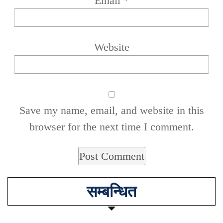
Email
*
Website
Save my name, email, and website in this
browser for the next time I comment.
सम्बन्धित