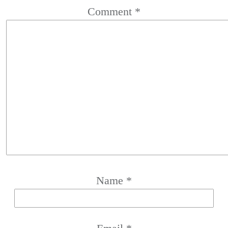
Comment
*
Name
*