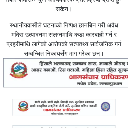
सकेन।
स्थानीयवासीले घटनाको निष्पक्ष छानबिन गरी अवैध
मदिरा उत्पादनमा संलग्नमाथि कडा कारबाही गर्न र
प्रहरीमाथि लागेको आरोपको सत्यतथ्य सार्वजनिक गर्न
सम्बन्धित निकायसँग माग गरेका छन्।