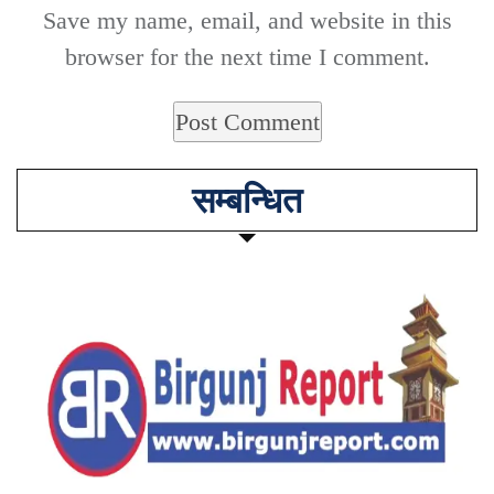
Save my name, email, and website in this
browser for the next time I comment.
सम्बन्धित