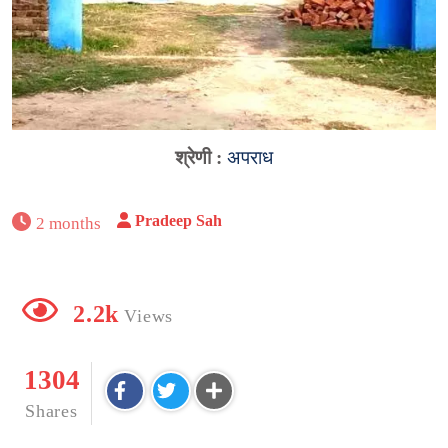
श्रेणी :
अपराध
Pradeep Sah
2 months
2.2k
Views
1304
Shares