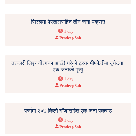
सिरहामा पेस्तोलसहित तीन जना पक्राउ
1 day
Pradeep Sah
तरकारी लिएर वीरगन्ज आउँदै गरेको ट्रक भीमफेदीमा दुर्घटना,
एक जनाको मृत्यु
1 day
Pradeep Sah
पर्सामा २०७ किलो गाँजासहित एक जना पक्राउ
1 day
Pradeep Sah