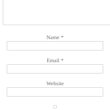
Name
*
Email
*
Website