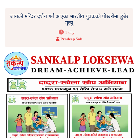
जानकी मन्दिर दर्शन गर्न आएका भारतीय युवकको पोखरीमा डुबेर
मृत्यु
1 day
Pradeep Sah