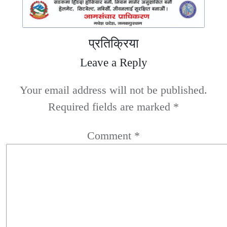
प्रतिक्रिया
Leave a Reply
Your email address will not be published.
Required fields are marked
*
Comment
*