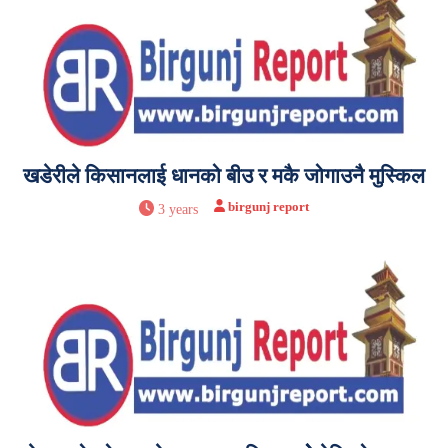
खडेरीले किसानलाई धानको बीउ र मकै जोगाउनै मुस्किल
birgunj report
3 years