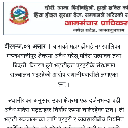
वीरगन्ज,०१ असार ।
बाराको महागढीमाई नगरपालिका–
गञ्जभवानीपुर क्षेत्रमा अवैध घरेलु मदिरा उत्पादन तथा
बिक्री–वितरण हुने भट्टीहरू प्रहरीकै संरक्षणमा
सञ्चालन भइरहेको आरोप स्थानीयवासीले लगाएका
छन्।
स्थानीयका अनुसार उक्त क्षेत्रमा एक दर्जनभन्दा बढी
अवैध मदिरा भट्टीहरू निर्बाध रूपमा चलिरहेका छन्। ती
भट्टी सञ्चालनका लागि प्रहरी र व्यवसायीबीच नियमित