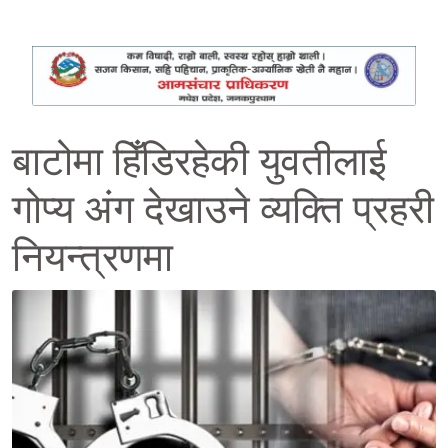
बाटोमा हिँडिरहेकी युवतीलाई
गोप्य अंग देखाउने व्यक्ति प्रहरी
नियन्त्रणमा