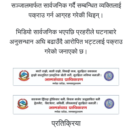
सञ्जालमार्फत सार्वजनिक गर्दै सम्बन्धित व्यक्तिलाई
पक्राउ गर्न आग्रह गरेकी थिइन्।
भिडियो सार्वजनिक भएपछि प्रहरीले घटनाबारे
अनुसन्धान अघि बढाउँदै आरोपित भट्टलाई पक्राउ
गरेको जनाएको छ।
प्रतिक्रिया