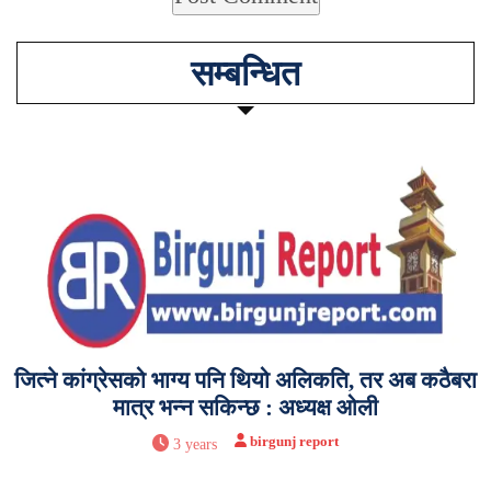
सम्बन्धित
जित्ने कांग्रेसको भाग्य पनि थियो अलिकति, तर अब कठैबरा
मात्र भन्न सकिन्छ : अध्यक्ष ओली
birgunj report
3 years