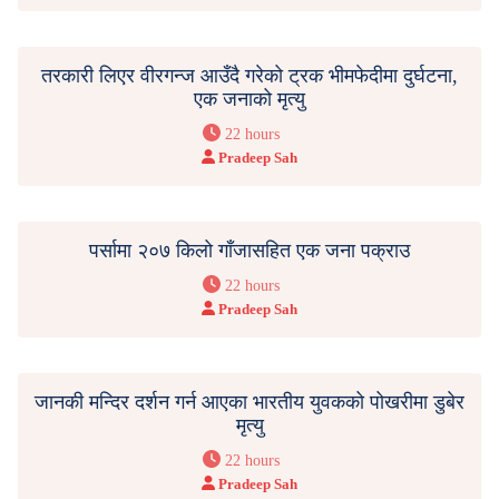
तरकारी लिएर वीरगन्ज आउँदै गरेको ट्रक भीमफेदीमा दुर्घटना,
एक जनाको मृत्यु
22 hours
Pradeep Sah
पर्सामा २०७ किलो गाँजासहित एक जना पक्राउ
22 hours
Pradeep Sah
जानकी मन्दिर दर्शन गर्न आएका भारतीय युवकको पोखरीमा डुबेर
मृत्यु
22 hours
Pradeep Sah