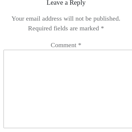
Leave a Reply
Your email address will not be published.
Required fields are marked
*
Comment
*