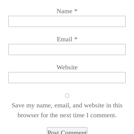
Name
*
Email
*
Website
Save my name, email, and website in this
browser for the next time I comment.