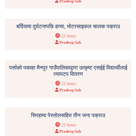
Pradeep Sah
बर्दियामा दुर्घटनापछि हत्या, मोटरसाइकल चालक पक्राउ
22 hours
Pradeep Sah
पर्साको पकाहा मैनपुर गाउँपालिकाद्वारा उत्कृष्ट एसईई विद्यार्थीलाई
ल्यापटप वितरण
22 hours
Pradeep Sah
सिरहामा पेस्तोलसहित तीन जना पक्राउ
22 hours
Pradeep Sah