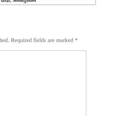
hed.
Required fields are marked
*