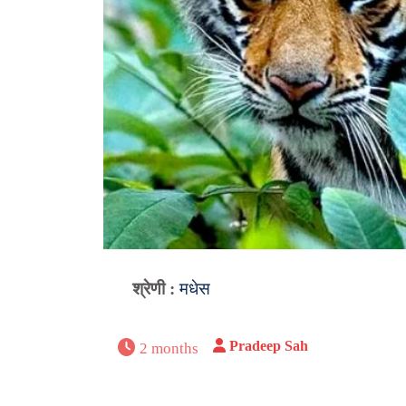
श्रेणी :
मधेस
Pradeep Sah
2 months