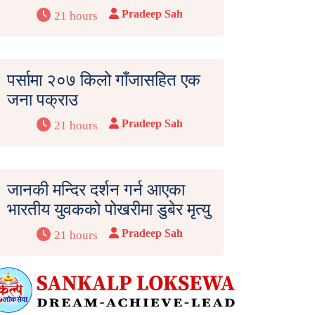
Pradeep Sah
21 hours
पर्सामा २०७ किलो गाँजासहित एक
जना पक्राउ
Pradeep Sah
21 hours
जानकी मन्दिर दर्शन गर्न आएका
भारतीय युवकको पोखरीमा डुबेर मृत्यु
Pradeep Sah
21 hours