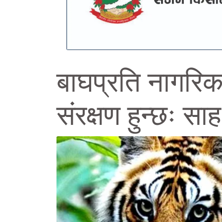
बाघप्रति नागरिक
संरक्षण हुन्छः साह