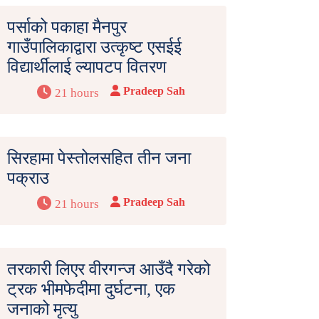
पर्साको पकाहा मैनपुर
गाउँपालिकाद्वारा उत्कृष्ट एसईई
विद्यार्थीलाई ल्यापटप वितरण
Pradeep Sah
21 hours
सिरहामा पेस्तोलसहित तीन जना
पक्राउ
Pradeep Sah
21 hours
तरकारी लिएर वीरगन्ज आउँदै गरेको
ट्रक भीमफेदीमा दुर्घटना, एक
जनाको मृत्यु