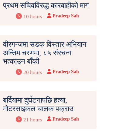
प्रथम सचिवविरुद्ध कारबाहीको माग
Pradeep Sah
10 hours
वीरगन्जमा सडक विस्तार अभियान
अन्तिम चरणमा, ८५ संरचना
भत्काउन बाँकी
Pradeep Sah
20 hours
बर्दियामा दुर्घटनापछि हत्या,
मोटरसाइकल चालक पक्राउ
Pradeep Sah
21 hours