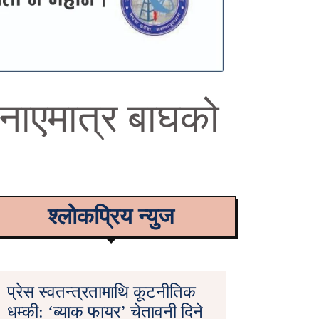
नाएमात्र बाघको
श्लोकप्रिय न्युज
प्रेस स्वतन्त्रतामाथि कूटनीतिक
धम्की: ‘ब्याक फायर’ चेतावनी दिने