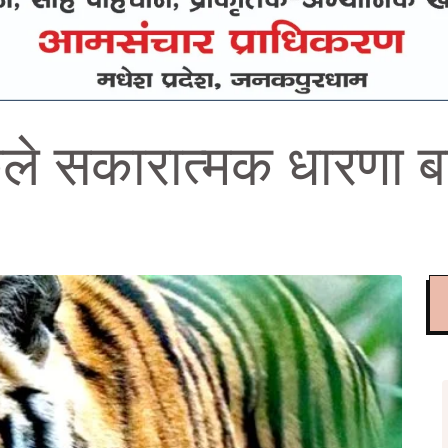
ले सकारात्मक धारणा ब