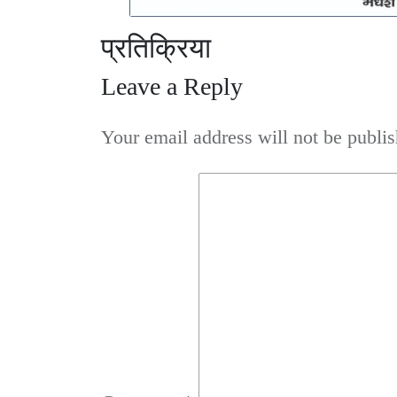
प्रतिक्रिया
Leave a Reply
Your email address will not be publis