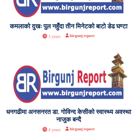
कमलाको दुखः पुल नहुँदा तीन मिनेटको बाटो डेढ घण्टा
birgunj report
3 years
धनगढीमा अनसनरत डा. गोविन्द केसीको स्वास्थ्य अवस्था
नाजुक बन्दै
birgunj report
4 years