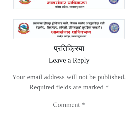
प्रतिक्रिया
Leave a Reply
Your email address will not be published.
Required fields are marked
*
Comment
*