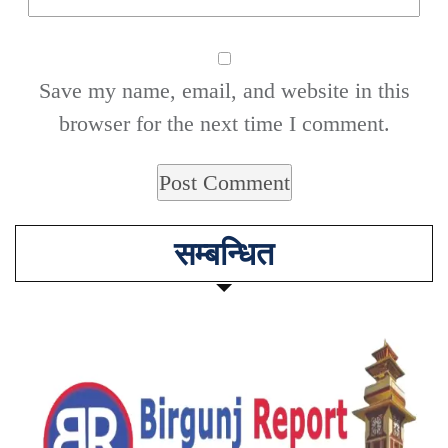
Save my name, email, and website in this
browser for the next time I comment.
सम्बन्धित