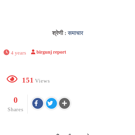
श्रेणी :
समाचार
birgunj report
4 years
151
Views
0
Shares