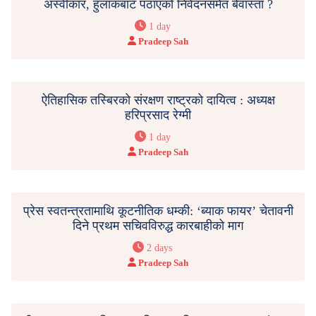
अस्वीकार, हुलाकबाट पठाएको निवेदनसमेत बेवास्ता ?
1 day
Pradeep Sah
ऐतिहासिक तस्बिरको संरक्षण राष्ट्रको दायित्व : अध्यक्ष
हरिप्रसाद रेग्मी
1 day
Pradeep Sah
प्रेस स्वतन्त्रतामाथि कूटनीतिक धम्की: ‘ब्याक फायर’ चेतावनी
दिने प्रथम सचिवविरुद्ध कारबाहीको माग
2 days
Pradeep Sah