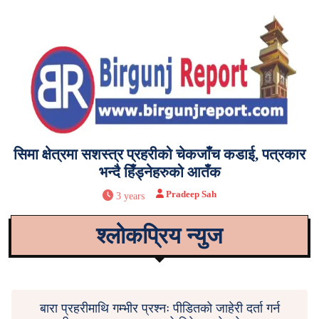
सिमा क्षेत्रमा सशस्त्र प्रहरीको चेकजाँच कडाई, पत्रकार
भन्दै हिँड्नेहरुको आतँक
Pradeep Sah
3 years
श्लोकप्रिय न्युज
बारा प्रहरीमाथि गम्भीर प्रश्नः पीडितको जाहेरी दर्ता गर्न