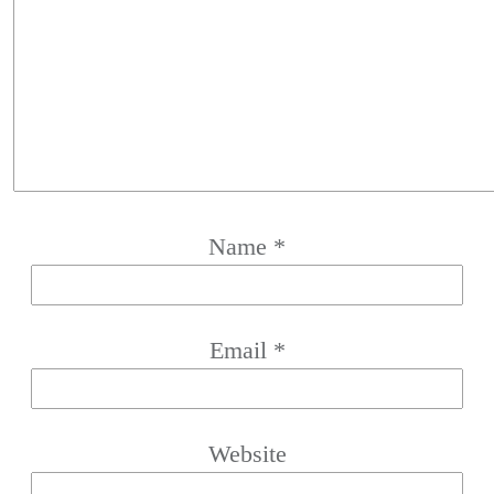
Name
*
Email
*
Website