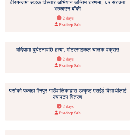
वीरगन्जमा सडक विस्तार अभियान अन्तिम चरणमा, ८५ संरचना
भत्काउन बाँकी
2 days
Pradeep Sah
बर्दियामा दुर्घटनापछि हत्या, मोटरसाइकल चालक पक्राउ
2 days
Pradeep Sah
पर्साको पकाहा मैनपुर गाउँपालिकाद्वारा उत्कृष्ट एसईई विद्यार्थीलाई
ल्यापटप वितरण
2 days
Pradeep Sah