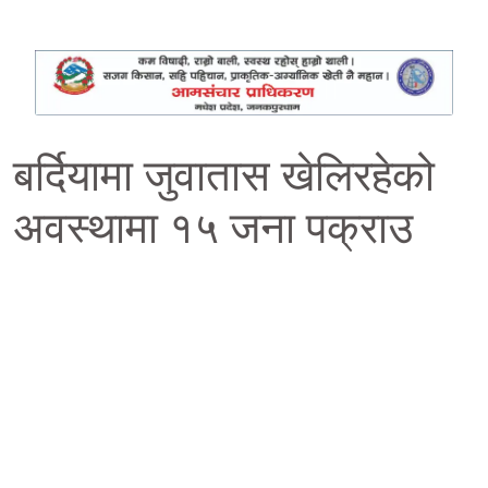
बर्दियामा जुवातास खेलिरहेको
अवस्थामा १५ जना पक्राउ