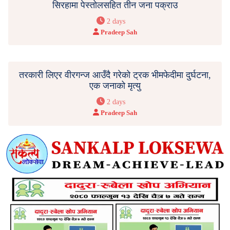
सिरहामा पेस्तोलसहित तीन जना पक्राउ
2 days
Pradeep Sah
तरकारी लिएर वीरगन्ज आउँदै गरेको ट्रक भीमफेदीमा दुर्घटना,
एक जनाको मृत्यु
2 days
Pradeep Sah