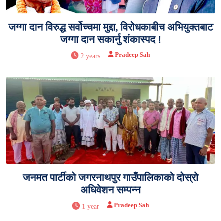
जग्गा दान विरुद्ध सर्वोच्चमा मुद्दा, विरोधकाबीच अभियुक्तबाट
जग्गा दान सकार्नु शंकास्पद !
Pradeep Sah
2 years
जनमत पार्टीको जगरनाथपुर गाउँपालिकाको दोस्रो
अधिवेशन सम्पन्न
Pradeep Sah
1 year