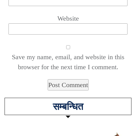
Website
Save my name, email, and website in this
browser for the next time I comment.
सम्बन्धित