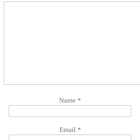
Name
*
Email
*