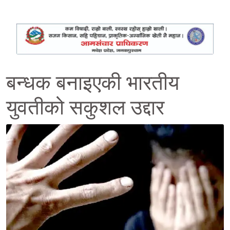
बन्धक बनाइएकी भारतीय
युवतीको सकुशल उद्दार