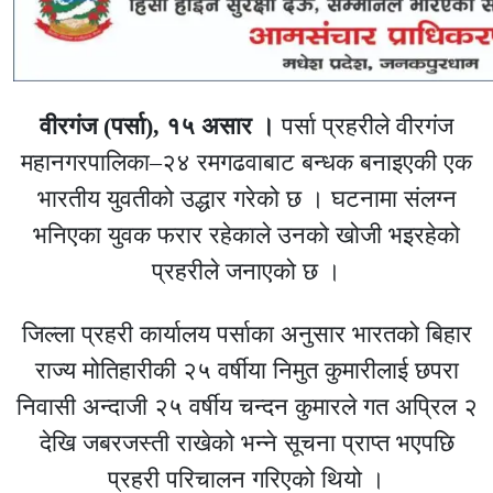
वीरगंज (पर्सा), १५ असार ।
पर्सा प्रहरीले वीरगंज
महानगरपालिका–२४ रमगढवाबाट बन्धक बनाइएकी एक
भारतीय युवतीको उद्धार गरेको छ । घटनामा संलग्न
भनिएका युवक फरार रहेकाले उनको खोजी भइरहेको
प्रहरीले जनाएको छ ।
जिल्ला प्रहरी कार्यालय पर्साका अनुसार भारतको बिहार
राज्य मोतिहारीकी २५ वर्षीया निमुत कुमारीलाई छपरा
निवासी अन्दाजी २५ वर्षीय चन्दन कुमारले गत अप्रिल २
देखि जबरजस्ती राखेको भन्ने सूचना प्राप्त भएपछि
प्रहरी परिचालन गरिएको थियो ।