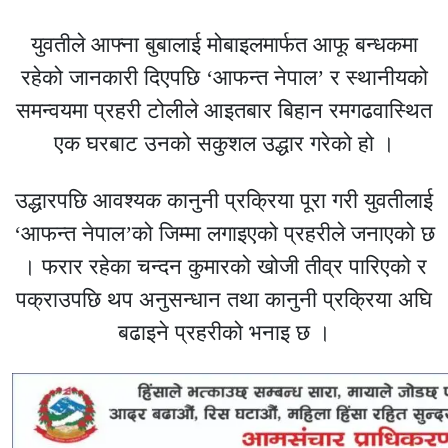
युवतीले आफ्ना बुबालाई मोबाइलमार्फत आफू बन्धकमा
रहेको जानकारी दिएपछि ‘आफन्त नेपाल’ र स्थानीयको
समन्वयमा प्रहरी टोलीले आइतबार बिहान रमगढवास्थित
एक घरबाट उनको सकुशल उद्धार गरेको हो ।
उद्धारपछि आवश्यक कानुनी प्रक्रिया पूरा गरी युवतीलाई
‘आफन्त नेपाल’को जिम्मा लगाइएको प्रहरीले जनाएको छ
। फरार रहेका चन्दन कुमारको खोजी तीव्र पारिएको र
पक्राउपछि थप अनुसन्धान तथा कानुनी प्रक्रिया अघि
बढाइने प्रहरीको भनाइ छ ।