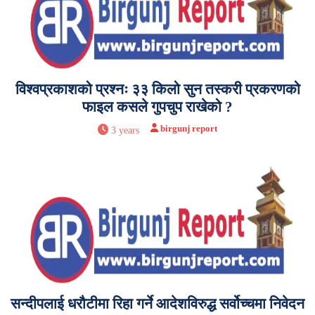
विश्वप्रकाशको प्रश्नः ३३ किलो सुन तस्करी प्रकरणको
फाइल कसले गुपचुप राखेको ?
birgunj report
3 years
सन्दीपलाई धरौटीमा रिहा गर्ने आदेशविरुद्ध सर्वोच्चमा निवेदन