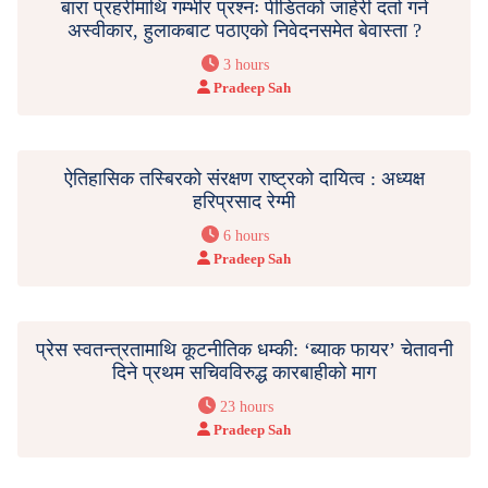
बारा प्रहरीमाथि गम्भीर प्रश्नः पीडितको जाहेरी दर्ता गर्न
अस्वीकार, हुलाकबाट पठाएको निवेदनसमेत बेवास्ता ?
3 hours
Pradeep Sah
ऐतिहासिक तस्बिरको संरक्षण राष्ट्रको दायित्व : अध्यक्ष
हरिप्रसाद रेग्मी
6 hours
Pradeep Sah
प्रेस स्वतन्त्रतामाथि कूटनीतिक धम्की: ‘ब्याक फायर’ चेतावनी
दिने प्रथम सचिवविरुद्ध कारबाहीको माग
23 hours
Pradeep Sah