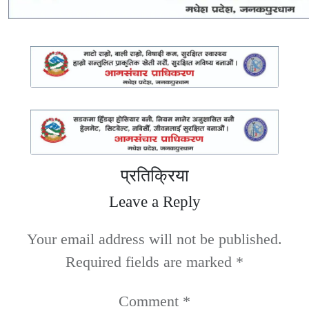
प्रतिक्रिया
Leave a Reply
Your email address will not be published.
Required fields are marked
*
Comment
*