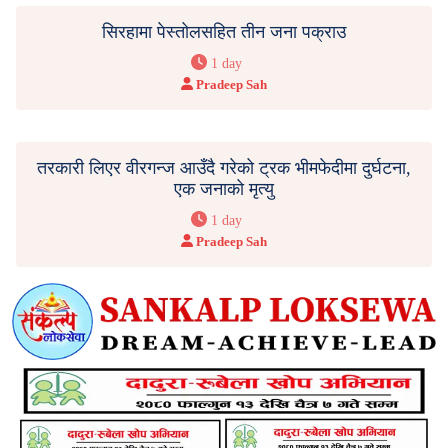
सिरहामा पेस्तोलसहित तीन जना पक्राउ
1 day
Pradeep Sah
तरकारी लिएर वीरगन्ज आउँदै गरेको ट्रक भीमफेदीमा दुर्घटना,
एक जनाको मृत्यु
1 day
Pradeep Sah