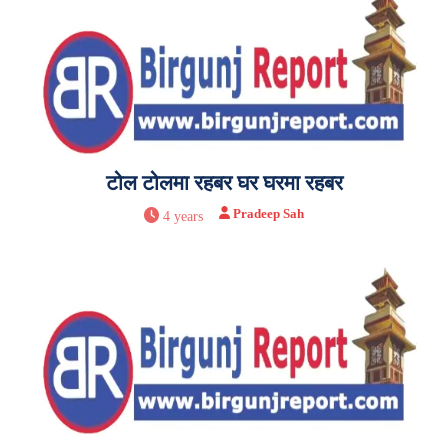
टोल टोलमा रहबर घर घरमा रहबर
Pradeep Sah
4 years