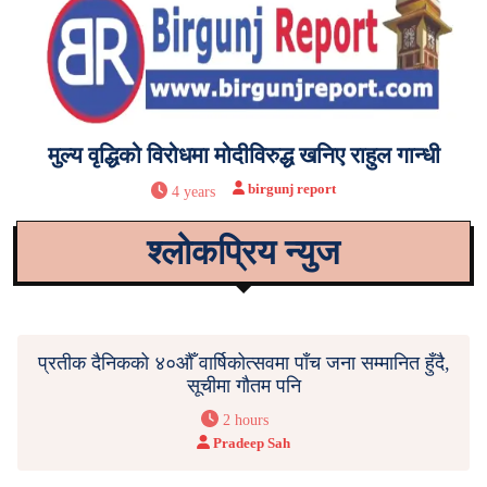
मुल्य वृद्धिको विरोधमा मोदीविरुद्ध खनिए राहुल गान्धी
birgunj report
4 years
श्लोकप्रिय न्युज
प्रतीक दैनिकको ४०औँ वार्षिकोत्सवमा पाँच जना सम्मानित हुँदै,
सूचीमा गौतम पनि
2 hours
Pradeep Sah