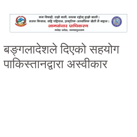
बङ्गलादेशले दिएको सहयोग
पाकिस्तानद्वारा अस्वीकार