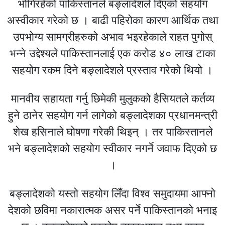
भोगिरहेको पाकिस्तानले बङ्लादेशले दिएको सहयोग
अस्वीकार गरेको छ । बाढी पहिरोका कारण आर्थिक तथा
उपभोग्य सामग्रीहरुको अभाव भइरहेकाले राहत पुगोस्
भन्ने उद्देश्यले पाकिस्तानलाई एक करोड ४० लाख टाका
सहयोग रकम दिने बङ्लादेशले प्रस्ताव गरेको थियो ।
मानवीय सहायता गर्नु छिमेकी मुलुकको हैसियतले कर्तव्य
हुने ठानेर सहयोग गर्न लागेको बङ्लादेशका प्रधानमन्त्री
शेख हसिनाले घोषणा गरेकी थिइन् । तर पाकिस्तानले
भने बङ्लादेशको सहयोग स्वीकार नगर्ने जवाफ दिएको छ
।
बङ्लादेशको यस्तो सहयोग लिँदा विश्व समुदायमा आफ्नो
देशको छविमा नकारात्मक असर पर्ने पाकिस्तानको भनाइ