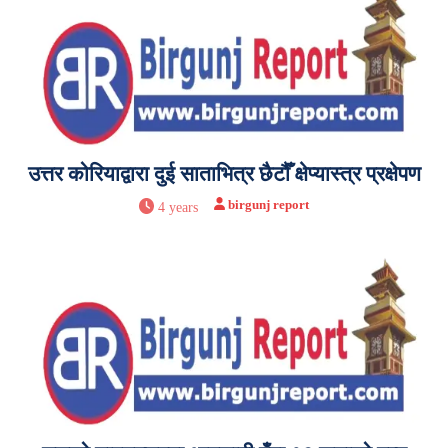
उत्तर कोरियाद्वारा दुई साताभित्र छैटौँ क्षेप्यास्त्र प्रक्षेपण
birgunj report
4 years