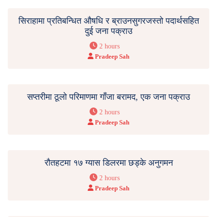
सिराहामा प्रतिबन्धित औषधि र ब्राउनसुगरजस्तो पदार्थसहित
दुई जना पक्राउ
2 hours
Pradeep Sah
सप्तरीमा ठूलो परिमाणमा गाँजा बरामद, एक जना पक्राउ
2 hours
Pradeep Sah
रौतहटमा १७ ग्यास डिलरमा छड्के अनुगमन
2 hours
Pradeep Sah