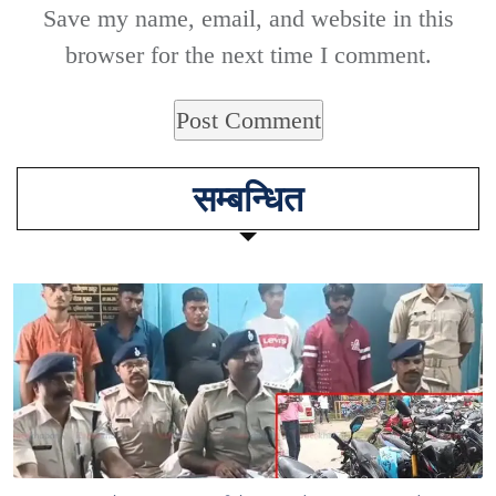
Save my name, email, and website in this
browser for the next time I comment.
सम्बन्धित