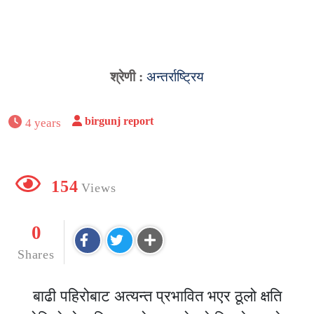
श्रेणी :
अन्तर्राष्ट्रिय
birgunj report
4 years
154
Views
0
Shares
बाढी पहिरोबाट अत्यन्त प्रभावित भएर ठूलो क्षति