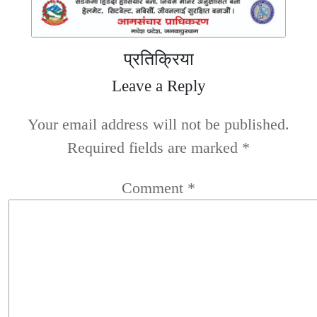
प्रतिक्रिया
Leave a Reply
Your email address will not be published.
Required fields are marked
*
Comment
*