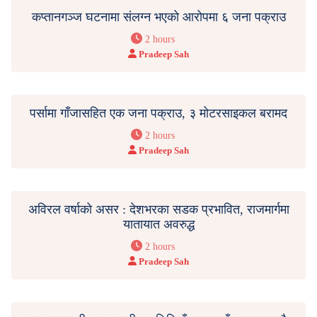
कप्तानगञ्ज घटनामा संलग्न भएको आरोपमा ६ जना पक्राउ
2 hours
Pradeep Sah
पर्सामा गाँजासहित एक जना पक्राउ, ३ मोटरसाइकल बरामद
2 hours
Pradeep Sah
अविरल वर्षाको असर : देशभरका सडक प्रभावित, राजमार्गमा
यातायात अवरुद्ध
2 hours
Pradeep Sah