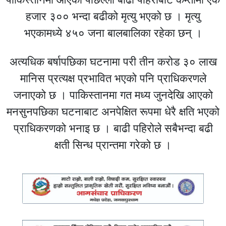
हजार ३०० भन्दा बढीको मृत्यु भएको छ । मृत्यु
भएकामध्ये ४५० जना बालबालिका रहेका छन् ।
अत्यधिक बर्षापछिका घटनामा परी तीन करोड ३० लाख
मानिस प्रत्यक्ष प्रभावित भएको पनि प्राधिकरणले
जनाएको छ । पाकिस्तानमा गत मध्य जुनदेखि आएको
मनसुनपछिका घटनाबाट अनपेक्षित रूपमा धेरै क्षति भएको
प्राधिकरणको भनाइ छ । बाढी पहिरोले सबैभन्दा बढी
क्षती सिन्ध प्रान्तमा गरेको छ ।