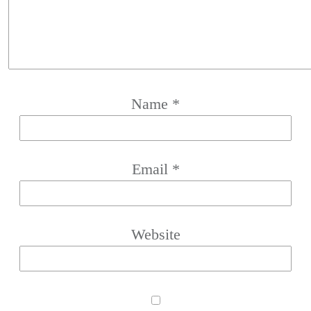
Name
*
Email
*
Website