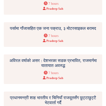
7 hours
Pradeep Sah
पर्सामा गाँजासहित एक जना पक्राउ, ३ मोटरसाइकल बरामद
7 hours
Pradeep Sah
अविरल वर्षाको असर : देशभरका सडक प्रभावित, राजमार्गमा
यातायात अवरुद्ध
7 hours
Pradeep Sah
प्रधानमन्त्री शाह भारतीय र चिनियाँ राजदूतसँग छुट्टाछुट्टै
भेटवार्ता गर्दै