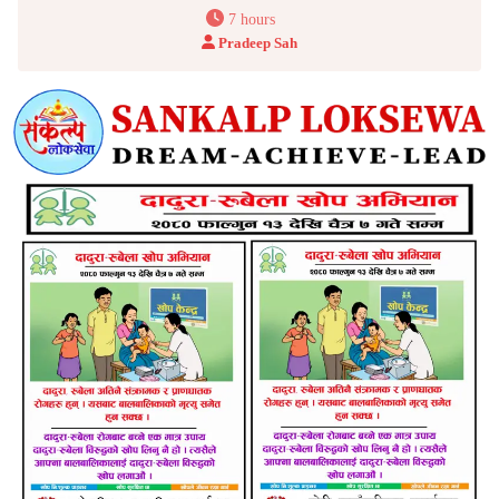
7 hours
Pradeep Sah