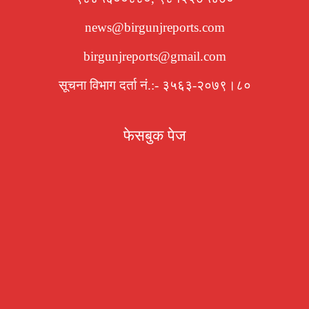
news@birgunjreports.com
birgunjreports@gmail.com
सूचना विभाग दर्ता नं.:- ३५६३-२०७९।८०
फेसबुक पेज