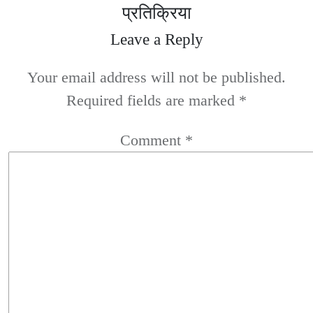
प्रतिक्रिया
Leave a Reply
Your email address will not be published.
Required fields are marked
*
Comment
*