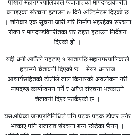
पोखरा महानगरपालिकाले फेवातालको मापदण्डविपरीत
बनाइएका संरचना हटाउन ७ दिने अल्टिमेटम दिएको छ
। शनिबार एक सूचना जारी गरि निर्माण भइरहेका संरचना
रोक्न र मापदण्डविपरीतका घर टहरा हटाउन निर्देशन
दिएको हो ।
यदी धनी आफैँले नहटाए १ सातापछि महानगरपालिकाले
हटाउने चेतावनी दिएको छ । मेयर धनराज
आचार्यसहितको टोलीले ताल किनारको अवलोकन गरी
मापदण्ड कार्यान्वयन गर्ने र अवैध संरचना भत्काउने
चेतावनी दिएर फर्किएको छ ।
यसअघिका जनप्रतिनिधिले पनि पटक पटक डोजर लगेर
भत्काए पनि रातारात संरचना बन्न छोडेका छैनन् ।