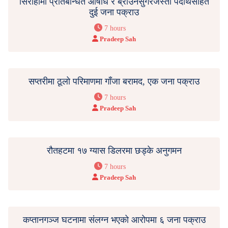
सिराहामा प्रतिबन्धित औषधि र ब्राउनसुगरजस्तो पदार्थसहित
दुई जना पक्राउ
7 hours
Pradeep Sah
सप्तरीमा ठूलो परिमाणमा गाँजा बरामद, एक जना पक्राउ
7 hours
Pradeep Sah
रौतहटमा १७ ग्यास डिलरमा छड्के अनुगमन
7 hours
Pradeep Sah
कप्तानगञ्ज घटनामा संलग्न भएको आरोपमा ६ जना पक्राउ