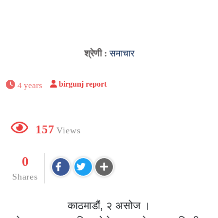
श्रेणी :
समाचार
birgunj report
4 years
157
Views
0
Shares
काठमाडौं, २ असोज ।