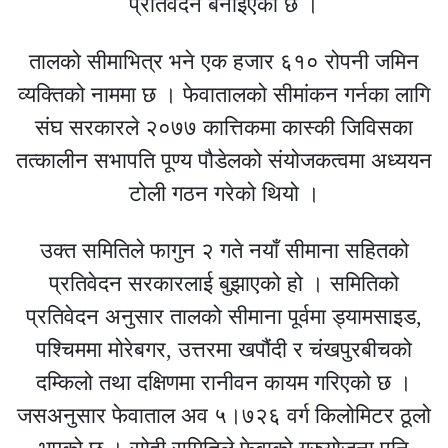
प्रतिवेदन बनाइएको छ ।
तालको सीमाभित्र भने एक हजार ६१० रोपनी जमिन
व्यक्तिको नाममा छ । फेवातालको सीमांकन गर्नका लागि
संघ सरकारले २०७७ कात्तिकमा कास्की जिविसका
तत्कालीन सभापति पूण्य पौडेलको संयोजकत्वमा अध्ययन
टोली गठन गरेको थियो ।
उक्त समितिले फागुन २ गते नयाँ सीमाना सहितको
प्रतिवेदन सरकारलाई बुझाएको हो । समितिको
प्रतिवेदन अनुसार तालको सीमाना पूर्वमा ड्यामसाइड,
पश्चिममा मोरेबगर, उत्तरमा खपौंदी र चंखपुरबीचको
दम्किलो तथा दक्षिणमा रानीवन कायम गरिएको छ ।
जसअनुसार फेवाताल अव ५।७२६ वर्ग किलोमिटर ठूलो