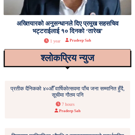
अख्तियारको अनुसन्धानले दिए प्रमुख सहसचिव
भट्टराईलाई १० दिनको ‘तारेख’
Pradeep Sah
1 year
श्लोकप्रिय न्युज
प्रतीक दैनिकको ४०औँ वार्षिकोत्सवमा पाँच जना सम्मानित हुँदै,
सूचीमा गौतम पनि
7 hours
Pradeep Sah