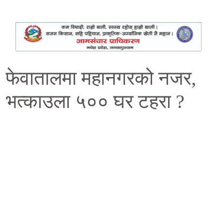
फेवातालमा महानगरको नजर,
भत्काउला ५०० घर टहरा ?