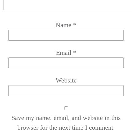
Name
*
Email
*
Website
Save my name, email, and website in this
browser for the next time I comment.