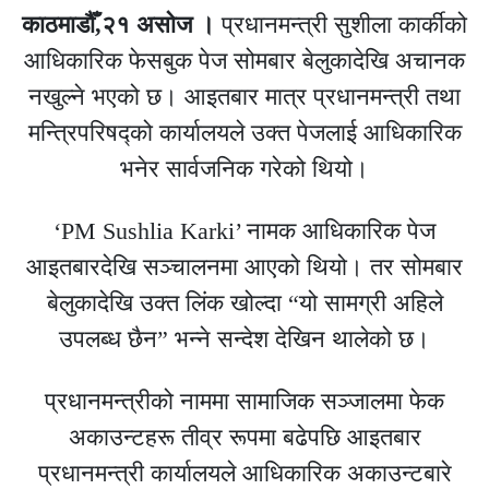
काठमाडौँ,२१ असाेज ।
प्रधानमन्त्री सुशीला कार्कीको
आधिकारिक फेसबुक पेज सोमबार बेलुकादेखि अचानक
नखुल्ने भएको छ। आइतबार मात्र प्रधानमन्त्री तथा
मन्त्रिपरिषद्को कार्यालयले उक्त पेजलाई आधिकारिक
भनेर सार्वजनिक गरेको थियो।
‘PM Sushlia Karki’ नामक आधिकारिक पेज
आइतबारदेखि सञ्चालनमा आएको थियो। तर सोमबार
बेलुकादेखि उक्त लिंक खोल्दा “यो सामग्री अहिले
उपलब्ध छैन” भन्ने सन्देश देखिन थालेको छ।
प्रधानमन्त्रीको नाममा सामाजिक सञ्जालमा फेक
अकाउन्टहरू तीव्र रूपमा बढेपछि आइतबार
प्रधानमन्त्री कार्यालयले आधिकारिक अकाउन्टबारे