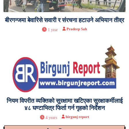
बीरगन्जमा बेवारिसे सवारी र संरचना हटाउने अभियान तीव्र
Pradeep Sah
1 year
नियम विपरीत व्यक्तिको सुरक्षामा खटिएका सुरक्षाकर्मीलाई
४८ घण्टाभित्र फिर्ता गर्न गृहको निर्देशन
birgunj report
4 years