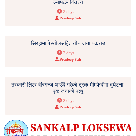
ल्यापटप वितरण
2 days
Pradeep Sah
सिरहामा पेस्तोलसहित तीन जना पक्राउ
2 days
Pradeep Sah
तरकारी लिएर वीरगन्ज आउँदै गरेको ट्रक भीमफेदीमा दुर्घटना,
एक जनाको मृत्यु
2 days
Pradeep Sah