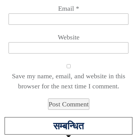
Email
*
Website
Save my name, email, and website in this
browser for the next time I comment.
सम्बन्धित