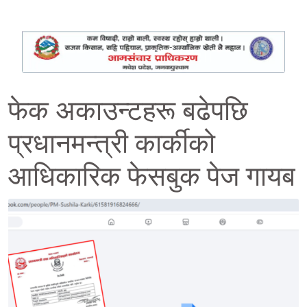
फेक अकाउन्टहरू बढेपछि
प्रधानमन्त्री कार्कीको
आधिकारिक फेसबुक पेज गायब