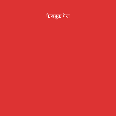
फेसबुक पेज