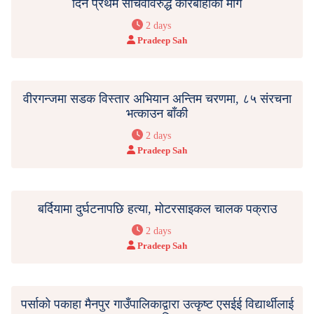
दिने प्रथम सचिवविरुद्ध कारबाहीको माग
2 days
Pradeep Sah
वीरगन्जमा सडक विस्तार अभियान अन्तिम चरणमा, ८५ संरचना
भत्काउन बाँकी
2 days
Pradeep Sah
बर्दियामा दुर्घटनापछि हत्या, मोटरसाइकल चालक पक्राउ
2 days
Pradeep Sah
पर्साको पकाहा मैनपुर गाउँपालिकाद्वारा उत्कृष्ट एसईई विद्यार्थीलाई