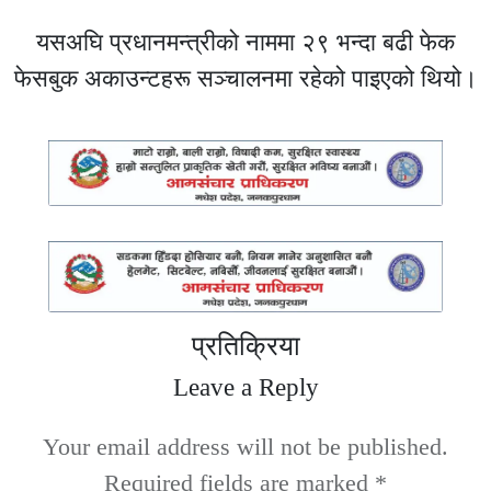
यसअघि प्रधानमन्त्रीको नाममा २९ भन्दा बढी फेक
फेसबुक अकाउन्टहरू सञ्चालनमा रहेको पाइएको थियो।
प्रतिक्रिया
Leave a Reply
Your email address will not be published.
Required fields are marked
*