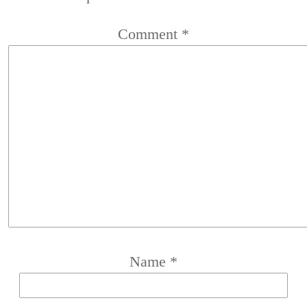
Comment
*
Name
*