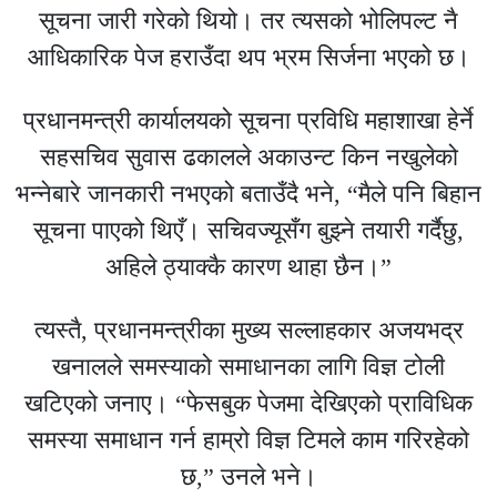
सूचना जारी गरेको थियो। तर त्यसको भोलिपल्ट नै
आधिकारिक पेज हराउँदा थप भ्रम सिर्जना भएको छ।
प्रधानमन्त्री कार्यालयको सूचना प्रविधि महाशाखा हेर्ने
सहसचिव सुवास ढकालले अकाउन्ट किन नखुलेको
भन्नेबारे जानकारी नभएको बताउँदै भने, “मैले पनि बिहान
सूचना पाएको थिएँ। सचिवज्यूसँग बुझ्ने तयारी गर्दैछु,
अहिले ठ्याक्कै कारण थाहा छैन।”
त्यस्तै, प्रधानमन्त्रीका मुख्य सल्लाहकार अजयभद्र
खनालले समस्याको समाधानका लागि विज्ञ टोली
खटिएको जनाए। “फेसबुक पेजमा देखिएको प्राविधिक
समस्या समाधान गर्न हाम्रो विज्ञ टिमले काम गरिरहेको
छ,” उनले भने।