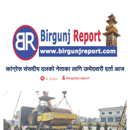
कांग्रेस संसदीय दलको नेताका लागि उम्मेदवारी दर्ता आज
birgunj report
4 years