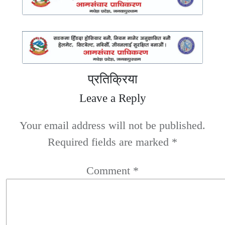
प्रतिक्रिया
Leave a Reply
Your email address will not be published.
Required fields are marked
*
Comment
*