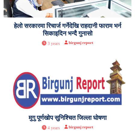
हेलो सरकारमा रिचार्ज गर्नेदेखि राहदानी फाराम भर्न
सिकाइदिन भन्दै गुनासो
birgunj report
3 years
मुगु पूर्णखोप सुनिश्चित जिल्ला घोषणा
birgunj report
4 years