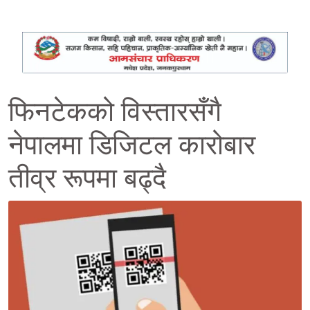
फिनटेकको विस्तारसँगै
नेपालमा डिजिटल कारोबार
तीव्र रूपमा बढ्दै