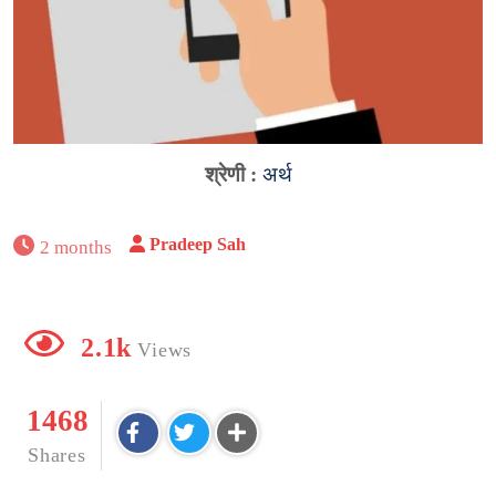
श्रेणी :
अर्थ
Pradeep Sah
2 months
2.1k
Views
1468
Shares