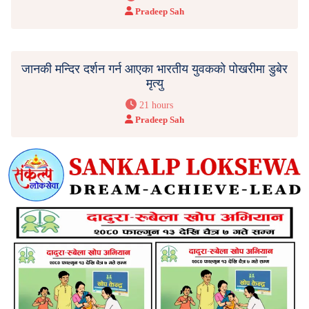
Pradeep Sah
जानकी मन्दिर दर्शन गर्न आएका भारतीय युवकको पोखरीमा डुबेर
मृत्यु
21 hours
Pradeep Sah