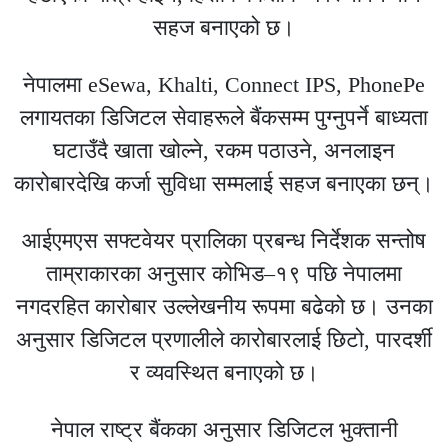
सहज बनाएको छ।
नेपालमा eSewa, Khalti, Connect IPS, PhonePe
लगायतका डिजिटल सेवाहरूले बैंकसम्म पुग्नुपर्ने बाध्यता
घटाउँदै खाता खोल्ने, रकम पठाउने, अनलाइन
कारोबारदेखि कर्जा सुविधा सम्मलाई सहज बनाएका छन्।
आईएमएस सफ्टवेयर प्रालिका प्रबन्ध निर्देशक सन्तोष
ताम्राकारका अनुसार कोभिड–१९ पछि नेपालमा
नगदरहित कारोबार उल्लेखनीय रूपमा बढेको छ। उनका
अनुसार डिजिटल प्रणालीले कारोबारलाई छिटो, पारदर्शी
र व्यवस्थित बनाएको छ।
नेपाल राष्ट्र बैंकका अनुसार डिजिटल भुक्तानी