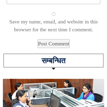
Save my name, email, and website in this
browser for the next time I comment.
सम्बन्धित