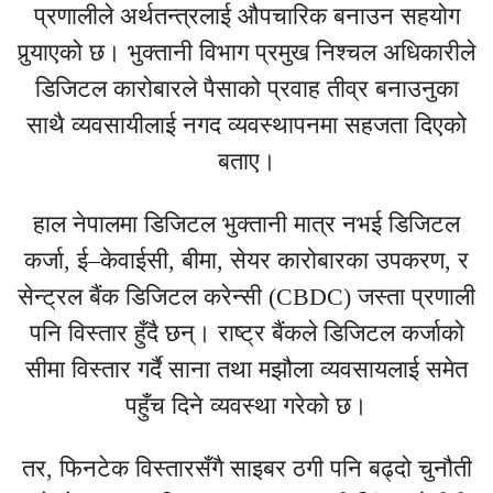
प्रणालीले अर्थतन्त्रलाई औपचारिक बनाउन सहयोग
पुर्‍याएको छ। भुक्तानी विभाग प्रमुख निश्चल अधिकारीले
डिजिटल कारोबारले पैसाको प्रवाह तीव्र बनाउनुका
साथै व्यवसायीलाई नगद व्यवस्थापनमा सहजता दिएको
बताए।
हाल नेपालमा डिजिटल भुक्तानी मात्र नभई डिजिटल
कर्जा, ई–केवाईसी, बीमा, सेयर कारोबारका उपकरण, र
सेन्ट्रल बैंक डिजिटल करेन्सी (CBDC) जस्ता प्रणाली
पनि विस्तार हुँदै छन्। राष्ट्र बैंकले डिजिटल कर्जाको
सीमा विस्तार गर्दै साना तथा मझौला व्यवसायलाई समेत
पहुँच दिने व्यवस्था गरेको छ।
तर, फिनटेक विस्तारसँगै साइबर ठगी पनि बढ्दो चुनौती