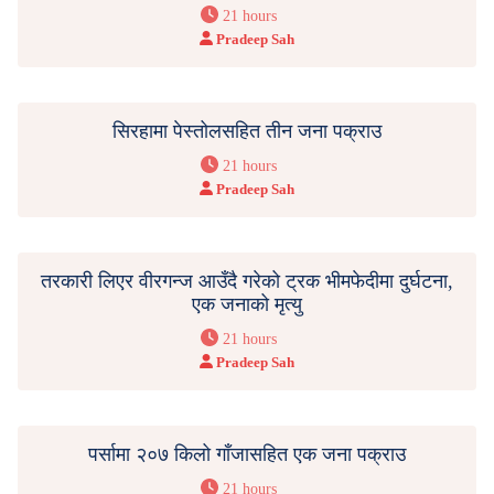
21 hours
Pradeep Sah
सिरहामा पेस्तोलसहित तीन जना पक्राउ
21 hours
Pradeep Sah
तरकारी लिएर वीरगन्ज आउँदै गरेको ट्रक भीमफेदीमा दुर्घटना,
एक जनाको मृत्यु
21 hours
Pradeep Sah
पर्सामा २०७ किलो गाँजासहित एक जना पक्राउ
21 hours