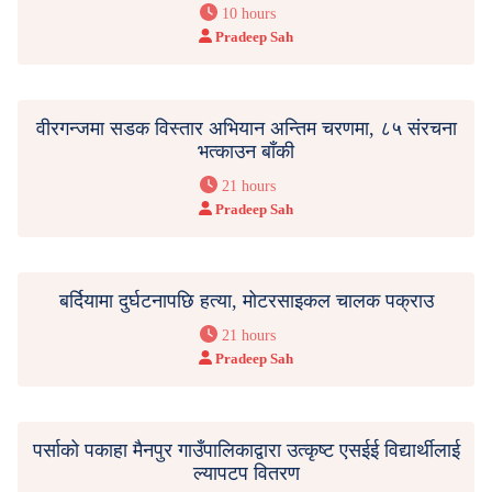
10 hours
Pradeep Sah
वीरगन्जमा सडक विस्तार अभियान अन्तिम चरणमा, ८५ संरचना
भत्काउन बाँकी
21 hours
Pradeep Sah
बर्दियामा दुर्घटनापछि हत्या, मोटरसाइकल चालक पक्राउ
21 hours
Pradeep Sah
पर्साको पकाहा मैनपुर गाउँपालिकाद्वारा उत्कृष्ट एसईई विद्यार्थीलाई
ल्यापटप वितरण