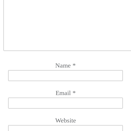
Name
*
Email
*
Website