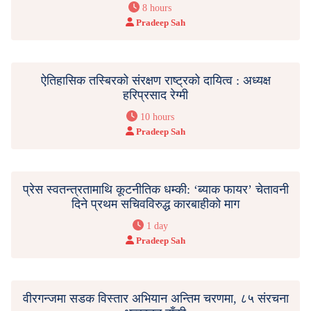
8 hours
Pradeep Sah
ऐतिहासिक तस्बिरको संरक्षण राष्ट्रको दायित्व : अध्यक्ष
हरिप्रसाद रेग्मी
10 hours
Pradeep Sah
प्रेस स्वतन्त्रतामाथि कूटनीतिक धम्की: ‘ब्याक फायर’ चेतावनी
दिने प्रथम सचिवविरुद्ध कारबाहीको माग
1 day
Pradeep Sah
वीरगन्जमा सडक विस्तार अभियान अन्तिम चरणमा, ८५ संरचना