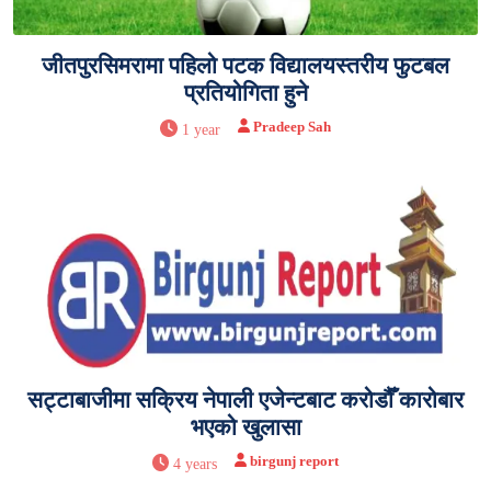
जीतपुरसिमरामा पहिलो पटक विद्यालयस्तरीय फुटबल
प्रतियोगिता हुने
Pradeep Sah
1 year
सट्टाबाजीमा सक्रिय नेपाली एजेन्टबाट करोडौँ कारोबार
भएको खुलासा
birgunj report
4 years