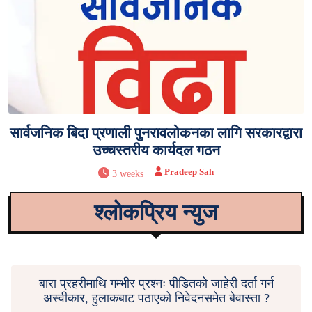
सार्वजनिक बिदा प्रणाली पुनरावलोकनका लागि सरकारद्वारा
उच्चस्तरीय कार्यदल गठन
Pradeep Sah
3 weeks
श्लोकप्रिय न्युज
बारा प्रहरीमाथि गम्भीर प्रश्नः पीडितको जाहेरी दर्ता गर्न
अस्वीकार, हुलाकबाट पठाएको निवेदनसमेत बेवास्ता ?