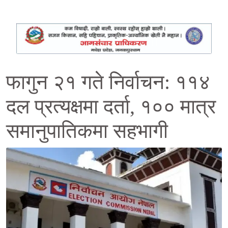
फागुन २१ गते निर्वाचन: ११४
दल प्रत्यक्षमा दर्ता, १०० मात्र
समानुपातिकमा सहभागी