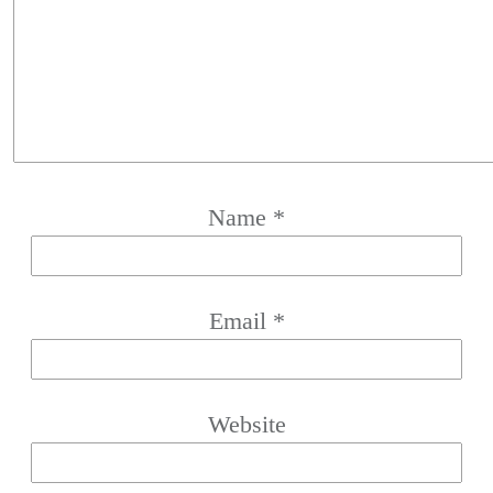
Name
*
Email
*
Website