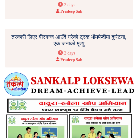
2 days
Pradeep Sah
तरकारी लिएर वीरगन्ज आउँदै गरेको ट्रक भीमफेदीमा दुर्घटना,
एक जनाको मृत्यु
2 days
Pradeep Sah