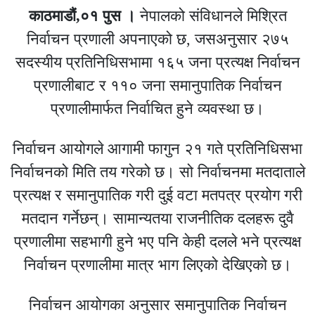
काठमाडौं,०१ पुस ।
नेपालको संविधानले मिश्रित
निर्वाचन प्रणाली अपनाएको छ, जसअनुसार २७५
सदस्यीय प्रतिनिधिसभामा १६५ जना प्रत्यक्ष निर्वाचन
प्रणालीबाट र ११० जना समानुपातिक निर्वाचन
प्रणालीमार्फत निर्वाचित हुने व्यवस्था छ।
निर्वाचन आयोगले आगामी फागुन २१ गते प्रतिनिधिसभा
निर्वाचनको मिति तय गरेको छ। सो निर्वाचनमा मतदाताले
प्रत्यक्ष र समानुपातिक गरी दुई वटा मतपत्र प्रयोग गरी
मतदान गर्नेछन्। सामान्यतया राजनीतिक दलहरू दुवै
प्रणालीमा सहभागी हुने भए पनि केही दलले भने प्रत्यक्ष
निर्वाचन प्रणालीमा मात्र भाग लिएको देखिएको छ।
निर्वाचन आयोगका अनुसार समानुपातिक निर्वाचन