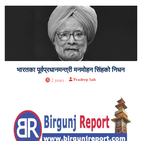
भारतका पूर्वप्रधानमन्त्री मनमोहन सिंहको निधन
Pradeep Sah
2 years