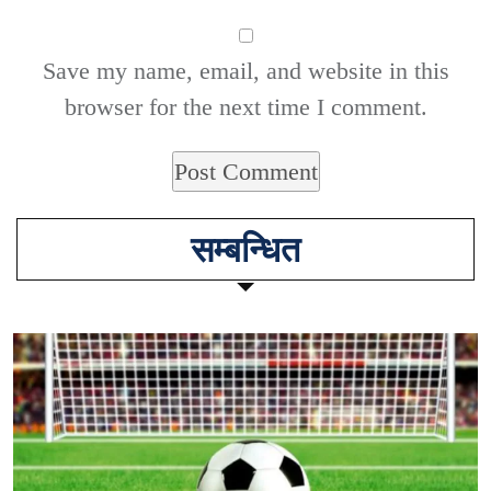
Save my name, email, and website in this
browser for the next time I comment.
सम्बन्धित