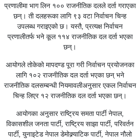
प्रणालीमा भाग लिन १०० राजनीतिक दलले दर्ता गराएका
छन्। ती दलहरूका लागि ९३ वटा निर्वाचन चिन्ह
उपलब्ध गराइएको छ। यस्तै, प्रत्यक्ष निर्वाचन
प्रणालीतर्फ भने कूल ११४ राजनीतिक दल दर्ता भएका
छन्।
आयोगले तोकेको मापदण्ड पूरा गरी निर्वाचन प्रयोजनका
लागि १०२ राजनीतिक दल दर्ता भएका छन् भने
राजनीतिक दलसम्बन्धी नियमावलीअनुसार एकल निर्वाचन
चिन्ह लिएर १२ राजनीतिक दल दर्ता भएका छन्।
आयोगका अनुसार राष्ट्रिय समता पार्टी नेपाल,
विकासशील जनता पार्टी, राष्ट्रिय साझा पार्टी, परिवर्तन
पार्टी, युनाइटेड नेपाल डेमोक्र्याटिक पार्टी, नेपाल नौलो