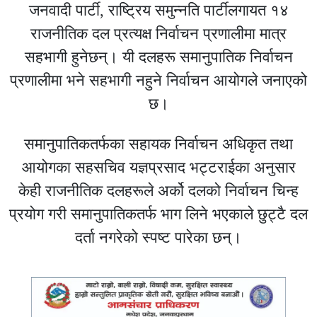
जनवादी पार्टी, राष्ट्रिय समुन्नति पार्टीलगायत १४
राजनीतिक दल प्रत्यक्ष निर्वाचन प्रणालीमा मात्र
सहभागी हुनेछन्। यी दलहरू समानुपातिक निर्वाचन
प्रणालीमा भने सहभागी नहुने निर्वाचन आयोगले जनाएको
छ।
समानुपातिकतर्फका सहायक निर्वाचन अधिकृत तथा
आयोगका सहसचिव यज्ञप्रसाद भट्टराईका अनुसार
केही राजनीतिक दलहरूले अर्को दलको निर्वाचन चिन्ह
प्रयोग गरी समानुपातिकतर्फ भाग लिने भएकाले छुट्टै दल
दर्ता नगरेको स्पष्ट पारेका छन्।