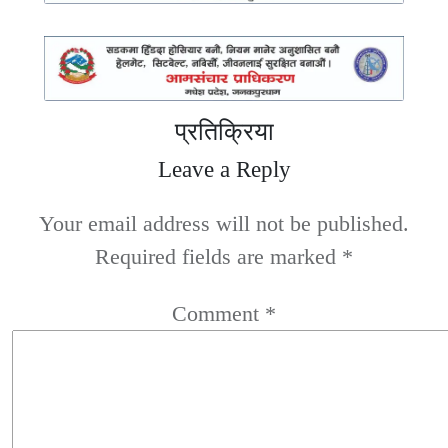
प्रतिक्रिया
Leave a Reply
Your email address will not be published.
Required fields are marked
*
Comment
*