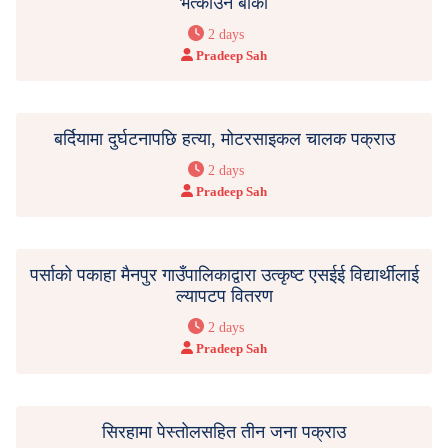
भत्काउन बाँकी
2 days
Pradeep Sah
बर्दियामा दुर्घटनापछि हत्या, मोटरसाइकल चालक पक्राउ
2 days
Pradeep Sah
पर्साको पकाहा मैनपुर गाउँपालिकाद्वारा उत्कृष्ट एसईई विद्यार्थीलाई
ल्यापटप वितरण
2 days
Pradeep Sah
सिरहामा पेस्तोलसहित तीन जना पक्राउ