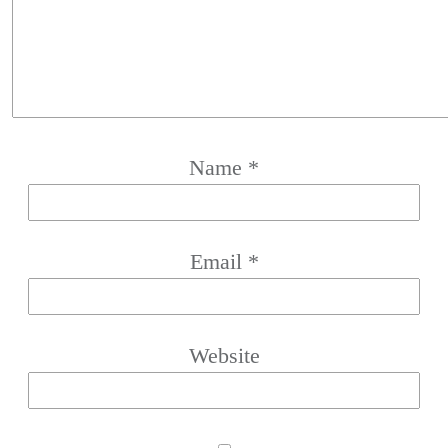
Name
*
Email
*
Website