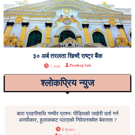
३० अर्ब तरलता खिच्दै राष्ट्र बैंक
Pradeep Sah
1 year
श्लोकप्रिय न्युज
बारा प्रहरीमाथि गम्भीर प्रश्नः पीडितको जाहेरी दर्ता गर्न
अस्वीकार, हुलाकबाट पठाएको निवेदनसमेत बेवास्ता ?
8 hours