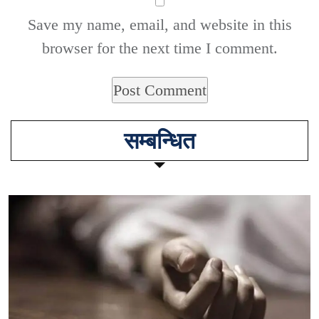
Save my name, email, and website in this
browser for the next time I comment.
सम्बन्धित