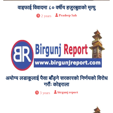
वाइफाई विवादमा ८० वर्षीय हजुरबुवाको मृत्यु
Pradeep Sah
2 years
अयोग्य लडाकूलाई पैसा बाँड्ने सरकारको निर्णयको विरोध
गरौंः कोइराला
birgunj report
3 years