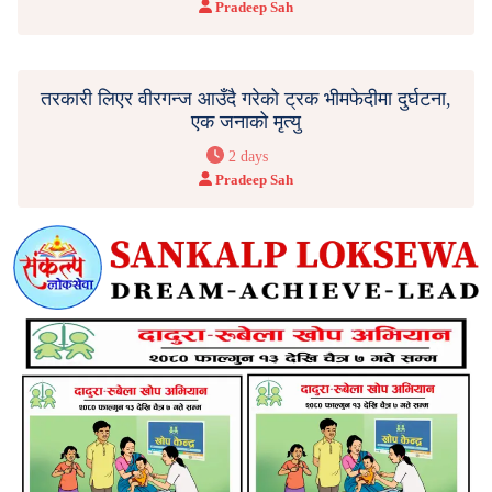
Pradeep Sah
तरकारी लिएर वीरगन्ज आउँदै गरेको ट्रक भीमफेदीमा दुर्घटना,
एक जनाको मृत्यु
2 days
Pradeep Sah