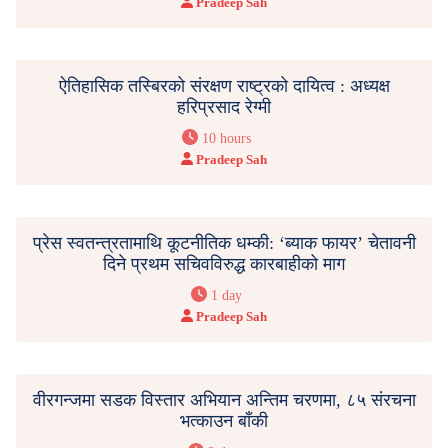
Pradeep Sah
ऐतिहासिक तस्बिरको संरक्षण राष्ट्रको दायित्व : अध्यक्ष
हरिप्रसाद रेग्मी
10 hours
Pradeep Sah
प्रेस स्वतन्त्रतामाथि कूटनीतिक धम्की: ‘ब्याक फायर’ चेतावनी
दिने प्रथम सचिवविरुद्ध कारबाहीको माग
1 day
Pradeep Sah
वीरगन्जमा सडक विस्तार अभियान अन्तिम चरणमा, ८५ संरचना
भत्काउन बाँकी