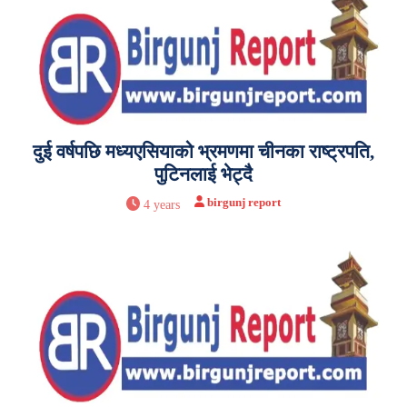
दुई वर्षपछि मध्यएसियाको भ्रमणमा चीनका राष्ट्रपति,
पुटिनलाई भेट्दै
birgunj report
4 years