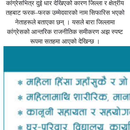
कांग्रेसभित्र दुई धार देखिएको कारण जिल्ला र क्षेत्रीय
तहबाट फरक–फरक उम्मेदवारको नाम सिफारिस भएको
नेताहरूले बताएका छन् । यसले बारा जिल्लामा
कांग्रेसको आन्तरिक राजनीतिक समीकरण अझ स्पष्ट
रूपमा सतहमा आएको देखिन्छ ।