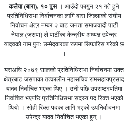
कलैया (बारा), १० पुस ।
आउँदो फागुन २१ गते हुने
प्रतिनिधिसभा निर्वाचनका लागि बारा जिल्लाको संघीय
निर्वाचन क्षेत्र नम्बर २ बाट जनता समाजवादी पार्टी
नेपाल (जसपा) ले पार्टीका केन्द्रीय अध्यक्ष उपेन्द्र
यादवको नाम पुनः उम्मेदवारका रूपमा सिफारिस गरेको छ
।
यसअघि २०७९ सालको प्रतिनिधिसभा निर्वाचनमा उक्त
क्षेत्रबाट जसपाका तत्कालीन महासचिव रामसहायप्रसाद
यादव निर्वाचित भएका थिए । उनी पछि उपराष्ट्रपतिमा
निर्वाचित भएपछि प्रतिनिधिसभा सदस्य पद रिक्त भएको
थियो । सोही रिक्त पदका लागि भएको उपनिर्वाचनमा
उपेन्द्र यादव निर्वाचित भएका हुन् ।