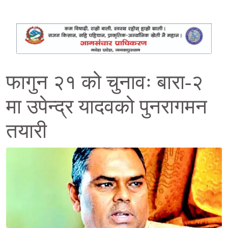
फागुन २१ को चुनावः बारा-२
मा उपेन्द्र यादवको पुनरागमन
तयारी