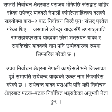
सप्तरी निर्वाचन क्षेत्रबाट पराजय भोगेपछि संसद्बाट बाहिर
रहेका उपेन्द्र यादवले नेपाली कांग्रेससहितका दलको
सहयोगमा बारा–२ बाट निर्वाचन जित्दै पुनः संसद् प्रवेश
गरेका थिए । जसपाले उपेन्द्र यादवसँगै उपराष्ट्रपति
रामसहायप्रसाद यादवका छोरा शत्रुधन यादव र
रामकिशोर यादवको नाम पनि उम्मेदवारका रूपमा
सिफारिस गरेको छ ।
उक्त निर्वाचन क्षेत्रमा नेपाली कांग्रेसले भने जिल्लाका
पूर्व सभापति राधेचन्द यादवको एकल नाम सिफारिस
गरेको छ । राधेचन्द यादव यसअघि पनि यही निर्वाचन
क्षेत्रबाट पटक–पटक निर्वाचित भइसकेका अनुभवी नेता
हुन् ।