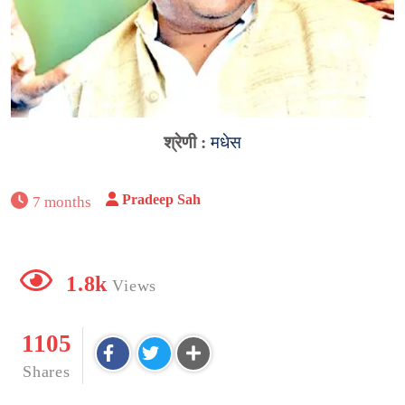
श्रेणी :
मधेस
Pradeep Sah
7 months
1.8k
Views
1105
Shares