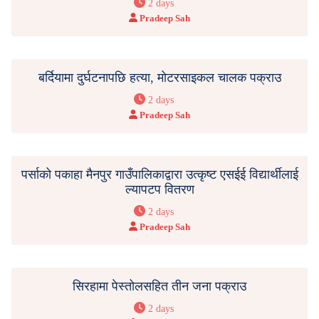
2 days
Pradeep Sah
बर्दियामा दुर्घटनापछि हत्या, मोटरसाइकल चालक पक्राउ
2 days
Pradeep Sah
पर्साको पकाहा मैनपुर गाउँपालिकाद्वारा उत्कृष्ट एसईई विद्यार्थीलाई
ल्यापटप वितरण
2 days
Pradeep Sah
सिरहामा पेस्तोलसहित तीन जना पक्राउ
2 days