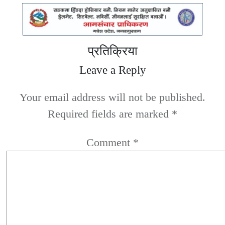
प्रतिक्रिया
Leave a Reply
Your email address will not be published.
Required fields are marked
*
Comment
*