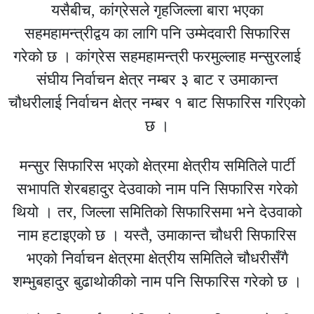
यसैबीच, कांग्रेसले गृहजिल्ला बारा भएका
सहमहामन्त्रीद्वय का लागि पनि उम्मेदवारी सिफारिस
गरेको छ । कांग्रेस सहमहामन्त्री फरमुल्लाह मन्सुरलाई
संघीय निर्वाचन क्षेत्र नम्बर ३ बाट र उमाकान्त
चौधरीलाई निर्वाचन क्षेत्र नम्बर १ बाट सिफारिस गरिएको
छ ।
मन्सुर सिफारिस भएको क्षेत्रमा क्षेत्रीय समितिले पार्टी
सभापति शेरबहादुर देउवाको नाम पनि सिफारिस गरेको
थियो । तर, जिल्ला समितिको सिफारिसमा भने देउवाको
नाम हटाइएको छ । यस्तै, उमाकान्त चौधरी सिफारिस
भएको निर्वाचन क्षेत्रमा क्षेत्रीय समितिले चौधरीसँगै
शम्भुबहादुर बुढाथोकीको नाम पनि सिफारिस गरेको छ ।