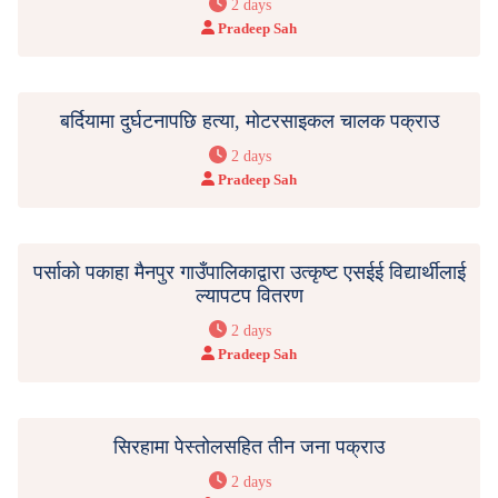
2 days
Pradeep Sah
बर्दियामा दुर्घटनापछि हत्या, मोटरसाइकल चालक पक्राउ
2 days
Pradeep Sah
पर्साको पकाहा मैनपुर गाउँपालिकाद्वारा उत्कृष्ट एसईई विद्यार्थीलाई
ल्यापटप वितरण
2 days
Pradeep Sah
सिरहामा पेस्तोलसहित तीन जना पक्राउ
2 days