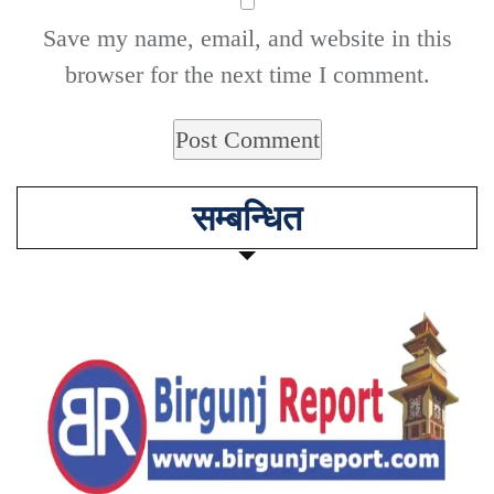
Save my name, email, and website in this
browser for the next time I comment.
सम्बन्धित