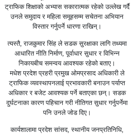
ट्राफिक शिक्षाको अभ्यास सकारात्मक रहेको उल्लेख गर्दै
उनले समुदाय र महिला समूहसम्म सचेतना अभियान
विस्तार गर्नुपर्ने धारणा राखिन्।
त्यस्तै, राजकुमार सिंह ले सडक सुरक्षाका लागि तथ्यमा
आधारित नीति निर्माण, पूर्वाधार सुधार र विभिन्न
निकायबीच समन्वय आवश्यक रहेको बताए।
मधेश प्रदेश प्रहरी प्रमुख ओमप्रसाद अधिकारी ले
ट्राफिक व्यवस्थापनलाई प्रभावकारी बनाउन पर्याप्त
अधिकार र बजेट आवश्यक पर्ने बताएका छन्। सडक
दुर्घटनाका कारण पहिचान गरी नीतिगत सुधार गर्नुपर्नेमा
पनि उनले जोड दिए।
कार्यशालामा प्रदेश सांसद, स्थानीय जनप्रतिनिधि,