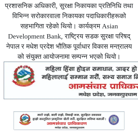
प्रशासनिक अधिकारी, सुरक्षा निकायका प्रतिनिधि तथा
विभिन्न सरोकारवाला निकायका पदाधिकारीहरूको
सहभागिता रहेको थियो। कार्यक्रम Asian
Development Bank, राष्ट्रिय सडक सुरक्षा परिषद्
नेपाल र मधेश प्रदेश भौतिक पूर्वाधार विकास मन्त्रालय
को संयुक्त आयोजनामा सम्पन्न भएको थियो।