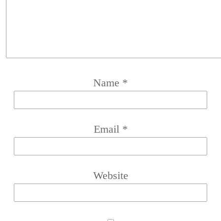
Name
*
Email
*
Website