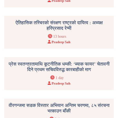
Pradeep Sah
ऐतिहासिक तस्बिरको संरक्षण राष्ट्रको दायित्व : अध्यक्ष
हरिप्रसाद रेग्मी
13 hours
Pradeep Sah
प्रेस स्वतन्त्रतामाथि कूटनीतिक धम्की: ‘ब्याक फायर’ चेतावनी
दिने प्रथम सचिवविरुद्ध कारबाहीको माग
1 day
Pradeep Sah
वीरगन्जमा सडक विस्तार अभियान अन्तिम चरणमा, ८५ संरचना
भत्काउन बाँकी