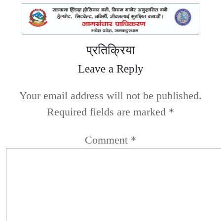
प्रतिक्रिया
Leave a Reply
Your email address will not be published.
Required fields are marked
*
Comment
*