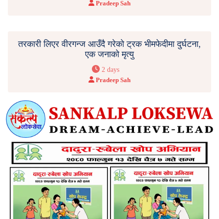
Pradeep Sah
तरकारी लिएर वीरगन्ज आउँदै गरेको ट्रक भीमफेदीमा दुर्घटना,
एक जनाको मृत्यु
2 days
Pradeep Sah