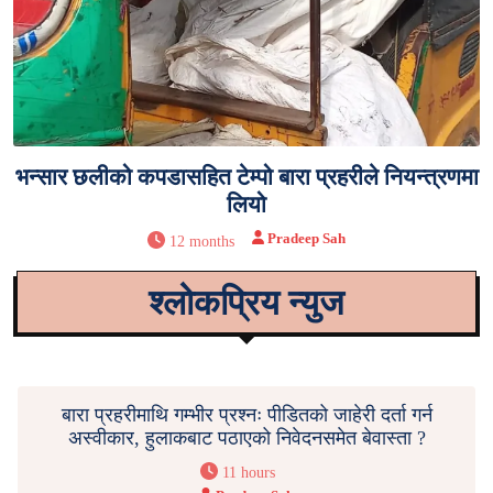
भन्सार छलीको कपडासहित टेम्पो बारा प्रहरीले नियन्त्रणमा
लियो
Pradeep Sah
12 months
श्लोकप्रिय न्युज
बारा प्रहरीमाथि गम्भीर प्रश्नः पीडितको जाहेरी दर्ता गर्न
अस्वीकार, हुलाकबाट पठाएको निवेदनसमेत बेवास्ता ?
11 hours