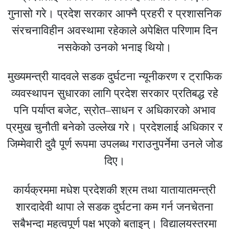
गुनासो गरे। प्रदेश सरकार आफ्नै प्रहरी र प्रशासनिक
संरचनाविहीन अवस्थामा रहेकाले अपेक्षित परिणाम दिन
नसकेको उनको भनाइ थियो।
मुख्यमन्त्री यादवले सडक दुर्घटना न्यूनीकरण र ट्राफिक
व्यवस्थापन सुधारका लागि प्रदेश सरकार प्रतिबद्ध रहे
पनि पर्याप्त बजेट, स्रोत–साधन र अधिकारको अभाव
प्रमुख चुनौती बनेको उल्लेख गरे। प्रदेशलाई अधिकार र
जिम्मेवारी दुवै पूर्ण रूपमा उपलब्ध गराउनुपर्नेमा उनले जोड
दिए।
कार्यक्रममा मधेश प्रदेशकी श्रम तथा यातायातमन्त्री
शारदादेवी थापा ले सडक दुर्घटना कम गर्न जनचेतना
सबैभन्दा महत्वपूर्ण पक्ष भएको बताइन्। विद्यालयस्तरमा