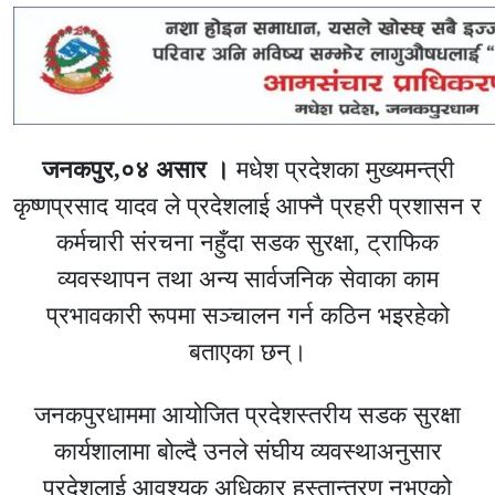
जनकपुर,०४ असार ।
मधेश प्रदेशका मुख्यमन्त्री
कृष्णप्रसाद यादव ले प्रदेशलाई आफ्नै प्रहरी प्रशासन र
कर्मचारी संरचना नहुँदा सडक सुरक्षा, ट्राफिक
व्यवस्थापन तथा अन्य सार्वजनिक सेवाका काम
प्रभावकारी रूपमा सञ्चालन गर्न कठिन भइरहेको
बताएका छन्।
जनकपुरधाममा आयोजित प्रदेशस्तरीय सडक सुरक्षा
कार्यशालामा बोल्दै उनले संघीय व्यवस्थाअनुसार
प्रदेशलाई आवश्यक अधिकार हस्तान्तरण नभएको