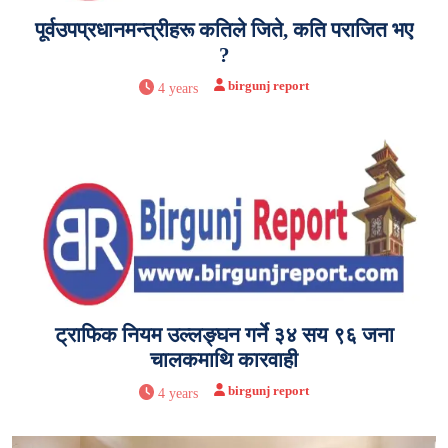
पूर्वउपप्रधानमन्त्रीहरू कतिले जिते, कति पराजित भए
?
birgunj report
4 years
ट्राफिक नियम उल्लङ्घन गर्ने ३४ सय ९६ जना
चालकमाथि कारवाही
birgunj report
4 years