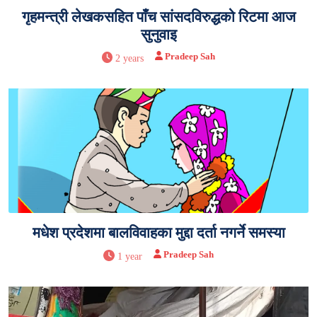
गृहमन्त्री लेखकसहित पाँच सांसदविरुद्धको रिटमा आज
सुनुवाइ
Pradeep Sah
2 years
मधेश प्रदेशमा बालविवाहका मुद्दा दर्ता नगर्ने समस्या
Pradeep Sah
1 year