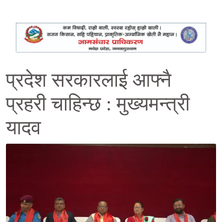
प्रदेश सरकारलाई आफ्नै
प्रहरी चाहिन्छ : मुख्यमन्त्री
यादव