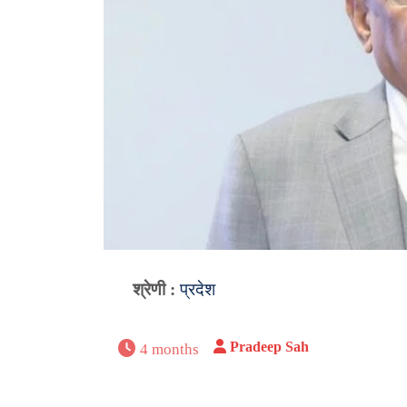
श्रेणी :
प्रदेश
Pradeep Sah
4 months