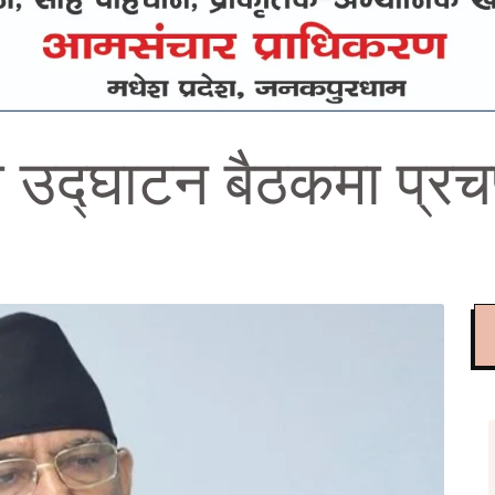
 उद्घाटन बैठकमा प्रच