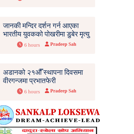
जानकी मन्दिर दर्शन गर्न आएका
भारतीय युवकको पोखरीमा डुबेर मृत्यु
Pradeep Sah
6 hours
अडानको २१औँ स्थापना दिवसमा
वीरगन्जमा प्रभातफेरी
Pradeep Sah
6 hours