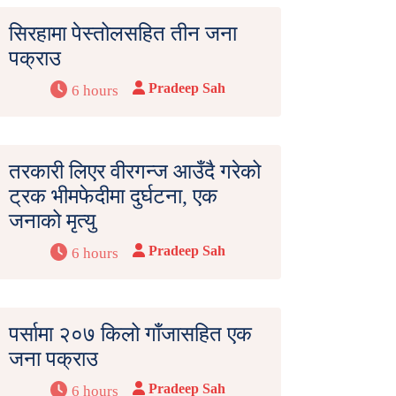
सिरहामा पेस्तोलसहित तीन जना
पक्राउ
Pradeep Sah
6 hours
तरकारी लिएर वीरगन्ज आउँदै गरेको
ट्रक भीमफेदीमा दुर्घटना, एक
जनाको मृत्यु
Pradeep Sah
6 hours
पर्सामा २०७ किलो गाँजासहित एक
जना पक्राउ
Pradeep Sah
6 hours