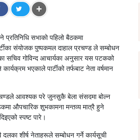
ने प्रतिनिधि सभाको पहिलो बैठकमा
 पार्टीका संयोजक पुष्पकमल दाहाल प्रचण्ड ले सम्बोधन
यालयका सचिव गोविन्द आचार्यका अनुसार यस पटकको
 कार्यक्रम भएकाले पार्टीको तर्फबाट नेता वर्षमान
्रचण्डले आवश्यक परे जुनसुकै बेला संसदमा बोल्न
मा औपचारिक शुभकामना मन्तव्य मात्रै हुने
दिइएको स्पष्ट पारे।
का शीर्ष नेताहरूले सम्बोधन गर्ने कार्यसूची