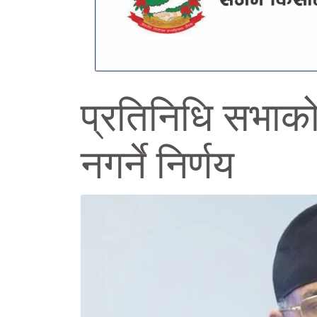
प्रतिनिधि सभाको
नगर्ने निर्णय