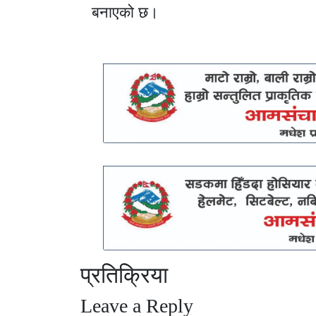
बनाएको छ।
प्रतिक्रिया
Leave a Reply