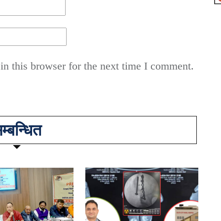
n this browser for the next time I comment.
म्बन्धित