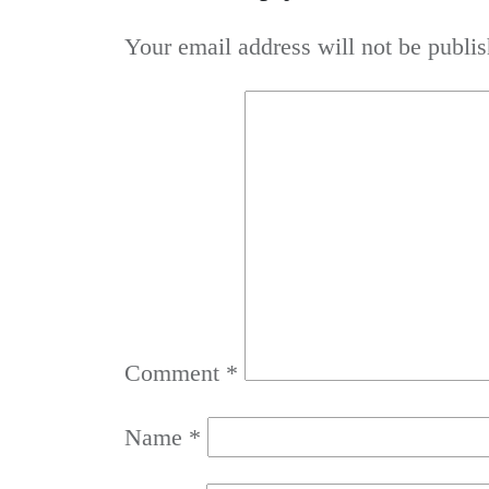
Your email address will not be publis
Comment
*
Name
*