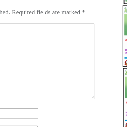
hed.
Required fields are marked
*