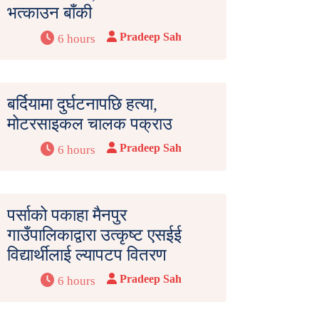
भत्काउन बाँकी
Pradeep Sah
6 hours
बर्दियामा दुर्घटनापछि हत्या,
मोटरसाइकल चालक पक्राउ
Pradeep Sah
6 hours
पर्साको पकाहा मैनपुर
गाउँपालिकाद्वारा उत्कृष्ट एसईई
विद्यार्थीलाई ल्यापटप वितरण
Pradeep Sah
6 hours