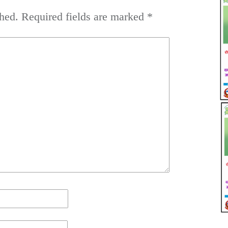
hed.
Required fields are marked
*