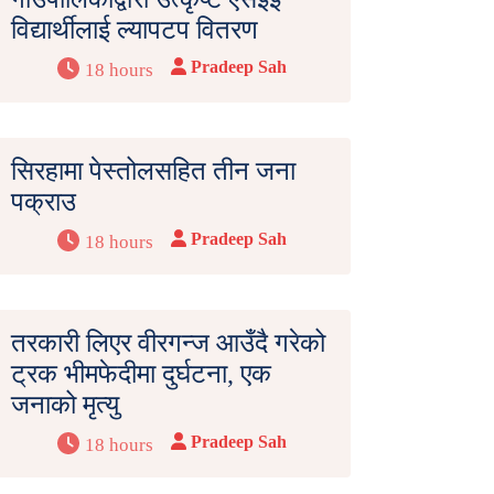
विद्यार्थीलाई ल्यापटप वितरण
Pradeep Sah
18 hours
सिरहामा पेस्तोलसहित तीन जना
पक्राउ
Pradeep Sah
18 hours
तरकारी लिएर वीरगन्ज आउँदै गरेको
ट्रक भीमफेदीमा दुर्घटना, एक
जनाको मृत्यु
Pradeep Sah
18 hours