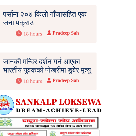
पर्सामा २०७ किलो गाँजासहित एक
जना पक्राउ
Pradeep Sah
18 hours
जानकी मन्दिर दर्शन गर्न आएका
भारतीय युवकको पोखरीमा डुबेर मृत्यु
Pradeep Sah
18 hours