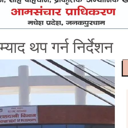
्याद थप गर्न निर्देशन