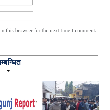
n this browser for the next time I comment.
म्बन्धित