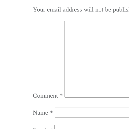
Your email address will not be publis
Comment
*
Name
*