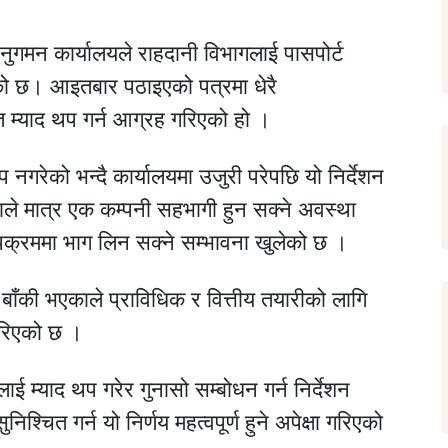
गमन कार्यालयले राहदानी विभागलाई पासपोर्ट
िएको छ। आइतबार पठाइएको पत्रमा धेरै
हित म्याद थप गर्न आग्रह गरिएको हो ।
 नगरेको भन्दै कार्यालयमा उजुरी परेपछि यो निर्देशन
ले मात्र एक कम्पनी सहभागी हुन सक्ने अवस्था
उपक्रममा भाग लिन सक्ने सम्भावना खुलेको छ ।
ाँकी भएकाले प्राविधिक र वित्तीय तयारीको लागि
गरिएको छ ।
 म्याद थप गरेर गुनासो सम्बोधन गर्न निर्देशन
निश्चित गर्न यो निर्णय महत्वपूर्ण हुने अपेक्षा गरिएको