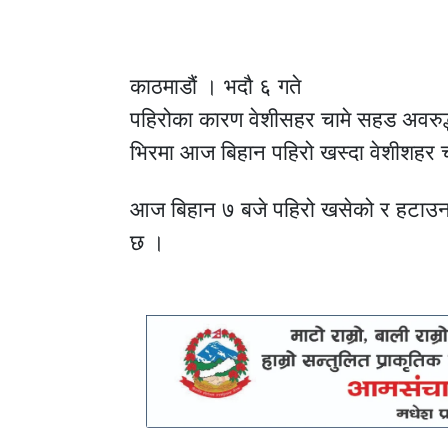
काठमाडौं । भदौ ६ गते
पहिरोका कारण वेशीसहर चामे सहड अवरुद्
भिरमा आज बिहान पहिरो खस्दा वेशीशहर
आज बिहान ७ बजे पहिरो खसेको र हटाउन
छ ।