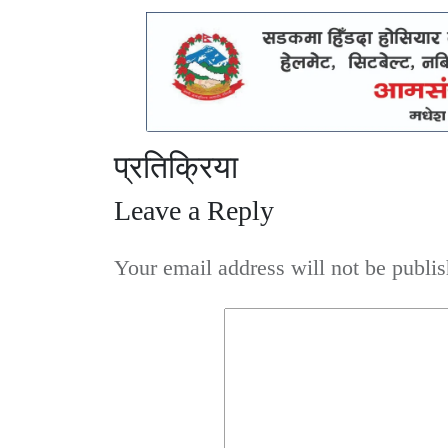
प्रतिक्रिया
Leave a Reply
Your email address will not be publis