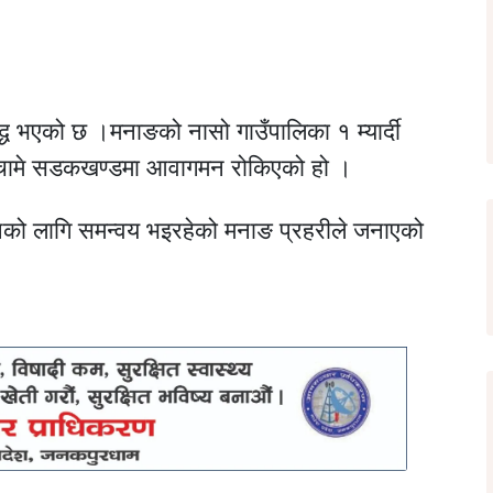
ध भएको छ ।मनाङको नासो गाउँपालिका १ म्यार्दी
 चामे सडकखण्डमा आवागमन रोकिएको हो ।
को लागि समन्वय भइरहेको मनाङ प्रहरीले जनाएको