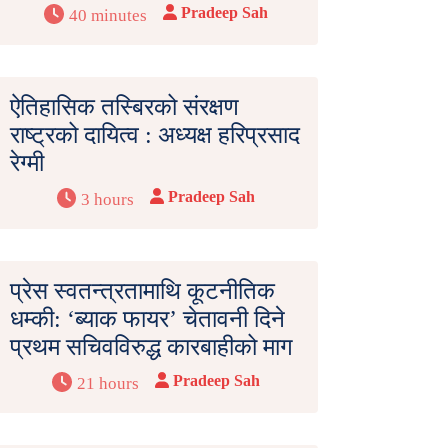
Pradeep Sah
40 minutes
ऐतिहासिक तस्बिरको संरक्षण
राष्ट्रको दायित्व : अध्यक्ष हरिप्रसाद
रेग्मी
Pradeep Sah
3 hours
प्रेस स्वतन्त्रतामाथि कूटनीतिक
धम्की: ‘ब्याक फायर’ चेतावनी दिने
प्रथम सचिवविरुद्ध कारबाहीको माग
Pradeep Sah
21 hours