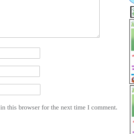
n this browser for the next time I comment.