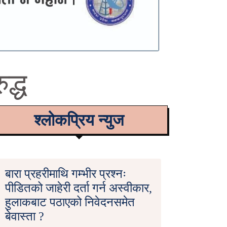
द्ध
श्लोकप्रिय न्युज
बारा प्रहरीमाथि गम्भीर प्रश्नः
पीडितको जाहेरी दर्ता गर्न अस्वीकार,
हुलाकबाट पठाएको निवेदनसमेत
बेवास्ता ?