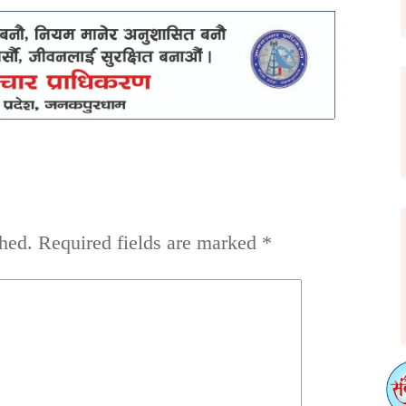
hed.
Required fields are marked
*